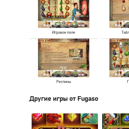
Игровое поле
Таб
Респины
Другие игры от Fugaso