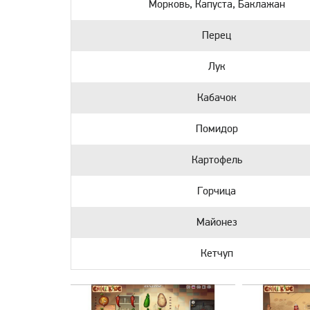
Морковь, Капуста, Баклажан
Перец
Лук
Кабачок
Помидор
Картофель
Горчица
Майонез
Кетчуп