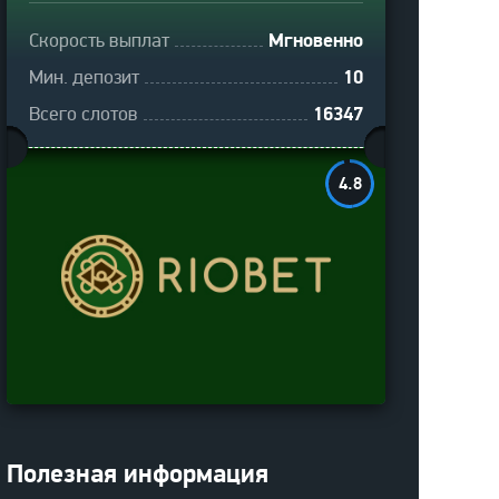
Мгновенно
Скорость выплат
10
Мин. депозит
16347
Всего слотов
4.8
Полезная информация