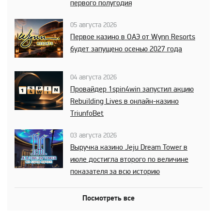
первого полугодия
05 августа 2026
Первое казино в ОАЭ от Wynn Resorts
будет запущено осенью 2027 года
04 августа 2026
Провайдер 1spin4win запустил акцию
Rebuilding Lives в онлайн-казино
TriunfoBet
03 августа 2026
Выручка казино Jeju Dream Tower в
июле достигла второго по величине
показателя за всю историю
Посмотреть все