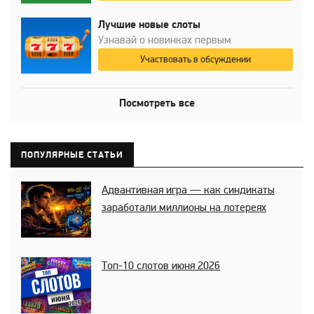
Лучшие новые слоты
Узнавай о новинках первым
Участвовать в обсуждении
Посмотреть все
ПОПУЛЯРНЫЕ СТАТЬИ
Адвантивная игра — как синдикаты
заработали миллионы на лотереях
Топ-10 слотов июня 2026