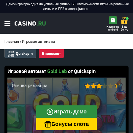
Казино на
Ваш
Android
бонус
Главная
›
Игровые автоматы
Quickspin
Видеослот
Игровой автомат
Gold Lab
от Quickspin
Оценка редакции
3.1
Играть демо
Бонусы слота