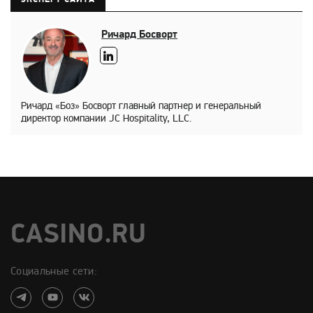
Ричард Босворт
Ричард «Боз» Босворт главный партнер и генеральный
директор компании JC Hospitality, LLC.
CASINO.RU
Социальные сети: