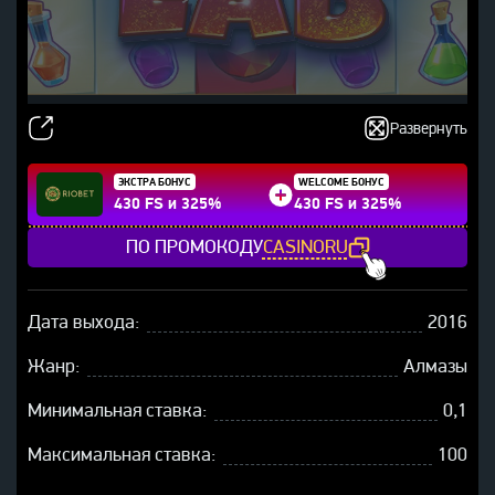
Развернуть
ЭКСТРА БОНУС
WELCOME БОНУС
430 FS и 325%
430 FS и 325%
ПО ПРОМОКОДУ
CASINORU
Дата выхода:
2016
Жанр:
Алмазы
Минимальная ставка:
0,1
Максимальная ставка:
100