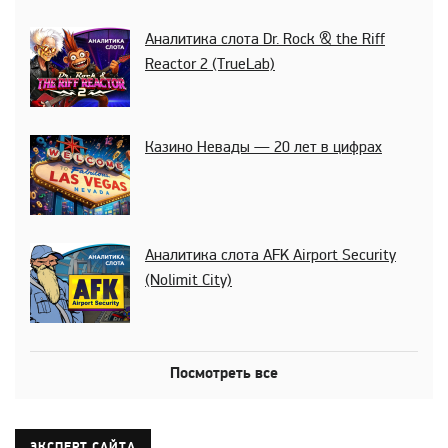
Аналитика слота Dr. Rock & the Riff
Reactor 2 (TrueLab)
Казино Невады — 20 лет в цифрах
Аналитика слота AFK Airport Security
(Nolimit City)
Посмотреть все
ЭКСПЕРТ САЙТА