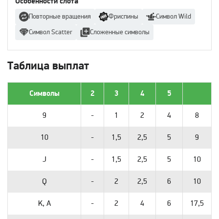
Особенности слота
Повторные вращения
Фриспины
Символ Wild
Символ Scatter
Сложенные символы
Таблица выплат
Символы
2
3
4
5
9
-
1
2
4
8
10
-
1,5
2,5
5
9
J
-
1,5
2,5
5
10
Q
-
2
2,5
6
10
K, A
-
2
4
6
17,5