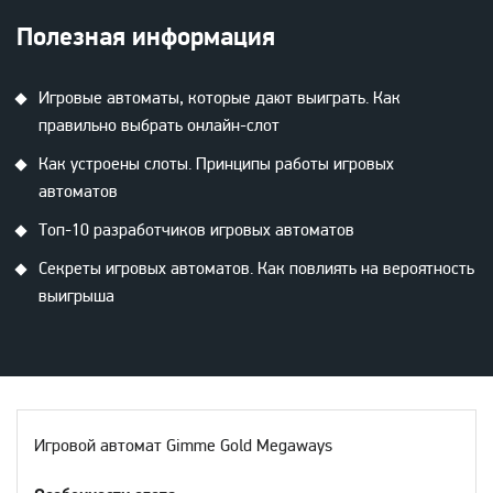
Полезная информация
Игровые автоматы, которые дают выиграть. Как
правильно выбрать онлайн-слот
Как устроены слоты. Принципы работы игровых
автоматов
Топ-10 разработчиков игровых автоматов
Секреты игровых автоматов. Как повлиять на вероятность
выигрыша
Игровой автомат Gimme Gold Megaways