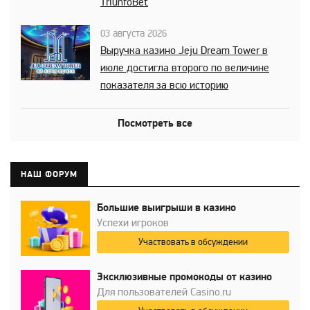
TriunfoBet
03 августа 2026
Выручка казино Jeju Dream Tower в
июле достигла второго по величине
показателя за всю историю
Посмотреть все
НАШ ФОРУМ
Большие выигрыши в казино
Успехи игроков
Участвовать в обсуждении
Эксклюзивные промокоды от казино
Для пользователей Casino.ru