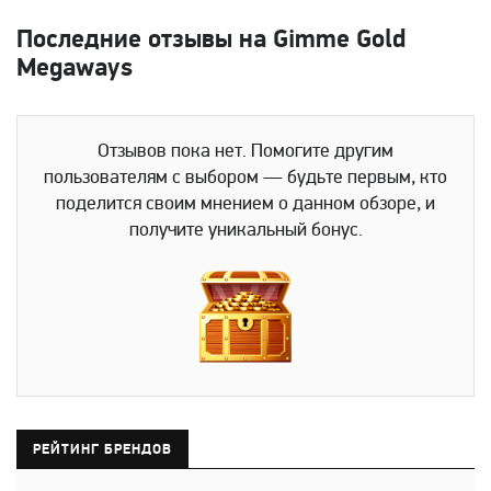
Последние отзывы на Gimme Gold
Megaways
Отзывов пока нет. Помогите другим
пользователям с выбором — будьте первым, кто
поделится своим мнением о данном обзоре, и
получите уникальный бонус.
РЕЙТИНГ БРЕНДОВ