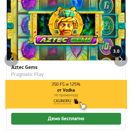
3.0
Aztec Gems
Pragmatic Play
350 FS и 125%
от Vodka
по промокоду
CASINORU
Демо бесплатно