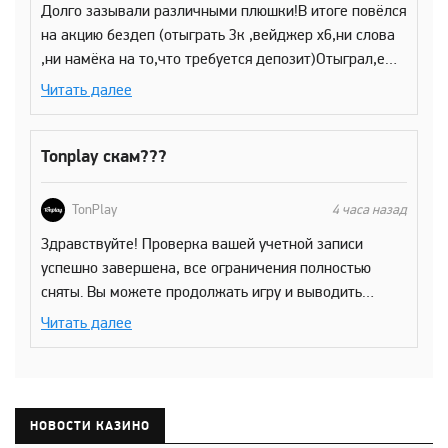
Долго зазывали различными плюшки!В итоге повёлся
на акцию бездеп (отыграть 3к ,вейджер х6,ни слова
,ни намёка на то,что требуется депозит)Отыграл,ещё
и небольшой плюс,ставлю вывод 5к,а мне -внесите
Читать далее
мин.деп.2500!!!!!!!И все! Поддержка
замолчала,суппорт в ТГ пишет, что казино в ТОПе и
просто надо для верификации внести всего-то 2500 и
Tonplay скам???
потом можно выводить хоть сколько))))))
TonPlay
4 часа назад
Здравствуйте! Проверка вашей учетной записи
успешно завершена, все ограничения полностью
сняты. Вы можете продолжать игру и выводить
средства в обычном режиме. Подобные проверки
Читать далее
проводятся в рамках безопасности, и мы стараемся
завершать их как можно скорее. Приносим
извинения за ожидание и благодарим за понимание.
С уважением, Команда Tonplay!
НОВОСТИ КАЗИНО