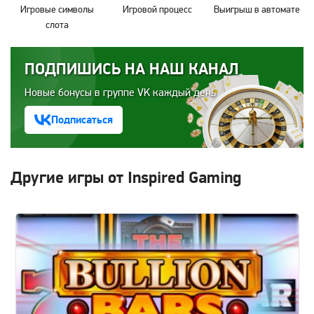
Игровые символы
Игровой процесс
Выигрыш в автомате
слота
ПОДПИШИСЬ НА НАШ КАНАЛ
Новые бонусы в группе VK каждый день
Подписаться
Другие игры от Inspired Gaming