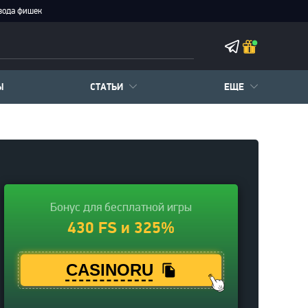
Ваш
бонус
Ы
СТАТЬИ
ЕЩЕ
Бонус для бесплатной игры
430 FS и 325%
CASINORU