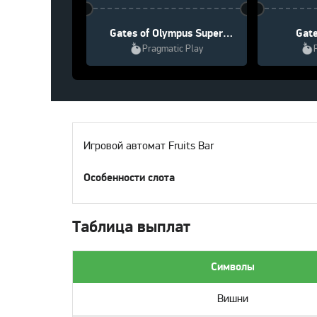
— Gods of War
Gates of Olympus Super
Gate
Scatter
tic Play
Pragmatic Play
Игровой автомат Fruits Bar
Особенности слота
Таблица выплат
Символы
Вишни