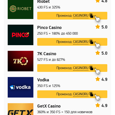
4.8
Riobet
430 FS и 325%
CASINORU
Промокод:
5.0
Pinco Casino
250 FS + 180% до 450 000
CASINORU
Промокод:
5.0
7K Casino
527 FS и до 827%
CASINORU
Промокод:
4.9
Vodka
350 FS и 125%
CASINORU
Промокод:
4.9
GetX Casino
360% и 350 FS + 150 для новичков