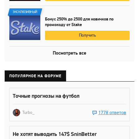
ЭКСКЛЮЗИВНЫЙ
Бонус
250%
до
2500 для
новичков по
промокоду от Stake
Получить
Посмотреть все
ПОПУЛЯРНОЕ НА ФОРУМЕ
Точные прогнозы на футбол
1778 ответов
Turbo_
Не хотят выводить 147$ SninBetter