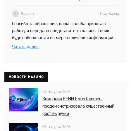
S
Support
1 час назад
Спасибо за обращение, ваша жалоба принята в
работу и передана представителю казино. Топик
будет обновляться по мере получения информации.
Предположительное время ответа казино - до 7
Читать далее
дней.
НОВОСТИ КАЗИНО
07 августа 2026
Компания PENN Entertainment
продемонстрировала существенный
рост выручки
06 августа 2026