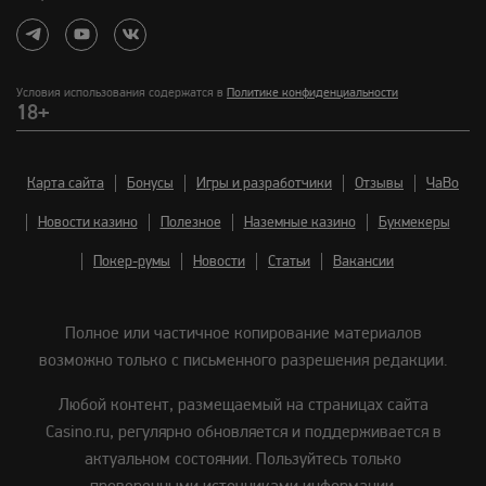
Условия использования содержатся в
Политике конфиденциальности
18+
Карта сайта
Бонусы
Игры и разработчики
Отзывы
ЧаВо
Новости казино
Полезное
Наземные казино
Букмекеры
Покер-румы
Новости
Статьи
Вакансии
Полное или частичное копирование материалов
возможно только с письменного разрешения редакции.
Любой контент, размещаемый на страницах сайта
Сasino.ru, регулярно обновляется и поддерживается в
актуальном состоянии. Пользуйтесь только