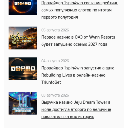
Провайдер 1spin4win составил рейтинг
самых популярных слотов по итогам
первого полугодия
05 августа 2026
Первое казино в ОАЭ от Wynn Resorts
будет запущено осенью 2027 года
04 августа 2026
Провайдер 1spin4win запустил акцию
Rebuilding Lives в онлайн-казино
TriunfoBet
03 августа 2026
Выручка казино Jeju Dream Tower в
июле достигла второго по величине
показателя за всю историю