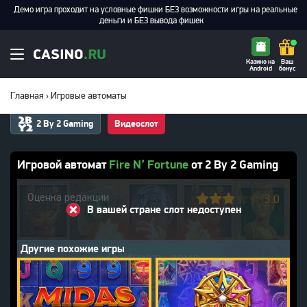
Казино на
Ваш
Android
бонус
Главная
›
Игровые автоматы
2 By 2 Gaming
Видеослот
Игровой автомат
Fire N’ Fortune
от 2 By 2 Gaming
Оценка редакции
3.0
В вашей стране слот недоступен
Другие похожие игры
Играть демо
Бонусы слота