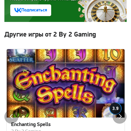
Подписаться
Другие игры от 2 By 2 Gaming
3.9
Enchanting Spells