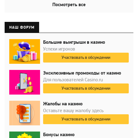
Посмотреть все
НАШ ФОРУМ
Большие выигрыши в казино
Успехи игроков
Участвовать в обсуждении
Эксклюзивные промокоды от казино
Для пользователей Casino.ru
Участвовать в обсуждении
Жалобы на казино
Оставьте вашу жалобу здесь
Участвовать в обсуждении
Бонусы казино