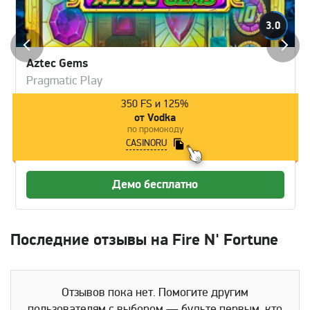
3.0
Aztec Gems
Pragmatic Play
350 FS и 125%
от Vodka
по промокоду
CASINORU
Демо бесплатно
Последние отзывы на Fire N' Fortune
Отзывов пока нет. Помогите другим
пользователям с выбором — будьте первым, кто