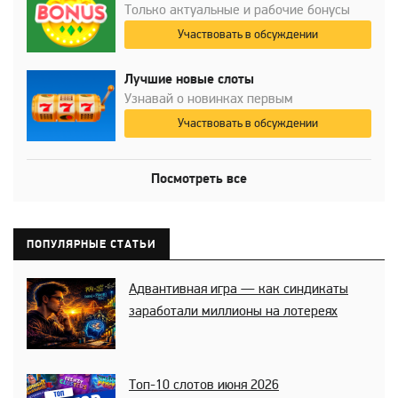
Только актуальные и рабочие бонусы
Участвовать в обсуждении
Лучшие новые слоты
Узнавай о новинках первым
Участвовать в обсуждении
Посмотреть все
ПОПУЛЯРНЫЕ СТАТЬИ
Адвантивная игра — как синдикаты
заработали миллионы на лотереях
Топ-10 слотов июня 2026