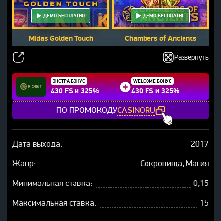
ДЕМО БЕСПЛАТНО
ДЕМО БЕСПЛАТНО
Midas Golden Touch
Chambers of Ancients
Развернуть
ЭКСТРА БОНУС
WELCOME БОНУС
430 FS и 325%
430 FS и 325%
ПО ПРОМОКОДУ
CASINORU
Дата выхода:
2017
Жанр:
Сокровища,
Магия
Минимальная ставка:
0,15
Максимальная ставка:
15