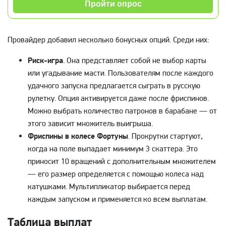
Пройти опрос
Провайдер добавил несколько бонусных опций. Среди них:
Риск-игра
. Она представляет собой не выбор карты
или угадывание масти. Пользователям после каждого
удачного запуска предлагается сыграть в русскую
рулетку. Опция активируется даже после фриспинов.
Можно выбрать количество патронов в барабане — от
этого зависит множитель выигрыша.
Фриспины в колесе Фортуны
. Прокрутки стартуют,
когда на поле выпадает минимум 3 скаттера. Это
приносит 10 вращений с дополнительным множителем
— его размер определяется с помощью колеса над
катушками. Мультипликатор выбирается перед
каждым запуском и применяется ко всем выплатам.
Таблица выплат