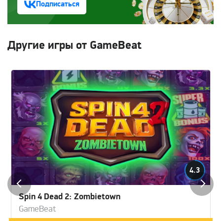
Подписаться
Другие игры от GameBeat
4.3
Spin 4 Dead 2: Zombietown
GameBeat