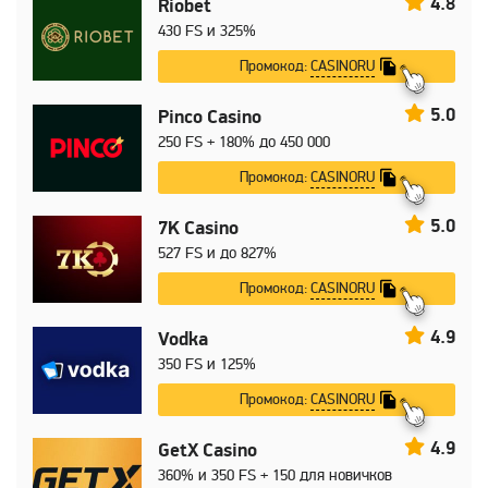
4.8
Riobet
430 FS и 325%
CASINORU
Промокод:
5.0
Pinco Casino
250 FS + 180% до 450 000
CASINORU
Промокод:
5.0
7K Casino
527 FS и до 827%
CASINORU
Промокод:
4.9
Vodka
350 FS и 125%
CASINORU
Промокод:
4.9
GetX Casino
360% и 350 FS + 150 для новичков