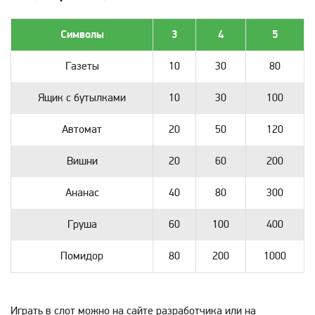
Символы
3
4
5
Газеты
10
30
80
Ящик с бутылками
10
30
100
Автомат
20
50
120
Вишни
20
60
200
Ананас
40
80
300
Груша
60
100
400
Помидор
80
200
1000
Играть в слот можно на сайте разработчика или на