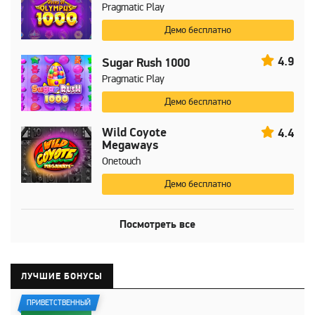
Pragmatic Play
Демо бесплатно
4.9
Sugar Rush 1000
Pragmatic Play
Демо бесплатно
Wild Coyote
4.4
Megaways
Onetouch
Демо бесплатно
Посмотреть все
ЛУЧШИЕ БОНУСЫ
ПРИВЕТСТВЕННЫЙ