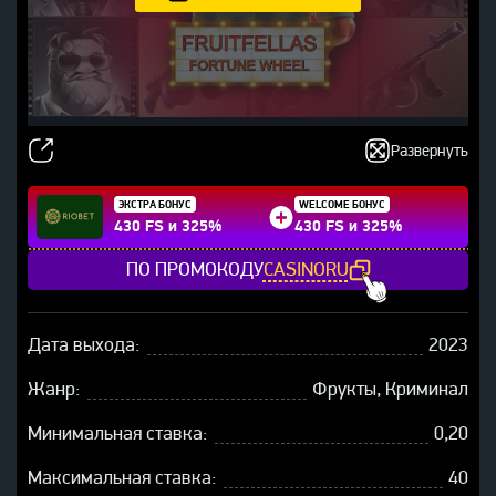
Развернуть
ЭКСТРА БОНУС
WELCOME БОНУС
430 FS и 325%
430 FS и 325%
ПО ПРОМОКОДУ
CASINORU
Дата выхода:
2023
Жанр:
Фрукты,
Криминал
Минимальная ставка:
0,20
Максимальная ставка:
40