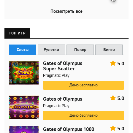
Посмотреть все
ТОП ИГР
Слоты
Рулетки
Покер
Бинго
Gates of Olympus
5.0
Super Scatter
Pragmatic Play
Демо бесплатно
5.0
Gates of Olympus
Pragmatic Play
Демо бесплатно
5.0
Gates of Olympus 1000