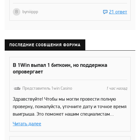
21 ответ
B
byniiippp
ПОСЛЕДНИЕ СООБЩЕНИЯ ФОРУМА
В 1Win выпал 1 биткоин, но поддержка
опровергает
Представитель 1win Casino
1 час назад
Здравствуйте! Чтобы мы могли провести полную
проверку, пожалуйста, уточните дату и точное время
выигрыша. Это поможет нашим специалистам
быстрее найти нужную информацию и проверить все
Читать далее
детали. Ждем от вас уточнение и вернемся с
результатами проверки, как только она будет