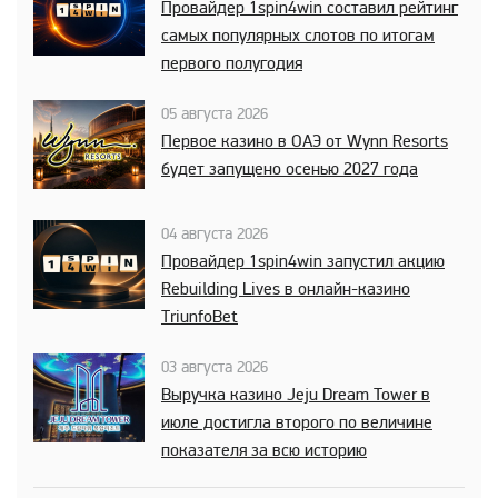
Провайдер 1spin4win составил рейтинг
самых популярных слотов по итогам
первого полугодия
05 августа 2026
Первое казино в ОАЭ от Wynn Resorts
будет запущено осенью 2027 года
04 августа 2026
Провайдер 1spin4win запустил акцию
Rebuilding Lives в онлайн-казино
TriunfoBet
03 августа 2026
Выручка казино Jeju Dream Tower в
июле достигла второго по величине
показателя за всю историю