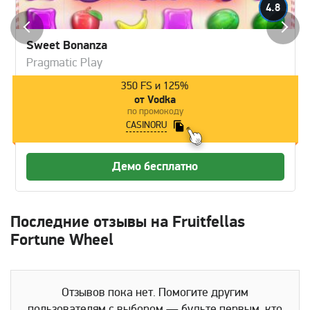
4.8
Sweet Bonanza
Pragmatic Play
350 FS и 125%
от Vodka
по промокоду
CASINORU
Демо бесплатно
Последние отзывы на Fruitfellas
Fortune Wheel
Отзывов пока нет. Помогите другим
пользователям с выбором — будьте первым, кто