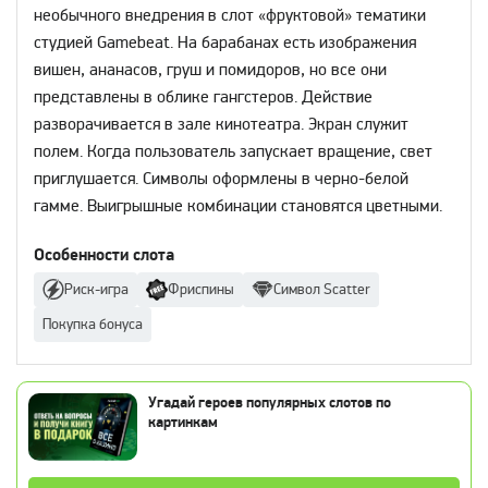
необычного внедрения в слот «фруктовой» тематики
студией Gamebeat. На барабанах есть изображения
вишен, ананасов, груш и помидоров, но все они
представлены в облике гангстеров. Действие
разворачивается в зале кинотеатра. Экран служит
полем. Когда пользователь запускает вращение, свет
приглушается. Символы оформлены в черно-белой
гамме. Выигрышные комбинации становятся цветными.
Особенности слота
Риск-игра
Фриспины
Символ Scatter
Покупка бонуса
Угадай героев популярных слотов по
картинкам