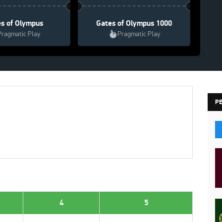
s of Olympus
Gates of Olympus 1000
Pragmatic Play
Pragmatic Play
Р
4
5