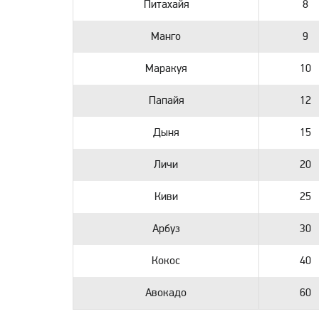
Питахайя
8
Манго
9
Маракуя
10
Папайя
12
Дыня
15
Личи
20
Киви
25
Арбуз
30
Кокос
40
Авокадо
60