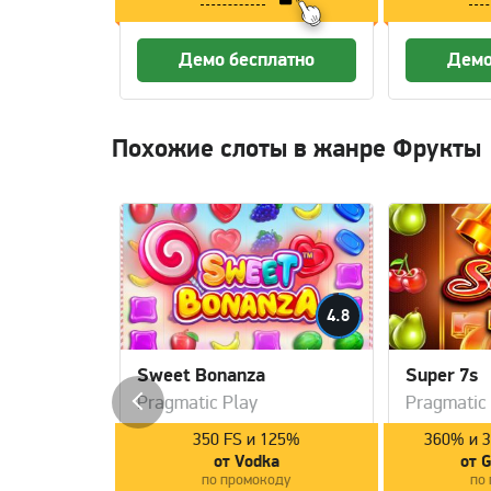
латно
Демо бесплатно
Демо
Похожие слоты в жанре Фрукты
4.5
4.8
 1000
Sweet Bonanza
Super 7s
Pragmatic Play
Pragmatic
100%
350 FS и 125%
360% и 3
дом
от Vodka
от 
н
оду
по промокоду
по