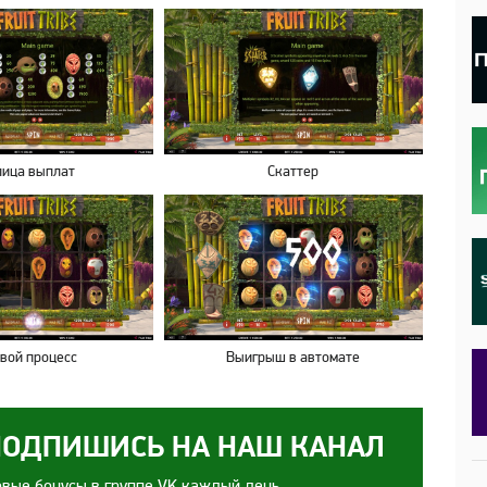
лица выплат
Скаттер
вой процесс
Выигрыш в автомате
ПОДПИШИСЬ НА НАШ КАНАЛ
вые бонусы в группе VK каждый день