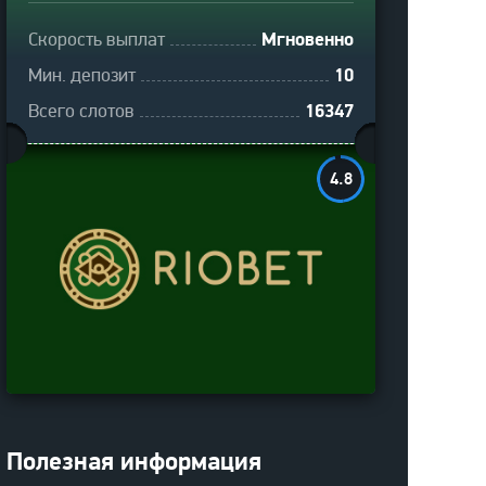
Мгновенно
Скорость выплат
10
Мин. депозит
16347
Всего слотов
4.8
Полезная информация