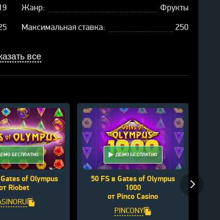
19
Жанр:
Фрукты
25
Максимальная ставка:
250
казать все
ЕМО БЕСПЛАТНО
ДЕМО БЕСПЛАТНО
 Gates of Olympus
50 FS в Gates of Olympus
77%+ 
от Riobet
1000
от Pinco Casino
ASINORU
PINCONY