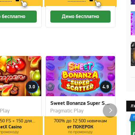
 бесплатно
Демо бесплатно
3.0
4.9
Sweet Bonanza Super Scatter
Swee
Л
 Play
Pragmatic Play
Prag
50 FS + 150 для
700% до 12 500 новичкам
GetX Casino
овичков
от ПОКЕРОК
 промокоду
по промокоду