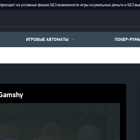
ИГРОВЫЕ АВТОМАТЫ
ПОКЕР-РУМ
Gamshy