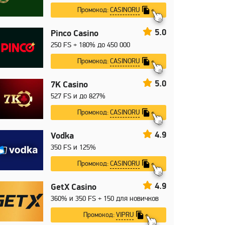
CASINORU
Промокод:
5.0
Pinco Casino
250 FS + 180% до 450 000
CASINORU
Промокод:
5.0
7K Casino
527 FS и до 827%
CASINORU
Промокод:
4.9
Vodka
350 FS и 125%
CASINORU
Промокод:
4.9
GetX Casino
360% и 350 FS + 150 для новичков
VIPRU
Промокод: