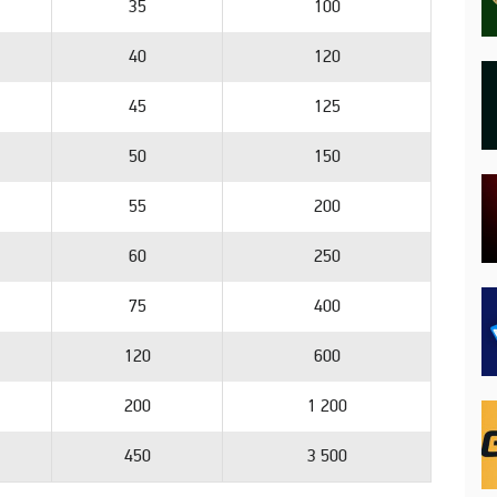
35
100
40
120
45
125
50
150
55
200
60
250
75
400
120
600
200
1 200
450
3 500