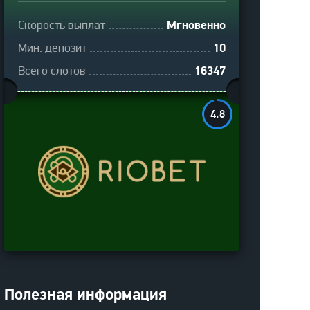
Мгновенно
Скорость выплат
10
Мин. депозит
16347
Всего слотов
4.8
Полезная информация