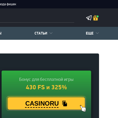
Ваш
бонус
Ы
СТАТЬИ
ЕЩЕ
Бонус для бесплатной игры
430 FS и 325%
CASINORU