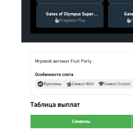
— Gods of War
Gates of Olympus Super
Gate
Scatter
tic Play
Pragmatic Play
Игровой автомат Fruit Party
Особенности слота
Фриспины
Символ Wild
Символ Scatter
Таблица выплат
Символы