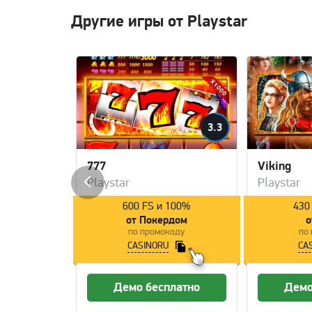
Другие игры от Playstar
3.2
3.3
777
Viking
Playstar
Playstar
S и до 827%
600 FS и 100%
430
sino
от Покердом
о
оду
по промокоду
по
CASINORU
CA
латно
Демо бесплатно
Демо