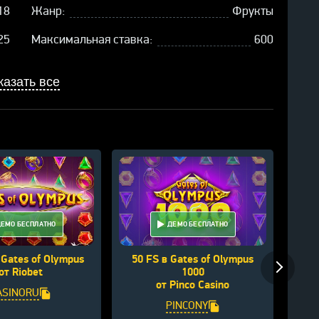
18
Жанр:
Фрукты
25
Максимальная ставка:
600
казать все
ЕМО БЕСПЛАТНО
ДЕМО БЕСПЛАТНО
 Gates of Olympus
50 FS в Gates of Olympus
77%+ 
от Riobet
1000
от Pinco Casino
ASINORU
PINCONY