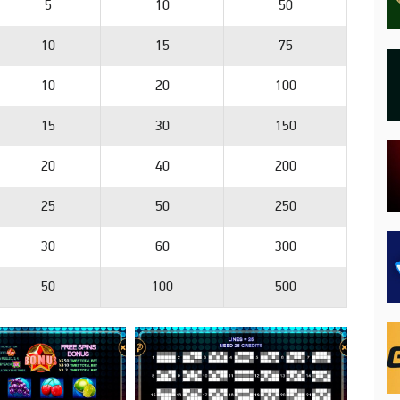
5
10
50
10
15
75
10
20
100
15
30
150
20
40
200
25
50
250
30
60
300
50
100
500