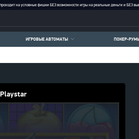
ИГРОВЫЕ АВТОМАТЫ
ПОКЕР-РУМ
Playstar