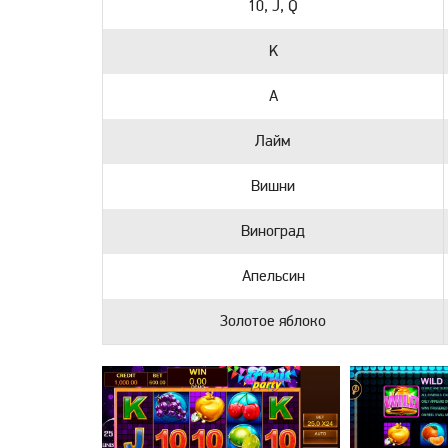
10, J, Q
K
A
Лайм
Вишни
Виноград
Апельсин
Золотое яблоко