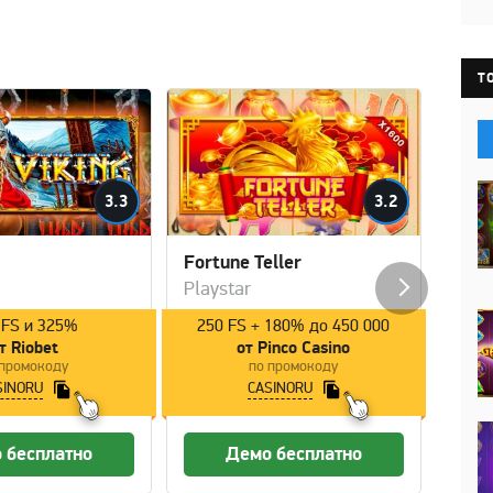
Т
3.3
3.2
Fortune Teller
Pira
Playstar
Play
 FS и 325%
250 FS + 180% до 450 000
т Riobet
от Pinco Casino
 промокоду
по промокоду
SINORU
CASINORU
 бесплатно
Демо бесплатно