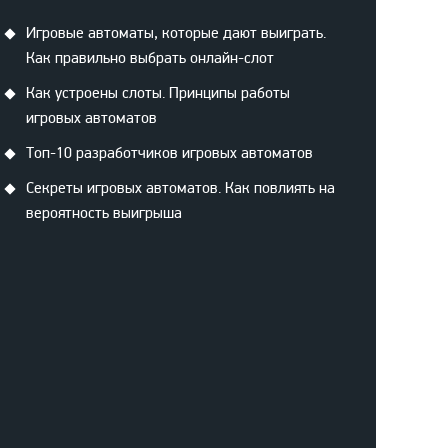
Игровые автоматы, которые дают выиграть.
Как правильно выбрать онлайн-слот
Как устроены слоты. Принципы работы
игровых автоматов
Топ-10 разработчиков игровых автоматов
Секреты игровых автоматов. Как повлиять на
вероятность выигрыша
ДЕМО БЕСПЛАТНО
ДЕМО БЕСПЛАТНО
27 FS в Sugar Rush 1000
300 FS в Wild Coyote
от 7K Casino
Megaways
от Vodka
7KBONZ
CASINORU