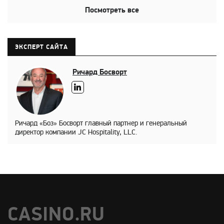
Посмотреть все
ЭКСПЕРТ САЙТА
Ричард Босворт
Ричард «Боз» Босворт главный партнер и генеральный
директор компании JC Hospitality, LLC.
CASINO.RU