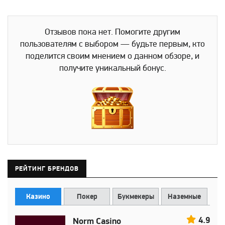
Отзывов пока нет. Помогите другим
пользователям с выбором — будьте первым, кто
поделится своим мнением о данном обзоре, и
получите уникальный бонус.
РЕЙТИНГ БРЕНДОВ
Казино
Покер
Букмекеры
Наземные
4.9
Norm Casino