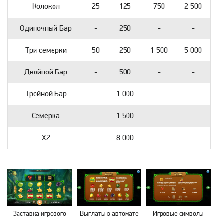
Колокол
25
125
750
2 500
Одиночный Бар
-
250
-
-
Три семерки
50
250
1 500
5 000
Двойной Бар
-
500
-
-
Тройной Бар
-
1 000
-
-
Семерка
-
1 500
-
-
Х2
-
8 000
-
-
Выплаты в автомате
Игровые символы
Заставка игрового