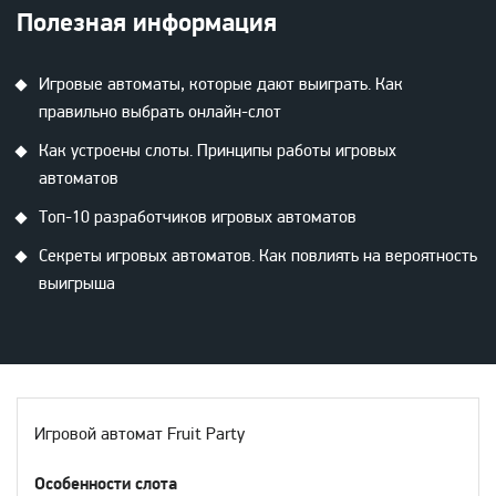
Полезная информация
Игровые автоматы, которые дают выиграть. Как
правильно выбрать онлайн-слот
Как устроены слоты. Принципы работы игровых
автоматов
Топ-10 разработчиков игровых автоматов
Секреты игровых автоматов. Как повлиять на вероятность
выигрыша
Игровой автомат Fruit Party
Особенности слота