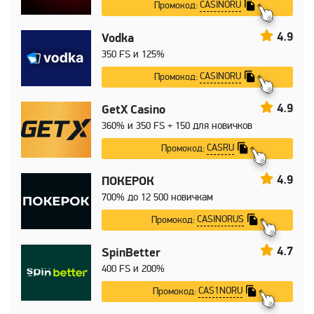
CASINORU
Промокод:
4.9
Vodka
350 FS и 125%
CASINORU
Промокод:
4.9
GetX Casino
360% и 350 FS + 150 для новичков
CASRU
Промокод:
4.9
ПОКЕРОК
700% до 12 500 новичкам
CASINORUS
Промокод:
4.7
SpinBetter
400 FS и 200%
CAS1NORU
Промокод: