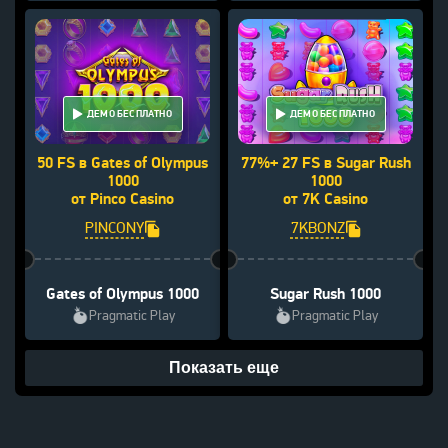
ДЕМО БЕСПЛАТНО
ДЕМО БЕСПЛАТНО
50 FS в Gates of Olympus
77%+ 27 FS в Sugar Rush
1000
1000
от Pinco Casino
от 7K Casino
PINCONY
7KBONZ
Gates of Olympus 1000
Sugar Rush 1000
Pragmatic Play
Pragmatic Play
Показать еще