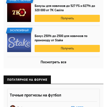
ПРИВЕТСТВЕННЫЙ
Бонусы для новичков до
527 FS
и
827%
до
320 000
от
7K Casino
Получить
ЭКСКЛЮЗИВНЫЙ
Бонус
250%
до
2500 для
новичков по
промокоду от Stake
Получить
Посмотреть все
ПОПУЛЯРНОЕ НА ФОРУМЕ
Точные прогнозы на футбол