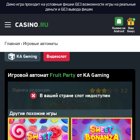
Казино на
Ваш
Android
бонус
Главная
›
Игровые автоматы
KA Gaming
Видеослот
Игровой автомат
Fruit Party
от KA Gaming
Оценка редакции
3.2
В вашей стране слот недоступен
Другие похожие игры
Играть демо
Бонусы слота