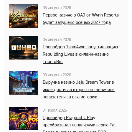
05 августа 2026
Первое казино в ОАЭ от Wynn Resorts
будет запущено осенью 2027 года
04 августа 2026
Провайдер 1spin4win запустил акцию
Rebuilding Lives в онлайн-казино
TriunfoBet
03 августа 2026
Выручка казино Jeju Dream Tower в
июле достигла второго по величине
показателя за всю историю
31 июля 2026
Провайдер Pragmatic Play
преобразовал популярную серию Fat