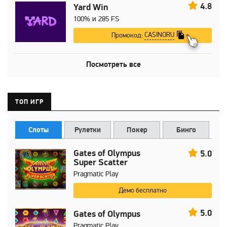
4.8
Yard Win
100% и 285 FS
CASINORU
Промокод:
Посмотреть все
ТОП ИГР
Слоты
Рулетки
Покер
Бинго
Gates of Olympus
5.0
Super Scatter
Pragmatic Play
Демо бесплатно
5.0
Gates of Olympus
Pragmatic Play