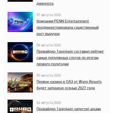
джекпота
07 августа 2026
Компания PENN Entertainment
продемонстрировала существенный
рост выручки
06 августа 2026
Провайдер 1spin4win составил рейтинг
самых популярных слотов по итогам
первого полугодия
05 августа 2026
Первое казино в ОАЭ от Wynn Resorts
будет запущено осенью 2027 года
04 августа 2026
Провайдер 1spin4win запустил акцию