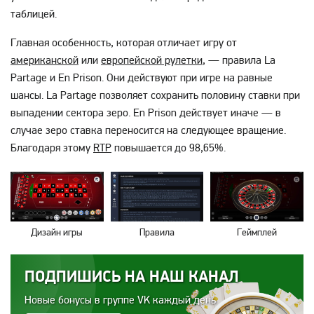
таблицей.
Главная особенность, которая отличает игру от
американской
или
европейской рулетки
, — правила La
Partage и En Prison. Они действуют при игре на равные
шансы. La Partage позволяет сохранить половину ставки при
выпадении сектора зеро. En Prison действует иначе — в
случае зеро ставка переносится на следующее вращение.
Благодаря этому
RTP
повышается до 98,65%.
Правила
Геймплей
Дизайн игры
ПОДПИШИСЬ НА НАШ КАНАЛ
Новые бонусы в группе VK каждый день