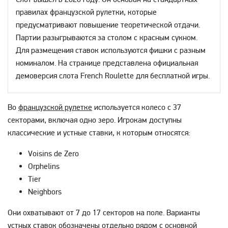
правилах французской рулетки, которые
предусматривают повышение теоретической отдачи.
Партии разыгрываются за столом с красным сукном.
Для размещения ставок используются фишки с разным
номиналом. На странице представлена официальная
демоверсия слота French Roulette для бесплатной игры.
Во
французской рулетке
используется колесо с 37
секторами, включая одно зеро. Игрокам доступны
классические и устные ставки, к которым относятся:
Voisins de Zero
Orphelins
Tier
Neighbors
Они охватывают от 7 до 17 секторов на поле. Варианты
устных ставок обозначены отдельно рядом с основной