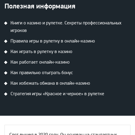
Полезная информация
Книги о казино и рулетке. Секреты профессиональных
игроков
Правила игры в рулетку в онлайн-казино
Как играть в рулетку в казино
Как работает онлайн-казино
Как правильно отыграть бонус
Как избежать обмана в онлайн-казино
Стратегия игры «Красное и черное» в рулетке
Слот вышел в 2020 году. Он основан на стандартных