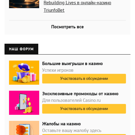
Rebuilding Lives в онлайн-казино
TriunfoBet
Посмотреть все
НАШ ФОРУМ
Большие выигрыши в казино
Успехи игроков
Участвовать в обсуждении
Эксклюзивные промокоды от казино
Для пользователей Casino.ru
Участвовать в обсуждении
Жалобы на казино
Оставьте вашу жалобу здесь