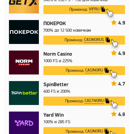
VIPRU
Промокод:
4.9
ПОКЕРОК
700% до 12 500 новичкам
CASINORUS
Промокод:
4.9
Norm Casino
1000 FS и 225%
CASINORU
Промокод:
4.7
SpinBetter
400 FS и 200%
CAS1NORU
Промокод:
4.8
Yard Win
100% и 285 FS
CASINORU
Промокод: