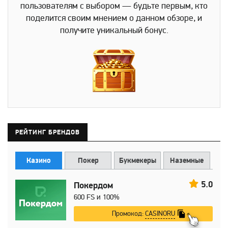
пользователям с выбором — будьте первым, кто
поделится своим мнением о данном обзоре, и
получите уникальный бонус.
РЕЙТИНГ БРЕНДОВ
Казино
Покер
Букмекеры
Наземные
5.0
Покердом
600 FS и 100%
CASINORU
Промокод: