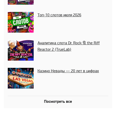
Топ-10 слотов июля 2026
Аналитика слота Dr. Rock & the Riff
Reactor 2 (TrueLab)
Казино Невады — 20 лет в цифрах
Посмотреть все