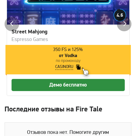
4.6
Street Mahjong
Espresso Games
350 FS и 125%
от Vodka
по промокоду
CASINORU
Демо бесплатно
Последние отзывы на Fire Tale
Отзывов пока нет. Помогите другим