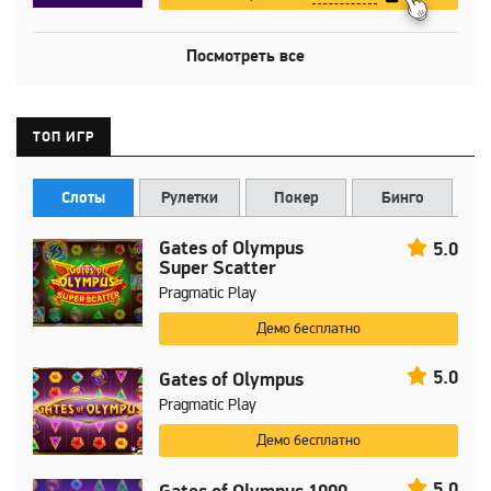
Посмотреть все
ТОП ИГР
Слоты
Рулетки
Покер
Бинго
Gates of Olympus
5.0
Super Scatter
Pragmatic Play
Демо бесплатно
5.0
Gates of Olympus
Pragmatic Play
Демо бесплатно
5.0