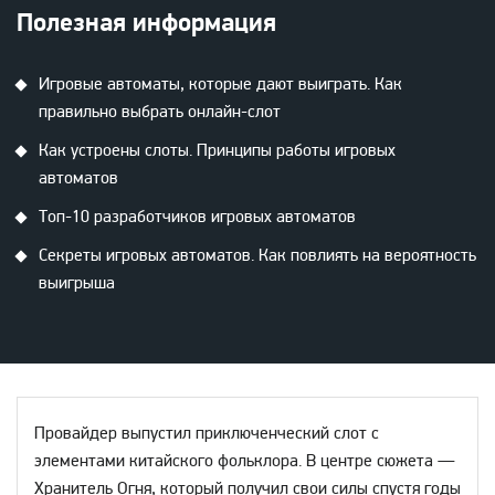
Полезная информация
Игровые автоматы, которые дают выиграть. Как
правильно выбрать онлайн-слот
Как устроены слоты. Принципы работы игровых
автоматов
Топ-10 разработчиков игровых автоматов
Секреты игровых автоматов. Как повлиять на вероятность
выигрыша
Провайдер выпустил приключенческий слот с
элементами китайского фольклора. В центре сюжета —
Хранитель Огня, который получил свои силы спустя годы