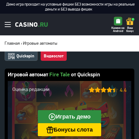
Казино на
Ваш
Android
бонус
Главная
›
Игровые автоматы
Quickspin
Видеослот
Игровой автомат
Fire Tale
от Quickspin
Оценка редакции
4.4
Играть демо
Бонусы слота