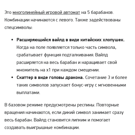
Это
многолинейный игровой автомат
на 5 барабанов.
Комбинации начинаются с левого. Также задействованы
спецсимволы:
Расширяющийся вайлд в виде китайских хлопушек.
Когда на поле появляется только часть символа,
срабатывает функция подталкивания. Вайлд
расширяется на весь барабан и наращивает свой
множитель на х1 при каждом смещении.
Скаттер в виде головы дракона.
Сочетание 3 и более
таких символов запускает бонус-игру с мгновенными
выплатами.
В базовом режиме предусмотрены респины. Повторные
вращения начинаются, если дикий символ занимает сразу
весь барабан. Вайлд становится липким и помогает
создавать выигрышные комбинации.