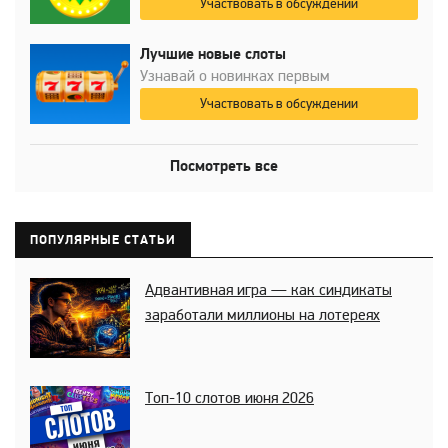
Участвовать в обсуждении
Лучшие новые слоты
Узнавай о новинках первым
Участвовать в обсуждении
Посмотреть все
ПОПУЛЯРНЫЕ СТАТЬИ
Адвантивная игра — как синдикаты
заработали миллионы на лотереях
Топ-10 слотов июня 2026