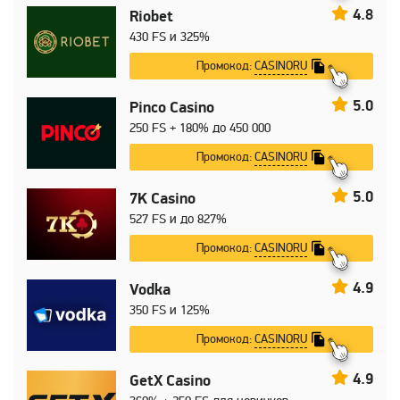
4.8
Riobet
430 FS и 325%
CASINORU
Промокод:
5.0
Pinco Casino
250 FS + 180% до 450 000
CASINORU
Промокод:
5.0
7K Casino
527 FS и до 827%
CASINORU
Промокод:
4.9
Vodka
350 FS и 125%
CASINORU
Промокод:
4.9
GetX Casino