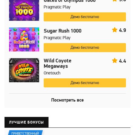
Gates of Olympus 1000
Pragmatic Play
Демо бесплатно
4.9
Sugar Rush 1000
Pragmatic Play
Демо бесплатно
Wild Coyote
4.4
Megaways
Onetouch
Демо бесплатно
Посмотреть все
ЛУЧШИЕ БОНУСЫ
ПРИВЕТСТВЕННЫЙ