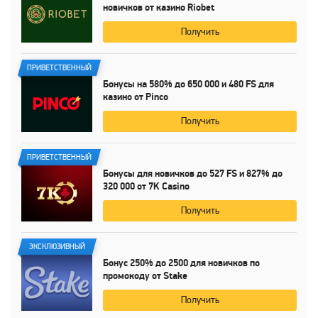
новичков от казино Riobet
Получить
ПРИВЕТСТВЕННЫЙ
Бонусы на
580%
до
650 000
и
480 FS
для
казино от Pinco
Получить
ПРИВЕТСТВЕННЫЙ
Бонусы для новичков до
527 FS
и
827%
до
320 000
от
7K Casino
Получить
ЭКСКЛЮЗИВНЫЙ
Бонус
250%
до
2500 для
новичков по
промокоду от Stake
Получить