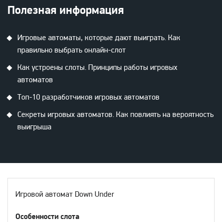
Полезная информация
Игровые автоматы, которые дают выиграть. Как
правильно выбрать онлайн-слот
Как устроены слоты. Принципы работы игровых
автоматов
Топ-10 разработчиков игровых автоматов
Секреты игровых автоматов. Как повлиять на вероятность
выигрыша
Игровой автомат Down Under
Особенности слота