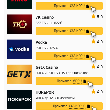
CASINORU
Промокод:
5.0
7K Casino
527 FS и до 827%
CASINORU
Промокод:
4.9
Vodka
350 FS и 125%
CASINORU
Промокод:
4.9
GetX Casino
360% и 350 FS + 150 для новичков
VIPRU
Промокод:
4.9
ПОКЕРОК
700% до 12 500 новичкам
CASINORUS
Промокод: