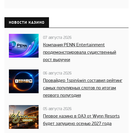
НОВОСТИ КАЗИНО
07 августа 2026
Компания PENN Entertainment
продемонстрировала существенный
рост выручки
06 августа 2026
Провайдер 1spin4win составил рейтинг
самых популярных слотов по итогам
первого полугодия
05 августа 2026
Первое казино в ОАЭ от Wynn Resorts
будет запущено осенью 2027 года