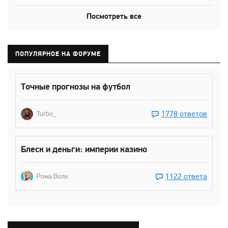
Посмотреть все
ПОПУЛЯРНОЕ НА ФОРУМЕ
Точные прогнозы на футбол
1778 ответов
Turbo_
Блеск и деньги: империи казино
1122 ответа
Рома Волк