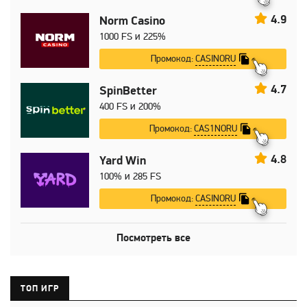
4.9
Norm Casino
1000 FS и 225%
CASINORU
Промокод:
4.7
SpinBetter
400 FS и 200%
CAS1NORU
Промокод:
4.8
Yard Win
100% и 285 FS
CASINORU
Промокод:
Посмотреть все
ТОП ИГР