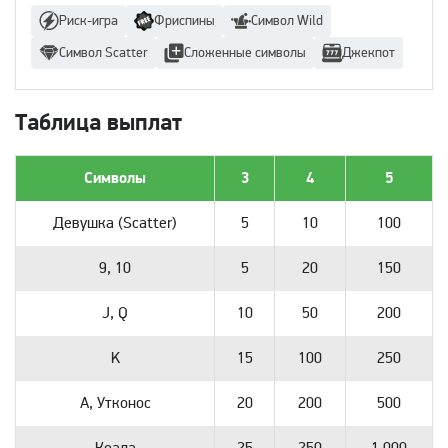
Риск-игра
Фриспины
Символ Wild
Символ Scatter
Сложенные символы
Джекпот
Таблица выплат
Символы
3
4
5
Девушка (Scatter)
5
10
100
9, 10
5
20
150
J, Q
10
50
200
K
15
100
250
A, Утконос
20
200
500