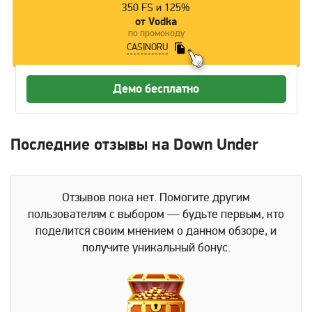
350 FS и 125%
от Vodka
по промокоду
CASINORU
Демо бесплатно
Последние отзывы на Down Under
Отзывов пока нет. Помогите другим
пользователям с выбором — будьте первым, кто
поделится своим мнением о данном обзоре, и
получите уникальный бонус.