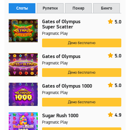
Слоты
Рулетки
Покер
Бинго
Gates of Olympus
5.0
Super Scatter
Pragmatic Play
Демо бесплатно
5.0
Gates of Olympus
Pragmatic Play
Демо бесплатно
5.0
Gates of Olympus 1000
Pragmatic Play
Демо бесплатно
4.9
Sugar Rush 1000
Pragmatic Play