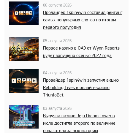
06 августа 2026
Провайдер 1spin4win составил рейтинг
самых популярных слотов по итогам
первого полугодия
05 августа 2026
Первое казино в ОАЭ от Wynn Resorts
будет запущено осенью 2027 года
04 августа 2026
Провайдер 1spin4win запустил акцию
Rebuilding Lives в онлайн-казино
TriunfoBet
03 августа 2026
Выручка казино Jeju Dream Tower в
июле достигла второго по величине
показателя за всю историю