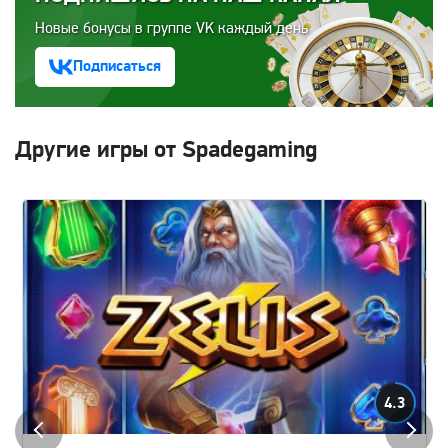
Новые бонусы в группе VK каждый день
Подписаться
Другие игры от Spadegaming
4.3