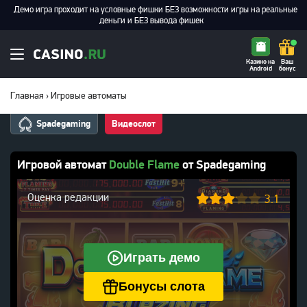
Казино на
Ваш
Android
бонус
Главная
›
Игровые автоматы
Spadegaming
Видеослот
Игровой автомат
Double Flame
от Spadegaming
Оценка редакции
3.1
Играть демо
Бонусы слота