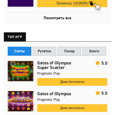
CASINORU
Промокод:
Посмотреть все
ТОП ИГР
Слоты
Рулетки
Покер
Бинго
Gates of Olympus
5.0
Super Scatter
Pragmatic Play
Демо бесплатно
5.0
Gates of Olympus
Pragmatic Play
Демо бесплатно