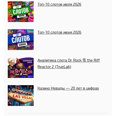
Топ-10 слотов июля 2026
Топ-10 слотов июня 2026
Аналитика слота Dr. Rock & the Riff
Reactor 2 (TrueLab)
Казино Невады — 20 лет в цифрах