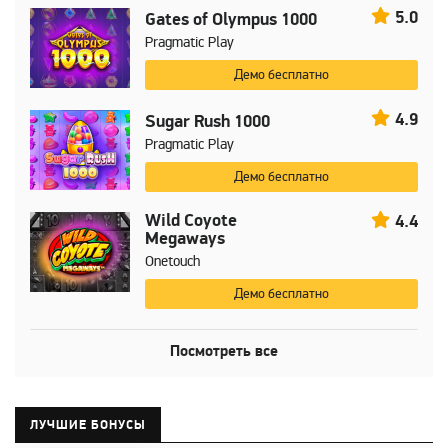
5.0
Gates of Olympus 1000
Pragmatic Play
Демо бесплатно
4.9
Sugar Rush 1000
Pragmatic Play
Демо бесплатно
Wild Coyote
4.4
Megaways
Onetouch
Демо бесплатно
Посмотреть все
ЛУЧШИЕ БОНУСЫ