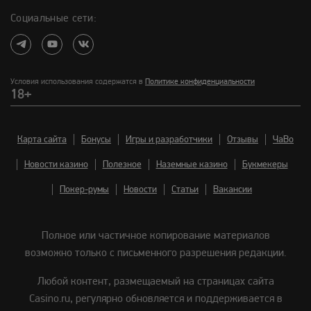
Социальные сети:
Условия использования содержатся в
Политике конфиденциальности
18+
Карта сайта
Бонусы
Игры и разработчики
Отзывы
ЧаВо
Новости казино
Полезное
Наземные казино
Букмекеры
Покер-румы
Новости
Статьи
Вакансии
Полное или частичное копирование материалов
возможно только с письменного разрешения редакции.
Любой контент, размещаемый на страницах сайта
Сasino.ru, регулярно обновляется и поддерживается в