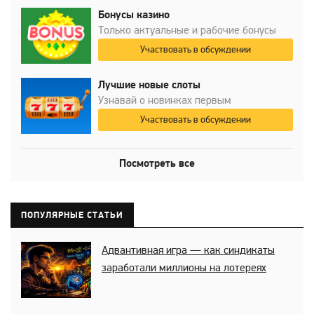
Бонусы казино
Только актуальные и рабочие бонусы
Участвовать в обсуждении
Лучшие новые слоты
Узнавай о новинках первым
Участвовать в обсуждении
Посмотреть все
ПОПУЛЯРНЫЕ СТАТЬИ
Адвантивная игра — как синдикаты
заработали миллионы на лотереях