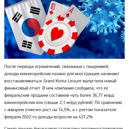
После периода ограничений, связанных с пандемией,
доходы южнокорейских казино для иностранцев начинают
восстанавливаться. Grand Korea Leisure выпустила новый
финансовый отчет. В нем компания сообщила, что ее
февральские продажи составили чуть более 36,77 млрд
южнокорейских вон (свыше 2,1 млрд рублей). По сравнению
с январем отмечен рост на 14,5%, а с учетом показателя
февраля 2022-го доходы возросли на 437,2%.
Самую лучшую финансовую статистику продемонстрировали