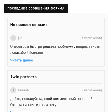
ПОСЛЕДНИЕ СООБЩЕНИЯ ФОРУМА
Не пришел депозит
J
jlia
5 часов назад
Операторы быстро решили проблему , вопрос закрыт
, спасибо ! Повезло
Читать далее
1win partners
X
XasanA
7 часов назад
дайте, пожалуйста, свой комментарий по жалобе.
Ответа на почте так и нету.