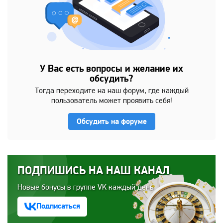
У Вас есть вопросы и желание их
обсудить?
Тогда переходите на наш форум, где каждый
пользователь может проявить себя!
Обсудить на форуме
ПОДПИШИСЬ НА НАШ КАНАЛ
Новые бонусы в группе VK каждый день
Подписаться