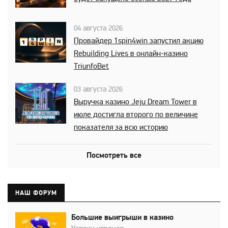
04 августа 2026
Провайдер 1spin4win запустил акцию
Rebuilding Lives в онлайн-казино
TriunfoBet
03 августа 2026
Выручка казино Jeju Dream Tower в
июле достигла второго по величине
показателя за всю историю
Посмотреть все
НАШ ФОРУМ
Большие выигрыши в казино