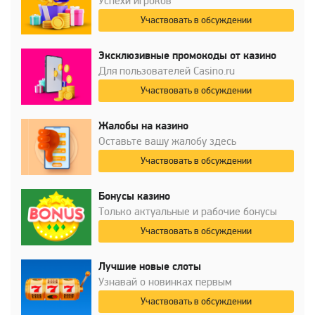
Успехи игроков
Участвовать в обсуждении
Эксклюзивные промокоды от казино
Для пользователей Casino.ru
Участвовать в обсуждении
Жалобы на казино
Оставьте вашу жалобу здесь
Участвовать в обсуждении
Бонусы казино
Только актуальные и рабочие бонусы
Участвовать в обсуждении
Лучшие новые слоты
Узнавай о новинках первым
Участвовать в обсуждении