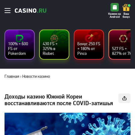
Казино на
Ваш
Android
бонус
100% + 600
430 FS +
Бонус 250 FS
FS от
325% в
+ 180% от
527 FS +
Pokerdom
Riobet
Pinco
827% от 7K
Главная
›
Новости казино
Доходы казино Южной Кореи
восстанавливаются после COVID-затишья