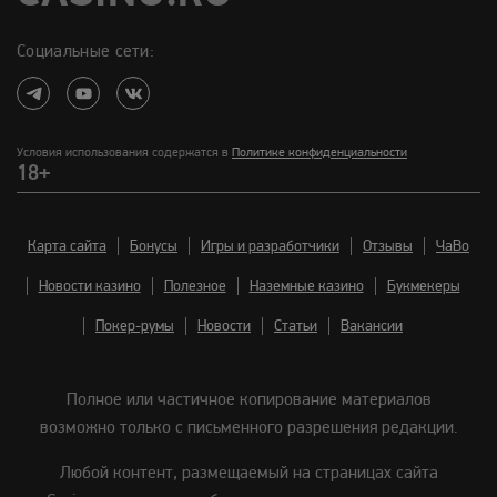
Социальные сети:
Условия использования содержатся в
Политике конфиденциальности
18+
Карта сайта
Бонусы
Игры и разработчики
Отзывы
ЧаВо
Новости казино
Полезное
Наземные казино
Букмекеры
Покер-румы
Новости
Статьи
Вакансии
Полное или частичное копирование материалов
возможно только с письменного разрешения редакции.
Любой контент, размещаемый на страницах сайта