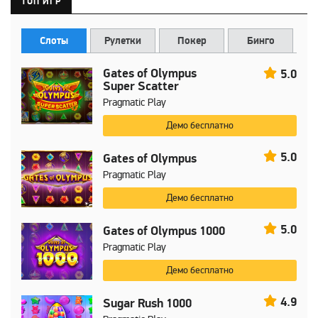
ТОП ИГР
Слоты
Рулетки
Покер
Бинго
Gates of Olympus
5.0
Super Scatter
Pragmatic Play
Демо бесплатно
5.0
Gates of Olympus
Pragmatic Play
Демо бесплатно
5.0
Gates of Olympus 1000
Pragmatic Play
Демо бесплатно
4.9
Sugar Rush 1000