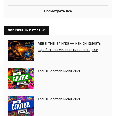
Посмотреть все
ПОПУЛЯРНЫЕ СТАТЬИ
Адвантивная игра — как синдикаты
заработали миллионы на лотереях
Топ-10 слотов июля 2026
Топ-10 слотов июня 2026