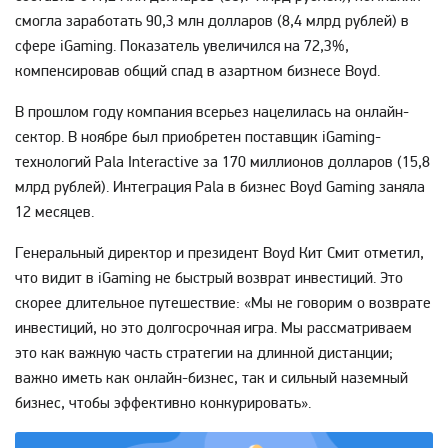
смогла заработать 90,3 млн долларов (8,4 млрд рублей) в
сфере iGaming. Показатель увеличился на 72,3%,
компенсировав общий спад в азартном бизнесе Boyd.
В прошлом году компания всерьез нацелилась на онлайн-
сектор. В ноябре был приобретен поставщик iGaming-
технологий Pala Interactive за 170 миллионов долларов (15,8
млрд рублей). Интеграция Pala в бизнес Boyd Gaming заняла
12 месяцев.
Генеральный директор и президент Boyd Кит Смит отметил,
что видит в iGaming не быстрый возврат инвестиций. Это
скорее длительное путешествие: «Мы не говорим о возврате
инвестиций, но это долгосрочная игра. Мы рассматриваем
это как важную часть стратегии на длинной дистанции;
важно иметь как онлайн-бизнес, так и сильный наземный
бизнес, чтобы эффективно конкурировать».