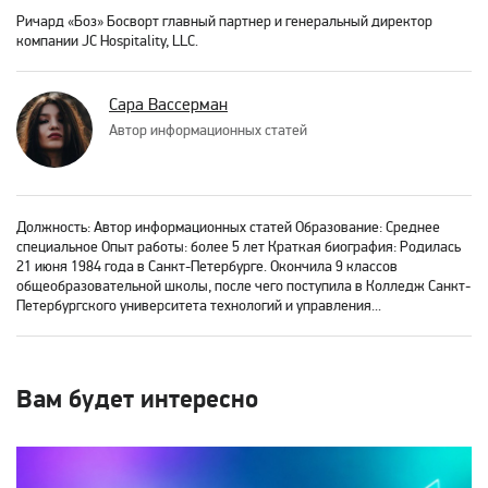
Ричард «Боз» Босворт главный партнер и генеральный директор
компании JC Hospitality, LLC.
Сара Вассерман
Автор информационных статей
Должность: Автор информационных статей Образование: Среднее
специальное Опыт работы: более 5 лет Краткая биография: Родилась
21 июня 1984 года в Санкт-Петербурге. Окончила 9 классов
общеобразовательной школы, после чего поступила в Колледж Санкт-
Петербургского университета технологий и управления...
Вам будет интересно