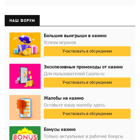
НАШ ФОРУМ
Большие выигрыши в казино
Успехи игроков
Участвовать в обсуждении
Эксклюзивные промокоды от казино
Для пользователей Casino.ru
Участвовать в обсуждении
Жалобы на казино
Оставьте вашу жалобу здесь
Участвовать в обсуждении
Бонусы казино
Только актуальные и рабочие бонусы