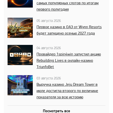
самых популярных слотов по итогам
первого полугодия
05 августа 2026
Первое казино в ОАЭ от Wynn Resorts
будет запущено осенью 2027 года
04 августа 2026
Провайдер 1spin4win запустил акцию
Rebuilding Lives в онлайн-казино
TriunfoBet
03 августа 2026
Выручка казино Jeju Dream Tower в
июле достигла второго по величине
показателя за всю историю
Посмотреть все