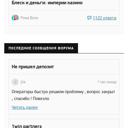
Блеск и деньги: империи казино
1122 ответа
Рома Волк
ПОСЛЕДНИЕ СООБЩЕНИЯ ФОРУМА
Не пришел депозит
J
jlia
1 час назад
Операторы быстро решили проблему , вопрос закрыт
, спасибо ! Повезло
Читать далее
1win partners