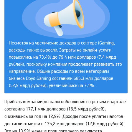
Несмотря на увеличение доходов в секторе iGaming,
расходы также выросли. Затраты на онлайн-услуги
повысились на 73,4% до 79,4 млн долларов (7,4 млрд
рублей), поскольку компания продолжает развивать это
направление. Общие расходы по всем категориям
бизнеса Boyd Gaming составили 685,3 млн долларов
(52,9 млрд рублей), увеличившись на 7,1%.
Прибыль компании до налогообложения в третьем квартале
составила 177,1 млн долларов (16,5 млрд рублей),
снизившись за год на 12,9%. Доходы после уплаты налогов
достигли отметки в 135,2 млн долларов (12,6 млрд рублей).
Это на 13,9% меньше прошлогоднего результата.