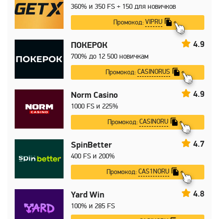
360% и 350 FS + 150 для новичков
VIPRU
Промокод:
4.9
ПОКЕРОК
700% до 12 500 новичкам
CASINORUS
Промокод:
4.9
Norm Casino
1000 FS и 225%
CASINORU
Промокод:
4.7
SpinBetter
400 FS и 200%
CAS1NORU
Промокод:
4.8
Yard Win
100% и 285 FS