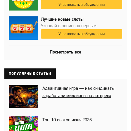
Участвовать в обсуждении
Лучшие новые слоты
Узнавай о новинках первым
Участвовать в обсуждении
Посмотреть все
ПОПУЛЯРНЫЕ СТАТЬИ
Адвантивная игра — как синдикаты
заработали миллионы на лотереях
Топ-10 слотов июля 2026