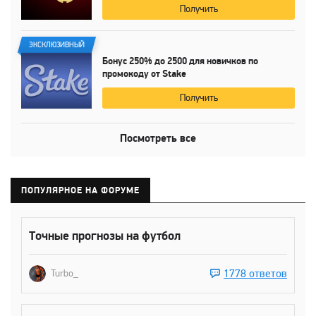
Получить
ЭКСКЛЮЗИВНЫЙ
Бонус
250%
до
2500 для
новичков по
промокоду от Stake
Получить
Посмотреть все
ПОПУЛЯРНОЕ НА ФОРУМЕ
Точные прогнозы на футбол
1778 ответов
Turbo_