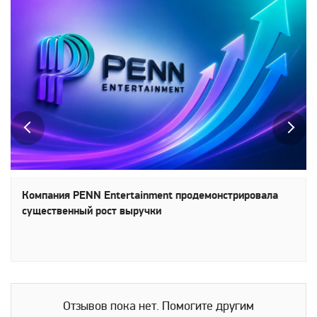
Компания PENN Entertainment продемонстрировала
существенный рост выручки
Отзывов пока нет. Помогите другим