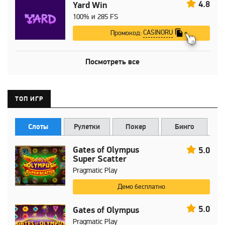
4.8
Yard Win
100% и 285 FS
CASINORU
Промокод:
Посмотреть все
ТОП ИГР
Слоты
Рулетки
Покер
Бинго
Gates of Olympus
5.0
Super Scatter
Pragmatic Play
Демо бесплатно
5.0
Gates of Olympus
Pragmatic Play