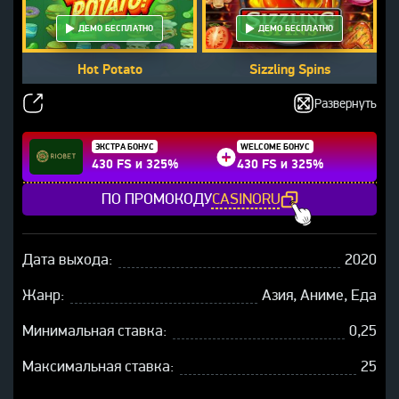
ДЕМО БЕСПЛАТНО
ДЕМО БЕСПЛАТНО
Hot Potato
Sizzling Spins
Развернуть
ЭКСТРА БОНУС
WELCOME БОНУС
430 FS и 325%
430 FS и 325%
ПО ПРОМОКОДУ
CASINORU
Дата выхода:
2020
Жанр:
Азия,
Аниме,
Еда
Минимальная ставка:
0,25
Максимальная ставка:
25