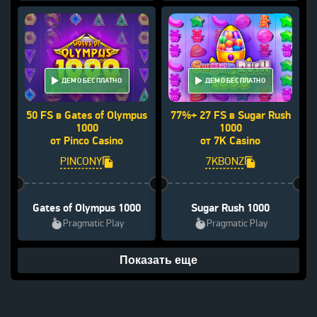
ДЕМО БЕСПЛАТНО
ДЕМО БЕСПЛАТНО
50 FS в Gates of Olympus
77%+ 27 FS в Sugar Rush
1000
1000
от Pinco Casino
от 7K Casino
PINCONY
7KBONZ
Gates of Olympus 1000
Sugar Rush 1000
Pragmatic Play
Pragmatic Play
Показать еще