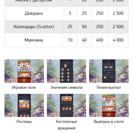
Миска с десертом
-
20
200
2 000
Девушка
5
25
250
2 500
Календарь (Scatter)
25
50
250
2 500
Мужчина
10
40
400
4 000
Игровое поле
Значения символа
Линии выплат
Респины
Бесплатные
Выигрыш в слоте
вращения