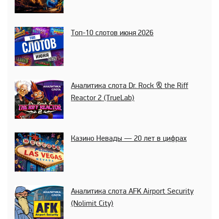
Топ-10 слотов июня 2026
Аналитика слота Dr. Rock & the Riff
Reactor 2 (TrueLab)
Казино Невады — 20 лет в цифрах
Аналитика слота AFK Airport Security
(Nolimit City)