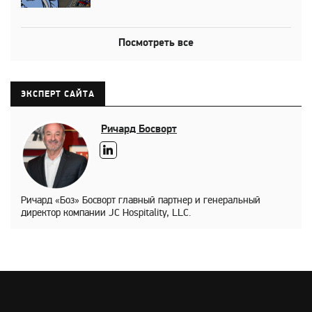
Посмотреть все
ЭКСПЕРТ САЙТА
Ричард Босворт
Ричард «Боз» Босворт главный партнер и генеральный
директор компании JC Hospitality, LLC.