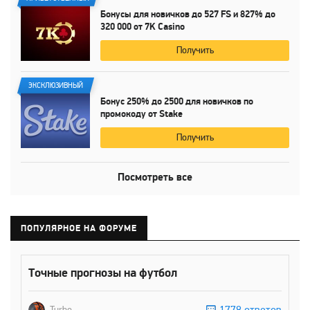
Бонусы для новичков до
527 FS
и
827%
до
320 000
от
7K Casino
Получить
ЭКСКЛЮЗИВНЫЙ
Бонус
250%
до
2500 для
новичков по
промокоду от Stake
Получить
Посмотреть все
ПОПУЛЯРНОЕ НА ФОРУМЕ
Точные прогнозы на футбол
1778 ответов
Turbo_