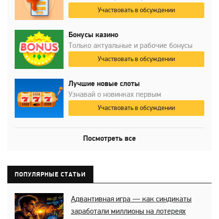
Участвовать в обсуждении
Бонусы казино
Только актуальные и рабочие бонусы
Участвовать в обсуждении
Лучшие новые слоты
Узнавай о новинках первым
Участвовать в обсуждении
Посмотреть все
ПОПУЛЯРНЫЕ СТАТЬИ
Адвантивная игра — как синдикаты
заработали миллионы на лотереях