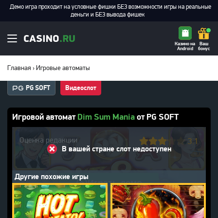
Казино на
Ваш
Android
бонус
Главная
›
Игровые автоматы
PG SOFT
Видеослот
Игровой автомат
Dim Sum Mania
от PG SOFT
Оценка редакции
3.1
В вашей стране слот недоступен
Другие похожие игры
Играть демо
Бонусы слота