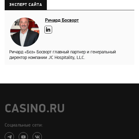
ЭКСПЕРТ САЙТА
Ричард Босворт
Ричард «Боз» Босворт главный партнер и генеральный
директор компании JC Hospitality, LLC.
CASINO.RU
Социальные сети: