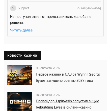
S
Support
23 минуты назад
Не поступил ответ от представителя, жалоба не
решена.
Читать далее
НОВОСТИ КАЗИНО
05 августа 2026
Первое казино в ОАЭ от Wynn Resorts
будет запущено осенью 2027 года
04 августа 2026
Провайдер 1spin4win запустил акцию
Rebuilding Lives в онлайн-казино