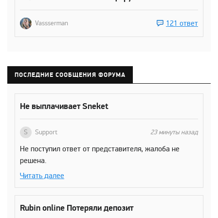
121 ответ
Vassserman
ПОСЛЕДНИЕ СООБЩЕНИЯ ФОРУМА
Не выплачивает Sneket
S
Support
23 минуты назад
Не поступил ответ от представителя, жалоба не
решена.
Читать далее
Rubin online Потеряли депозит