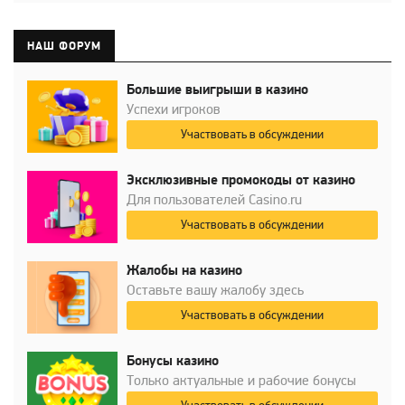
НАШ ФОРУМ
Большие выигрыши в казино
Успехи игроков
Участвовать в обсуждении
Эксклюзивные промокоды от казино
Для пользователей Casino.ru
Участвовать в обсуждении
Жалобы на казино
Оставьте вашу жалобу здесь
Участвовать в обсуждении
Бонусы казино
Только актуальные и рабочие бонусы