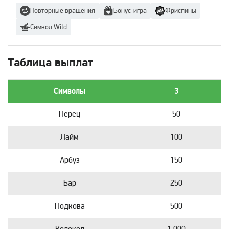
Повторные вращения
Бонус-игра
Фриспины
Символ Wild
Таблица выплат
Символы
3
Перец
50
Лайм
100
Арбуз
150
Бар
250
Подкова
500