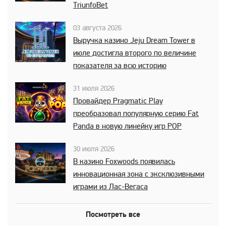
TriunfoBet
03 августа 2026
Выручка казино Jeju Dream Tower в
июле достигла второго по величине
показателя за всю историю
31 июля 2026
Провайдер Pragmatic Play
преобразовал популярную серию Fat
Panda в новую линейку игр POP
30 июля 2026
В казино Foxwoods появилась
инновационная зона с эксклюзивными
играми из Лас-Вегаса
Посмотреть все