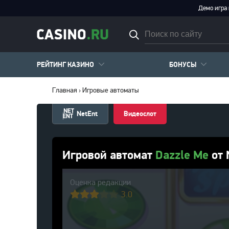
РЕЙТИНГ КАЗИНО
БОНУСЫ
Главная
›
Игровые автоматы
NetEnt
Видеослот
Игровой автомат
Dazzle Me
от 
Оценка редакции
3.0