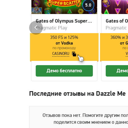
4.5
5.0
 20
Gates of Olympus Super Scatter
Gates of 
Pragmatic Play
Pragmatic
100%
350 FS и 125%
360% и 3
дом
от Vodka
от 
н
оду
по промокоду
по
CASINORU
V
латно
Демо бесплатно
Демо
Последние отзывы на Dazzle Me
Отзывов пока нет. Помогите другим по
поделится своим мнением о данно