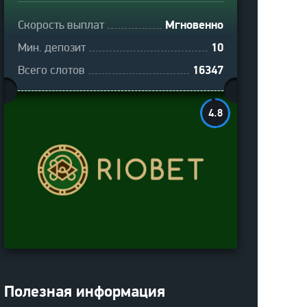
Мгновенно
Скорость выплат
10
Мин. депозит
16347
Всего слотов
4.8
Полезная информация