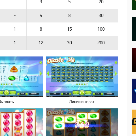
-
3
5
20
-
4
8
30
1
8
15
100
1
12
30
200
Выплаты
Линии выплат