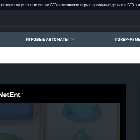
ИГРОВЫЕ АВТОМАТЫ
ПОКЕР-РУМ
NetEnt