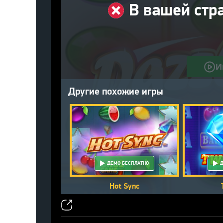
В вашей стр
И
Другие похожие игры
ДЕМО БЕСПЛАТНО
Д
Hot Sync