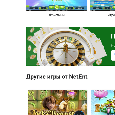
Фриспины
Игро
Но
Другие игры от NetEnt