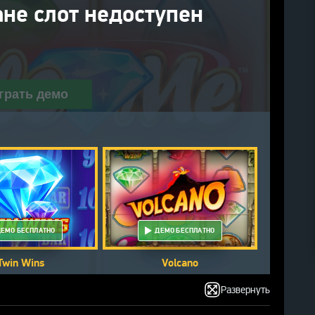
ане слот недоступен
грать демо
ЕМО БЕСПЛАТНО
ДЕМО БЕСПЛАТНО
Twin Wins
Volcano
Развернуть