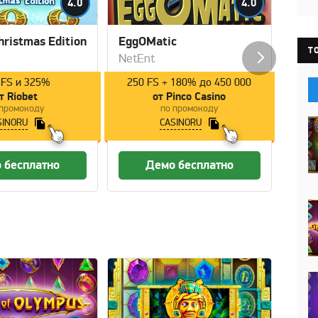
4.0
4.0
hristmas Edition
EggOMatic
Berr
Т
NetEnt
NetE
 FS и 325%
250 FS + 180% до 450 000
т Riobet
от Pinco Casino
 промокоду
по промокоду
SINORU
CASINORU
 бесплатно
Демо бесплатно