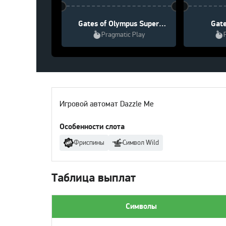
— Gods of War
Gates of Olympus Super
Gate
Scatter
tic Play
Pragmatic Play
Игровой автомат Dazzle Me
Особенности слота
Фриспины
Символ Wild
Таблица выплат
Символы