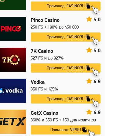
CASINORU
Промокод:
5.0
Pinco Casino
250 FS + 180% до 450 000
CASINORU
Промокод:
5.0
7K Casino
527 FS и до 827%
CASINORU
Промокод:
4.9
Vodka
350 FS и 125%
CASINORU
Промокод:
4.9
GetX Casino
360% и 350 FS + 150 для новичков
VIPRU
Промокод: