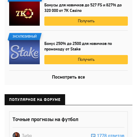
Бонусы для новичков до
527 FS
и
827%
до
320 000
от
7K Casino
Получить
ЭКСКЛЮЗИВНЫЙ
Бонус
250%
до
2500 для
новичков по
промокоду от Stake
Получить
Посмотреть все
ПОПУЛЯРНОЕ НА ФОРУМЕ
Точные прогнозы на футбол
1778 ответов
Turbo_