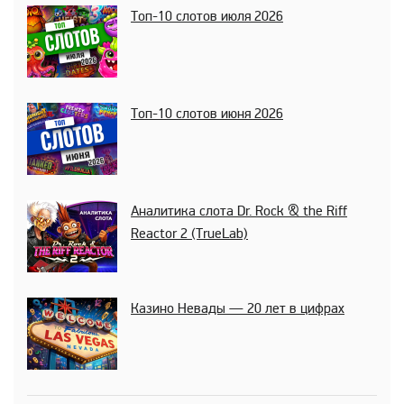
Топ-10 слотов июля 2026
Топ-10 слотов июня 2026
Аналитика слота Dr. Rock & the Riff
Reactor 2 (TrueLab)
Казино Невады — 20 лет в цифрах