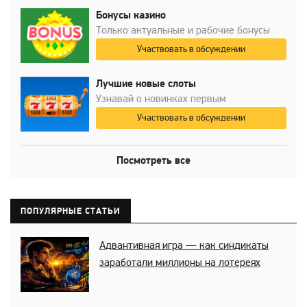
Бонусы казино
Только актуальные и рабочие бонусы
Участвовать в обсуждении
Лучшие новые слоты
Узнавай о новинках первым
Участвовать в обсуждении
Посмотреть все
ПОПУЛЯРНЫЕ СТАТЬИ
Адвантивная игра — как синдикаты
заработали миллионы на лотереях