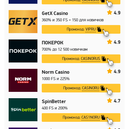
4.9
GetX Casino
360% и 350 FS + 150 для новичков
VIPRU
Промокод:
4.9
ПОКЕРОК
700% до 12 500 новичкам
CASINORUS
Промокод:
4.9
Norm Casino
1000 FS и 225%
CASINORU
Промокод:
4.7
SpinBetter
400 FS и 200%
CAS1NORU
Промокод: