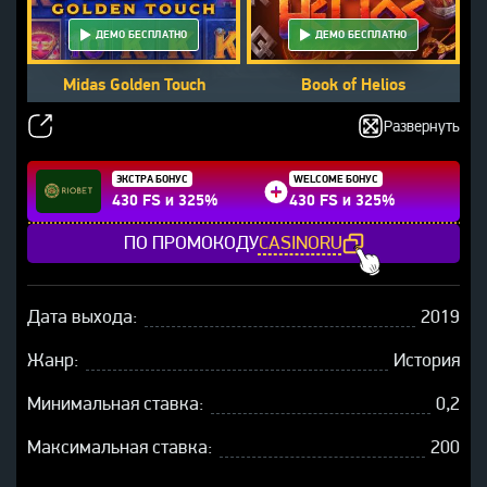
ДЕМО БЕСПЛАТНО
ДЕМО БЕСПЛАТНО
Midas Golden Touch
Book of Helios
Развернуть
ЭКСТРА БОНУС
WELCOME БОНУС
430 FS и 325%
430 FS и 325%
ПО ПРОМОКОДУ
CASINORU
Дата выхода:
2019
Жанр:
История
Минимальная ставка:
0,2
Максимальная ставка:
200