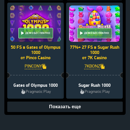
ДЕМО БЕСПЛАТНО
ДЕМО БЕСПЛАТНО
50 FS в Gates of Olympus
77%+ 27 FS в Sugar Rush
1000
1000
от Pinco Casino
от 7K Casino
PINCONY
7KBONZ
Gates of Olympus 1000
Sugar Rush 1000
Pragmatic Play
Pragmatic Play
Показать еще