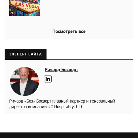
Посмотреть все
ЭКСПЕРТ САЙТА
Ричард Босворт
Ричард «Боз» Босворт главный партнер и генеральный
директор компании JC Hospitality, LLC.