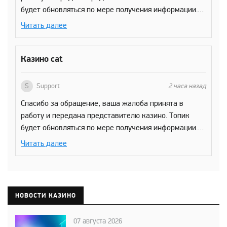
будет обновляться по мере получения информации.
Предположительное время ответа казино - до 7
Читать далее
дней.
Казино cat
S
Support
2 часа назад
Спасибо за обращение, ваша жалоба принята в
работу и передана представителю казино. Топик
будет обновляться по мере получения информации.
Предположительное время ответа казино - до 7
Читать далее
дней.
НОВОСТИ КАЗИНО
07 августа 2026