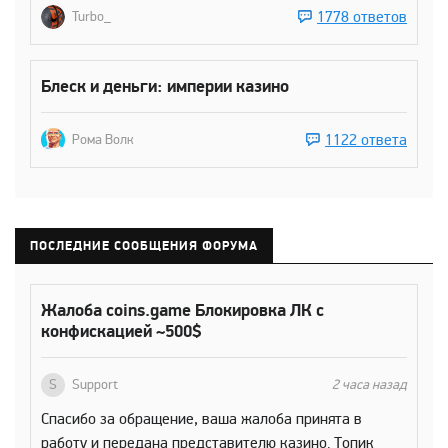
1778 ответов
Turbo_
Блеск и деньги: империи казино
1122 ответа
Рома Волк
ПОСЛЕДНИЕ СООБЩЕНИЯ ФОРУМА
Жалоба coins.game Блокировка ЛК с
конфискацией ~500$
S
Support
2 часа назад
Спасибо за обращение, ваша жалоба принята в
работу и передана представителю казино. Топик