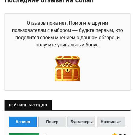
Последние отзывы на Conan
Отзывов пока нет. Помогите другим
пользователям с выбором — будьте первым, кто
поделится своим мнением о данном обзоре, и
получите уникальный бонус.
РЕЙТИНГ БРЕНДОВ
Казино
Покер
Букмекеры
Наземные