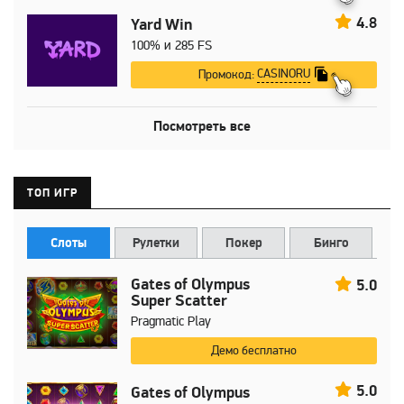
4.8
Yard Win
100% и 285 FS
CASINORU
Промокод:
Посмотреть все
ТОП ИГР
Слоты
Рулетки
Покер
Бинго
Gates of Olympus
5.0
Super Scatter
Pragmatic Play
Демо бесплатно
5.0
Gates of Olympus