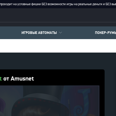
ИГРОВЫЕ АВТОМАТЫ
ПОКЕР-РУМ
t
от Amusnet