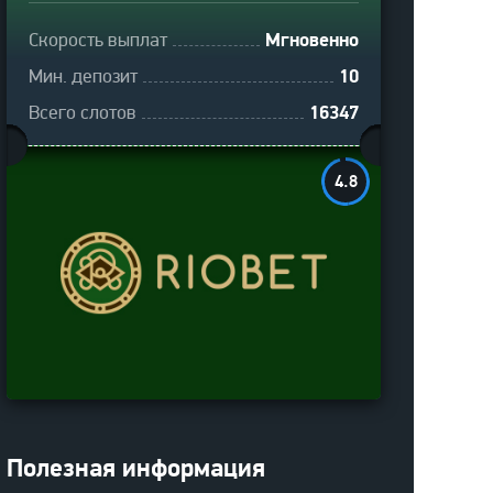
Мгновенно
Скорость выплат
10
Мин. депозит
16347
Всего слотов
4.8
Полезная информация