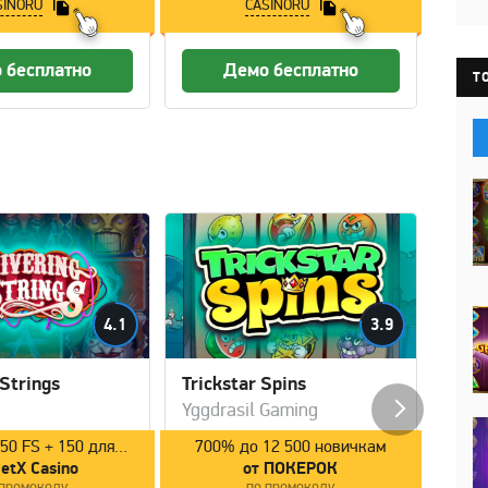
SINORU
CASINORU
 бесплатно
Демо бесплатно
Т
4.1
3.9
Strings
Trickstar Spins
Carn
Yggdrasil Gaming
Bets
50 FS + 150 для
700% до 12 500 новичкам
GetX Casino
овичков
от ПОКЕРОК
 промокоду
по промокоду