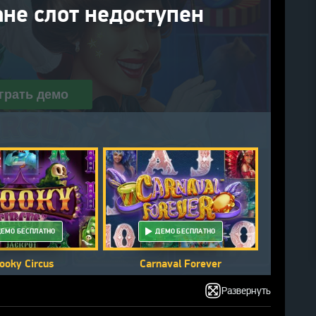
ане слот недоступен
грать демо
ЕМО БЕСПЛАТНО
ДЕМО БЕСПЛАТНО
ooky Circus
Carnaval Forever
Развернуть