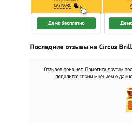
CASINORU
V
латно
Демо бесплатно
Демо
Последние отзывы на Circus Brill
Отзывов пока нет. Помогите другим по
поделится своим мнением о данно