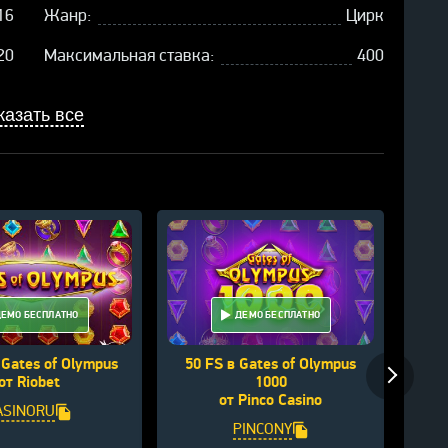
16
Жанр:
Цирк
20
Максимальная ставка:
400
казать все
ЕМО БЕСПЛАТНО
ДЕМО БЕСПЛАТНО
 Gates of Olympus
50 FS в Gates of Olympus
77%+ 
от Riobet
1000
от Pinco Casino
ASINORU
PINCONY