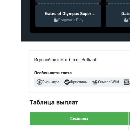
— Gods of War
Gates of Olympus Super
Gate
Scatter
tic Play
Pragmatic Play
Игровой автомат Circus Brilliant
Особенности слота
Риск-игра
Фриспины
Символ Wild
Таблица выплат
Символы