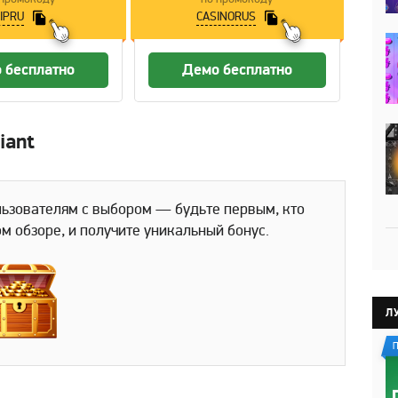
IPRU
CASINORUS
 бесплатно
Демо бесплатно
iant
льзователям с выбором — будьте первым, кто
м обзоре, и получите уникальный бонус.
Л