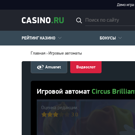
РЕЙТИНГ КАЗИНО
БОНУСЫ
Главная
›
Игровые автоматы
Amusnet
Видеослот
Игровой автомат
Circus Brillian
Оценка редакции
3.0