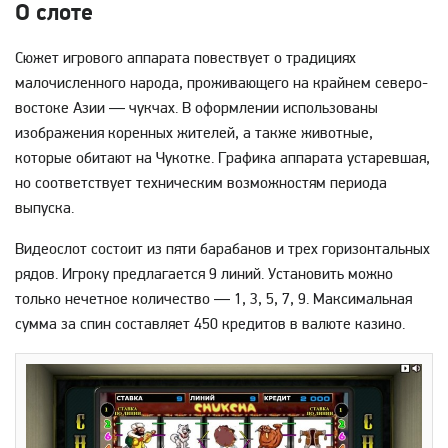
О слоте
Сюжет игрового аппарата повествует о традициях
малочисленного народа, проживающего на крайнем северо-
востоке Азии ― чукчах. В оформлении использованы
изображения коренных жителей, а также животные,
которые обитают на Чукотке. Графика аппарата устаревшая,
но соответствует техническим возможностям периода
выпуска.
Видеослот состоит из пяти барабанов и трех горизонтальных
рядов. Игроку предлагается 9 линий. Установить можно
только нечетное количество ― 1, 3, 5, 7, 9. Максимальная
сумма за спин составляет 450 кредитов в валюте казино.