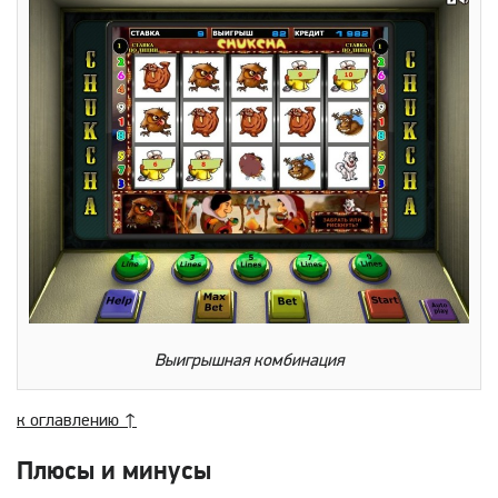
Выигрышная комбинация
к оглавлению ↑
Плюсы и минусы