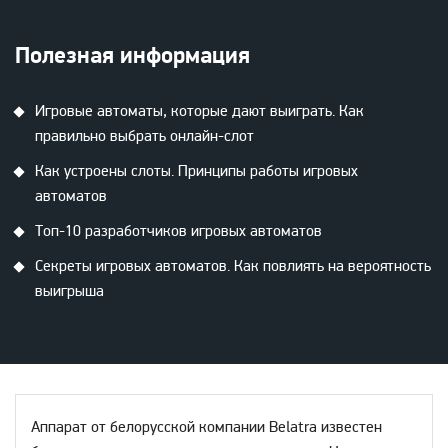
Полезная информация
Игровые автоматы, которые дают выиграть. Как
правильно выбрать онлайн-слот
Как устроены слоты. Принципы работы игровых
автоматов
Топ-10 разработчиков игровых автоматов
Секреты игровых автоматов. Как повлиять на вероятность
выигрыша
Аппарат от белорусской компании Belatra известен