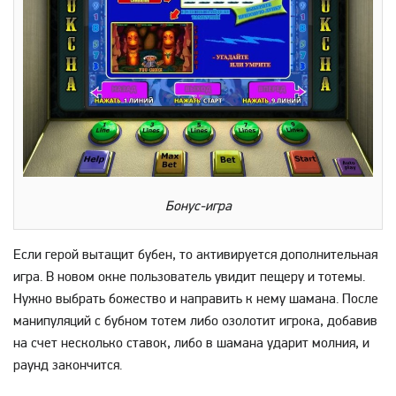
Бонус-игра
Если герой вытащит бубен, то активируется дополнительная
игра. В новом окне пользователь увидит пещеру и тотемы.
Нужно выбрать божество и направить к нему шамана. После
манипуляций с бубном тотем либо озолотит игрока, добавив
на счет несколько ставок, либо в шамана ударит молния, и
раунд закончится.