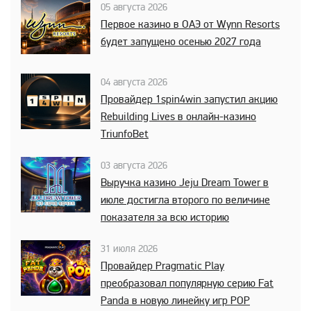
redemption rate). Честные казино расскажут,
05 августа 2026
нечестные будут увёртываться. Это красный флаг! –
Первое казино в ОАЭ от Wynn Resorts
самый простой и справедливый способ. 1500 точек =
будет запущено осенью 2027 года
$15-22 на счёт. Плюсы: деньги чистые, можно
использовать как угодно. Минусы: валюта самая
04 августа 2026
слабая (казино не хочет давать наличку). – казино
Провайдер 1spin4win запустил акцию
даёт вам бесплатные деньги для игры. 1500 точек =
Rebuilding Lives в онлайн-казино
$50 Free Play в слотах. Звучит щедро! Минус: это
ловушка! Free Play работает только на слотах (house
TriunfoBet
edge 8-10%), а вы теряете деньги быстро. Казино
03 августа 2026
ловит вас на "фристам" и надеется, что вы добавите
Выручка казино Jeju Dream Tower в
своих денег, когда проиграете бонус. – скидки на
июле достигла второго по величине
казино-услуги. 1500 точек = $30 скидка на dinner в
казино-ресторане или $25 скидка на next cruise.
показателя за всю историю
Выглядит хорошо, но считаем подлинную стоимость.
31 июля 2026
Ужин в казино-ресторане стоит $60-80, со скидкой
Провайдер Pragmatic Play
$30-50. Вы сэкономили $30. Это равно 1.5-2%
преобразовал популярную серию Fat
вернулось (как cash). Не прибыльно. – повышение
статуса лояльности (Silver → Gold → Platinum).
Panda в новую линейку игр POP