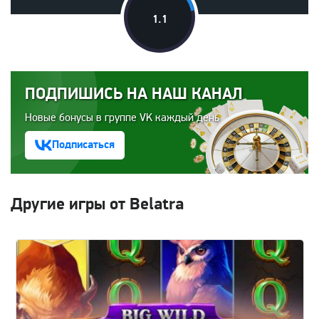
1.1
ПОДПИШИСЬ НА НАШ КАНАЛ
Новые бонусы в группе VK каждый день
Подписаться
Другие игры от Belatra