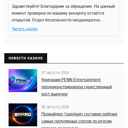
Здравствуйте! Благодарим за обращение. На данный
момент проверка по вашему аккаунту остаётся
открытой. Отдел безопасности неоднократно
запрашивал у вас дополнительную информацию,
Читать далее
необходимую для завершения процедуры проверки
(KYC/AML), однако на текущий момент запрошенные
данные со стороны игрока предоставлены не были.
Без получения полного комплекта запрошенных
НОВОСТИ КАЗИНО
документов завершение проверки и дальнейшая
обработка финансовых операций, включая вывод
07 августа 2026
средств, невозможно в соответствии с
Компания PENN Entertainment
установленными правилами безопасности. Как
продемонстрировала существенный
только все необходимые данные будут
рост выручки
предоставлены, проверка будет немедленно
продолжена, и вы получите финальное решение по
06 августа 2026
вашему обращению. С уважением, SpinBetter Team
Провайдер 1spin4win составил рейтинг
самых популярных слотов по итогам