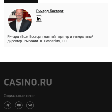
Ричард Босворт
Ричард «Боз» Босворт главный партнер и генеральный
директор компании JC Hospitality, LLC.
CASINO.RU
Социальные сети: