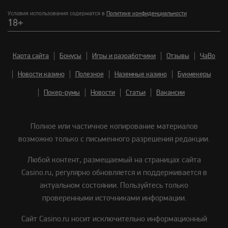
Условия использования содержатся в
Политике конфиденциальности
18+
Карта сайта
Бонусы
Игры и разработчики
Отзывы
ЧаВо
Новости казино
Полезное
Наземные казино
Букмекеры
Покер-румы
Новости
Статьи
Вакансии
Полное или частичное копирование материалов
возможно только с письменного разрешения редакции.
Любой контент, размещаемый на страницах сайта
Сasino.ru, регулярно обновляется и поддерживается в
актуальном состоянии. Пользуйтесь только
проверенными источниками информации.
Сайт Сasino.ru носит исключительно информационный