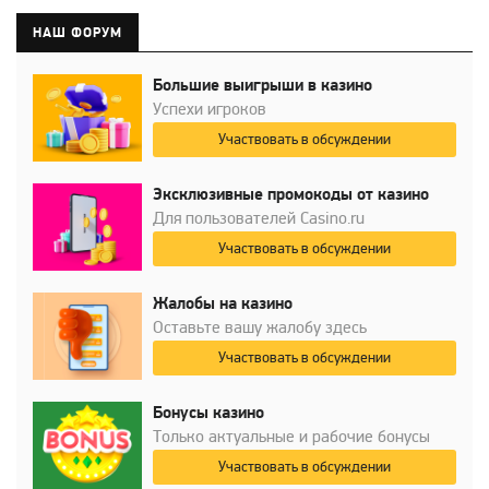
НАШ ФОРУМ
Большие выигрыши в казино
Успехи игроков
Участвовать в обсуждении
Эксклюзивные промокоды от казино
Для пользователей Casino.ru
Участвовать в обсуждении
Жалобы на казино
Оставьте вашу жалобу здесь
Участвовать в обсуждении
Бонусы казино
Только актуальные и рабочие бонусы
Участвовать в обсуждении