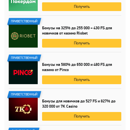
Получить
ПРИВЕТСТВЕННЫЙ
Бонусы на
325%
до
255 000
+
430 FS
для
новичков от казино Riobet
Получить
ПРИВЕТСТВЕННЫЙ
Бонусы на
580%
до
650 000
и
480 FS
для
казино от Pinco
Получить
ПРИВЕТСТВЕННЫЙ
Бонусы для новичков до
527 FS
и
827%
до
320 000
от
7K Casino
Получить