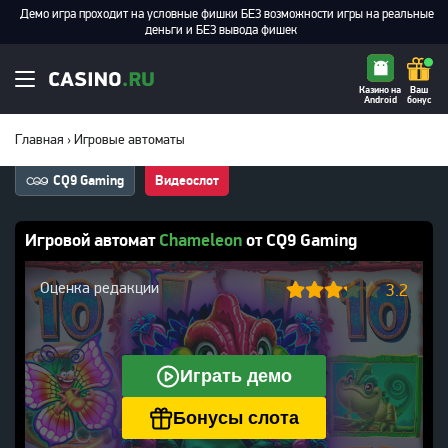
Казино на
Ваш
Android
бонус
Главная
›
Игровые автоматы
CQ9 Gaming
Видеослот
Игровой автомат
Chameleon
от CQ9 Gaming
Оценка редакции
3.2
Играть демо
Бонусы слота