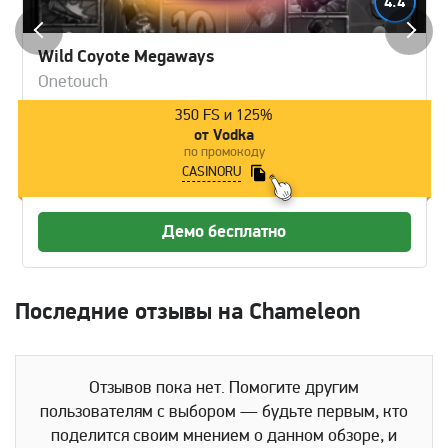
4.4
Wild Coyote Megaways
Onetouch
350 FS и 125%
от Vodka
по промокоду
CASINORU
Демо бесплатно
Последние отзывы на Chameleon
Отзывов пока нет. Помогите другим
пользователям с выбором — будьте первым, кто
поделится своим мнением о данном обзоре, и