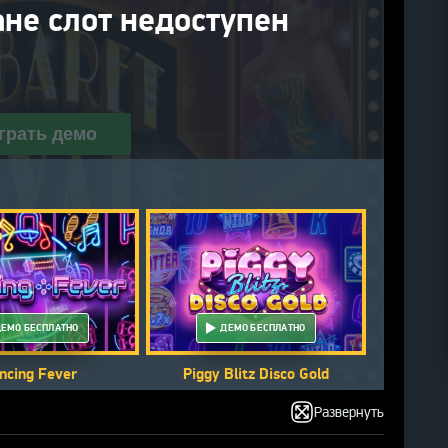
ане слот недоступен
грать демо
ЕМО БЕСПЛАТНО
ДЕМО БЕСПЛАТНО
ncing Fever
Piggy Blitz Disco Gold
Развернуть