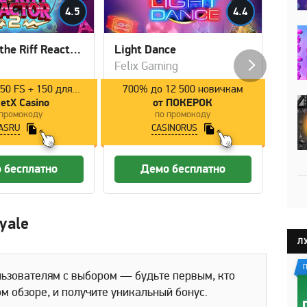
4.5
4.4
Dr. Rock&the Riff Reactor 2
Light Dance
Hell
Felix Gaming
Play
50 FS + 150 для
700% до 12 500 новичкам
GetX Casino
овичков
от ПОКЕРОК
 промокоду
по промокоду
ASRU
CASINORUS
 бесплатно
Демо бесплатно
yale
Л
льзователям с выбором — будьте первым, кто
м обзоре, и получите уникальный бонус.