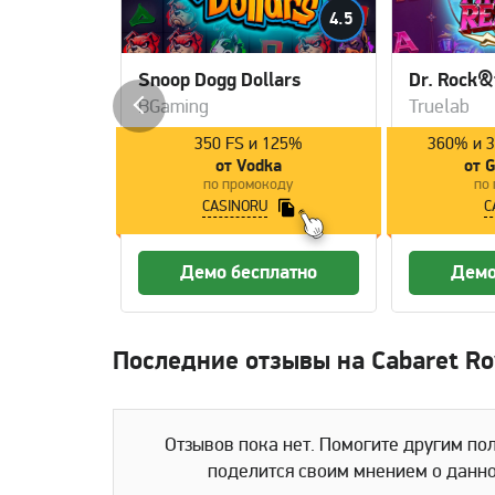
4.4
4.5
Snoop Dogg Dollars
BGaming
Truelab
 225%
350 FS и 125%
360% и 3
asino
от Vodka
от 
н
оду
по промокоду
по
CASINORU
C
латно
Демо бесплатно
Демо
Последние отзывы на Cabaret Ro
Отзывов пока нет. Помогите другим по
поделится своим мнением о данно