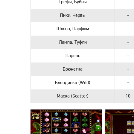
Трефы, Бубны
-
Пики, Червы
-
Шляпа, Парфюм
-
Лампа, Туфли
-
Парень
-
Брюнетка
-
Блондинка (Wild)
-
Маска (Scatter)
10