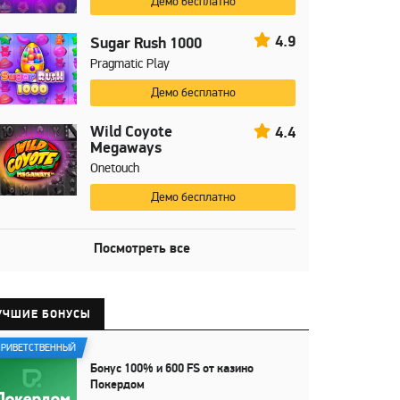
Демо бесплатно
4.4
4.5
4.9
Sugar Rush 1000
oween
Snoop Dogg Dollars
Pragmatic Play
'n GO
BGaming
Демо бесплатно
1000 FS и 225%
350 FS и 125%
Wild Coyote
4.4
от Norm Casino
от Vodka
Megaways
по промокоду
по промокоду
CASINORU
CASINORU
Onetouch
Демо бесплатно
Демо бесплатно
Демо бесплатно
Посмотреть все
УЧШИЕ БОНУСЫ
ПРИВЕТСТВЕННЫЙ
Бонус
100%
и
600 FS
от казино
Покердом