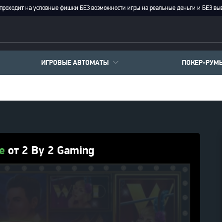
ИГРОВЫЕ АВТОМАТЫ
ПОКЕР-РУМ
e
от 2 By 2 Gaming