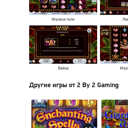
Игровое поле
Ли
Вайлд
Игро
Другие игры от 2 By 2 Gaming