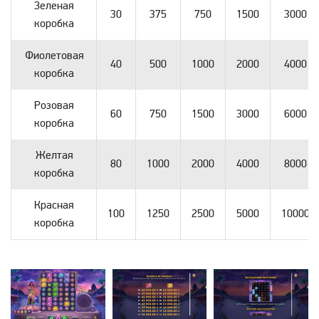
Зеленая
30
375
750
1500
3000
коробка
Фиолетовая
40
500
1000
2000
4000
коробка
Розовая
60
750
1500
3000
6000
коробка
Желтая
80
1000
2000
4000
8000
коробка
Красная
100
1250
2500
5000
10000
коробка