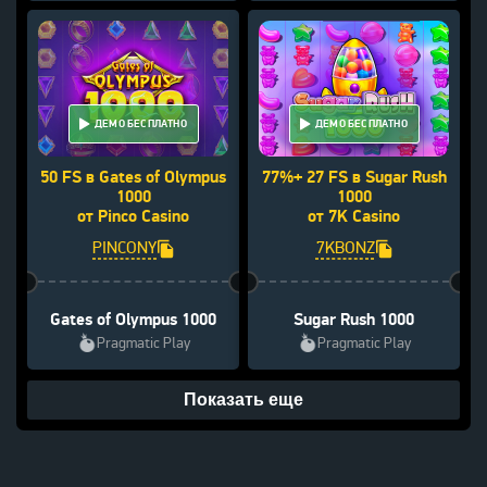
ДЕМО БЕСПЛАТНО
ДЕМО БЕСПЛАТНО
50 FS в Gates of Olympus
77%+ 27 FS в Sugar Rush
1000
1000
от Pinco Casino
от 7K Casino
PINCONY
7KBONZ
Gates of Olympus 1000
Sugar Rush 1000
Pragmatic Play
Pragmatic Play
Показать еще