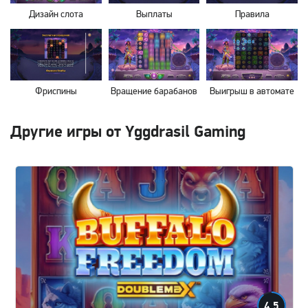
Дизайн слота
Выплаты
Правила
Фриспины
Вращение барабанов
Выигрыш в автомате
Другие игры от Yggdrasil Gaming
4.5