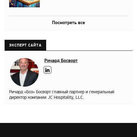
Посмотреть все
ЭКСПЕРТ САЙТА
Ричард Босворт
Ричард «Боз» Босворт главный партнер и генеральный
директор компании JC Hospitality, LLC.