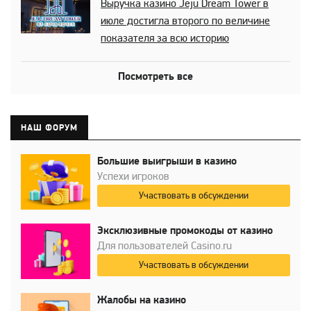
Выручка казино Jeju Dream Tower в
июле достигла второго по величине
показателя за всю историю
Посмотреть все
НАШ ФОРУМ
Большие выигрыши в казино
Успехи игроков
Участвовать в обсуждении
Эксклюзивные промокоды от казино
Для пользователей Casino.ru
Участвовать в обсуждении
Жалобы на казино