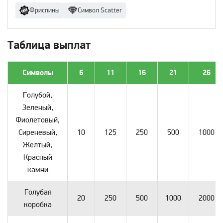
Фриспины
Символ Scatter
Таблица выплат
Символы
6
11
16
21
26
Голубой,
Зеленый,
Фиолетовый,
Сиреневый,
10
125
250
500
1000
Желтый,
Красный
камни
Голубая
20
250
500
1000
2000
коробка