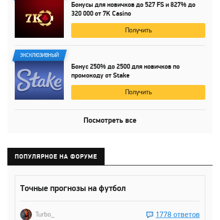
Бонусы для новичков до
527 FS
и
827%
до
320 000
от
7K Casino
Получить
ЭКСКЛЮЗИВНЫЙ
Бонус
250%
до
2500 для
новичков по
промокоду от Stake
Получить
Посмотреть все
ПОПУЛЯРНОЕ НА ФОРУМЕ
Точные прогнозы на футбол
1778 ответов
Turbo_