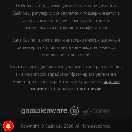
Любой контент, размещаемый на страницах сайта
Сasino.ru, регулярно обновляется и поддерживается в
актуальном состоянии. Пользуйтесь только
проверенными источниками информации.
Сайт Сasino.ru носит исключительно информационный
характер и не принимает денежных платежей со
стороны пользователей.
Азартные игры должны расцениваться как развлечение,
а не как способ заработка. Чрезмерное увлечение
может привести к стремительному развитию
игровой
зависимости
, играйте
ответственно
.
Copyright © Casino.ru 2026. All rights reserved.