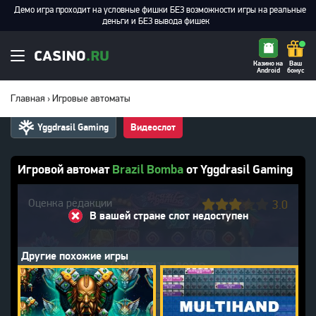
Казино на
Ваш
Android
бонус
Главная
›
Игровые автоматы
Yggdrasil Gaming
Видеослот
Игровой автомат
Brazil Bomba
от Yggdrasil Gaming
Оценка редакции
3.0
В вашей стране слот недоступен
Другие похожие игры
Играть демо
Бонусы слота