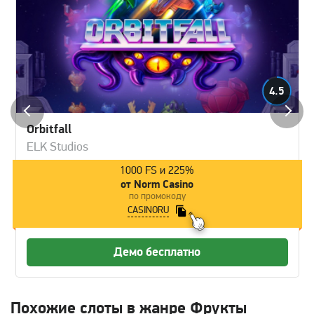
4.5
Orbitfall
ELK Studios
1000 FS и 225%
от Norm Casino
по промокоду
CASINORU
Демо бесплатно
Похожие слоты в жанре Фрукты