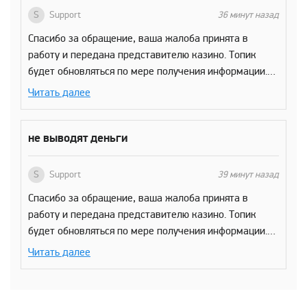
S
Support
36 минут назад
Спасибо за обращение, ваша жалоба принята в
работу и передана представителю казино. Топик
будет обновляться по мере получения информации.
Предположительное время ответа казино - до 7
Читать далее
дней.
не выводят деньги
S
Support
39 минут назад
Спасибо за обращение, ваша жалоба принята в
работу и передана представителю казино. Топик
будет обновляться по мере получения информации.
Предположительное время ответа казино - до 7
Читать далее
дней.