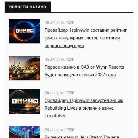
НОВОСТИ КАЗИНО
06 августа 2026
Провайдер 1spin4win составил рейтинг
самых популярных слотов по итогам
первого полугодия
05 августа 2026
Первое казино в ОАЭ от Wynn Resorts
будет запущено осенью 2027 года
04 августа 2026
Провайдер 1spin4win запустил акцию
Rebuilding Lives в онлайн-казино
TriunfoBet
03 августа 2026
Выручка казино Jeju Dream Tower в