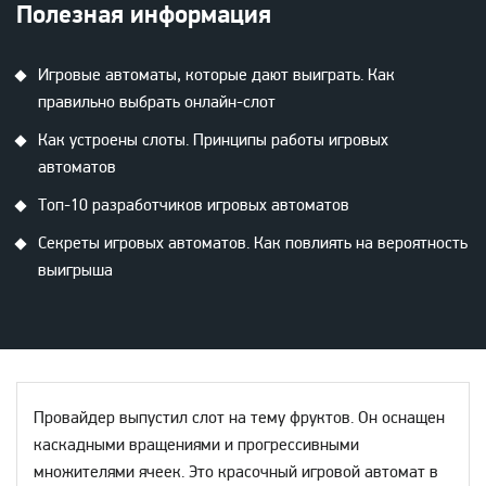
Полезная информация
Игровые автоматы, которые дают выиграть. Как
правильно выбрать онлайн-слот
Как устроены слоты. Принципы работы игровых
автоматов
Топ-10 разработчиков игровых автоматов
Секреты игровых автоматов. Как повлиять на вероятность
выигрыша
Провайдер выпустил слот на тему фруктов. Он оснащен
каскадными вращениями и прогрессивными
множителями ячеек. Это красочный игровой автомат в