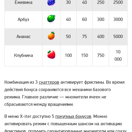
Ежевика
30
40
250
2500
Арбуз
40
60
300
3000
Ананас
50
75
400
5000
10
Клубника
100
150
750
000
Комбинация из 3
скаттеров
активирует фриспины. Во время
действия бонуса сохраняются все механики базового
режима. Главное различие — множители ячеек не
сбрасываются между вращениями.
В меню X-iter доступно 5
покупных бонусов
. Можно
активировать режим с повышенным шансом на активацию
фриспинов, получить гарантированные множители или сразу