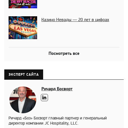
Казино Невады — 20 лет в цифрах
Посмотреть все
ЭКСПЕРТ САЙТА
Ричард Босворт
Ричард «Боз» Босворт главный партнер и генеральный
директор компании JC Hospitality, LLC.