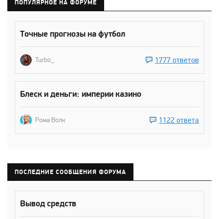
ПОПУЛЯРНОЕ НА ФОРУМЕ
Точные прогнозы на футбол
1777 ответов
Turbo_
Блеск и деньги: империи казино
1122 ответа
Рома Волк
ПОСЛЕДНИЕ СООБЩЕНИЯ ФОРУМА
Вывод средств