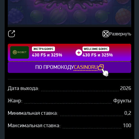
Развернуть
ЭКСТРА БОНУС
WELCOME БОНУС
430 FS и 325%
430 FS и 325%
ПО ПРОМОКОДУ
CASINORU
Дата выхода:
2026
Жанр:
Фрукты
Минимальная ставка:
0,2
Максимальная ставка:
100