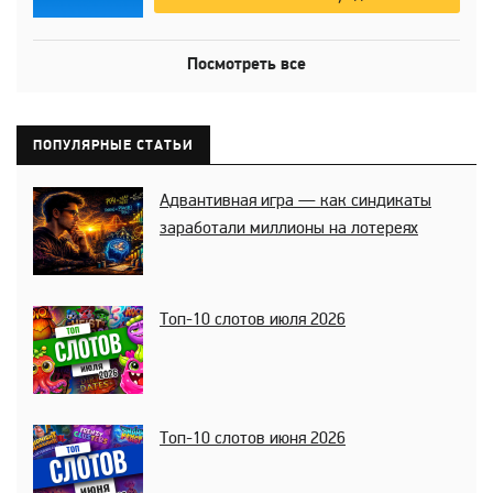
Посмотреть все
ПОПУЛЯРНЫЕ СТАТЬИ
Адвантивная игра — как синдикаты
заработали миллионы на лотереях
Топ-10 слотов июля 2026
Топ-10 слотов июня 2026