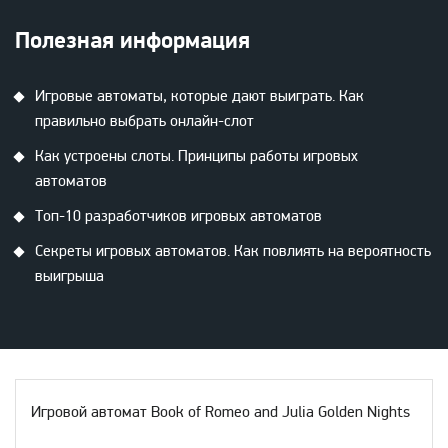
Полезная информация
Игровые автоматы, которые дают выиграть. Как
правильно выбрать онлайн-слот
Как устроены слоты. Принципы работы игровых
автоматов
Топ-10 разработчиков игровых автоматов
Секреты игровых автоматов. Как повлиять на вероятность
выигрыша
Игровой автомат Book of Romeo and Julia Golden Nights