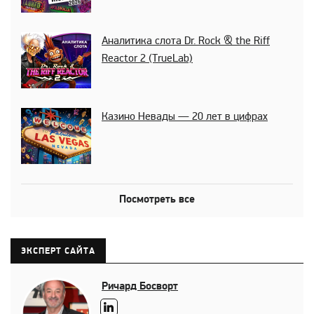
Аналитика слота Dr. Rock & the Riff
Reactor 2 (TrueLab)
Казино Невады — 20 лет в цифрах
Посмотреть все
ЭКСПЕРТ САЙТА
Ричард Босворт