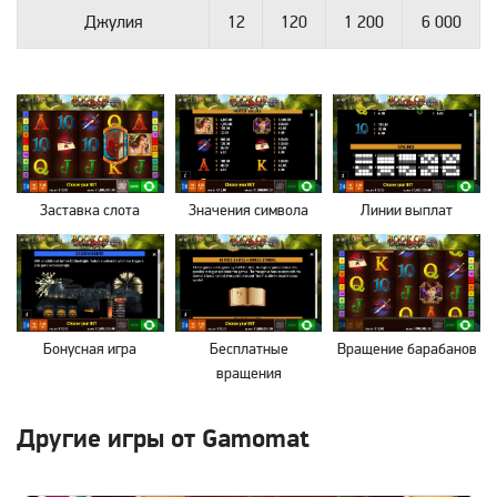
Джулия
12
120
1 200
6 000
Заставка слота
Значения символа
Линии выплат
Бесплатные
Бонусная игра
Вращение барабанов
вращения
Другие игры от Gamomat