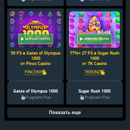
ДЕМО БЕСПЛАТНО
ДЕМО БЕСПЛАТНО
50 FS в Gates of Olympus
77%+ 27 FS в Sugar Rush
1000
1000
от Pinco Casino
от 7K Casino
PINCONY
7KBONZ
Gates of Olympus 1000
Sugar Rush 1000
Pragmatic Play
Pragmatic Play
Показать еще