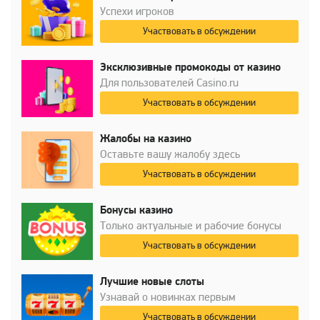
Успехи игроков
Участвовать в обсуждении
Эксклюзивные промокоды от казино
Для пользователей Casino.ru
Участвовать в обсуждении
Жалобы на казино
Оставьте вашу жалобу здесь
Участвовать в обсуждении
Бонусы казино
Только актуальные и рабочие бонусы
Участвовать в обсуждении
Лучшие новые слоты
Узнавай о новинках первым
Участвовать в обсуждении