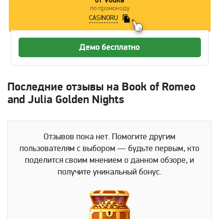
от Vodka
по промокоду
CASINORU
Демо бесплатно
Последние отзывы на Book of Romeo
and Julia Golden Nights
Отзывов пока нет. Помогите другим
пользователям с выбором — будьте первым, кто
поделится своим мнением о данном обзоре, и
получите уникальный бонус.