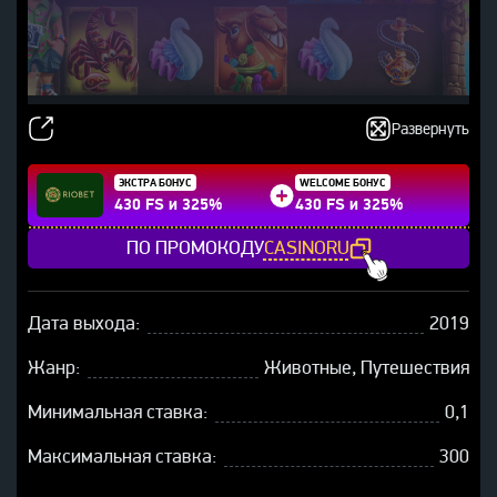
Развернуть
ЭКСТРА БОНУС
WELCOME БОНУС
430 FS и 325%
430 FS и 325%
ПО ПРОМОКОДУ
CASINORU
Дата выхода:
2019
Жанр:
Животные,
Путешествия
Минимальная ставка:
0,1
Максимальная ставка:
300