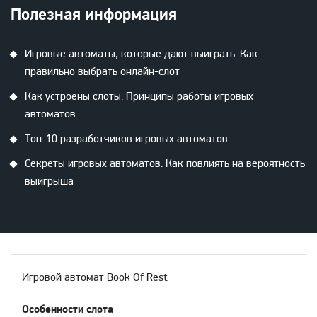
Полезная информация
Игровые автоматы, которые дают выиграть. Как
правильно выбрать онлайн-слот
Как устроены слоты. Принципы работы игровых
автоматов
Топ-10 разработчиков игровых автоматов
Секреты игровых автоматов. Как повлиять на вероятность
выигрыша
Игровой автомат Book Of Rest
Особенности слота