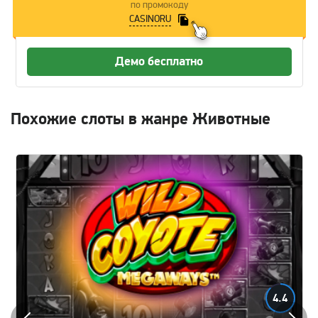
по промокоду
CASINORU
Демо бесплатно
Похожие слоты в жанре Животные
4.4