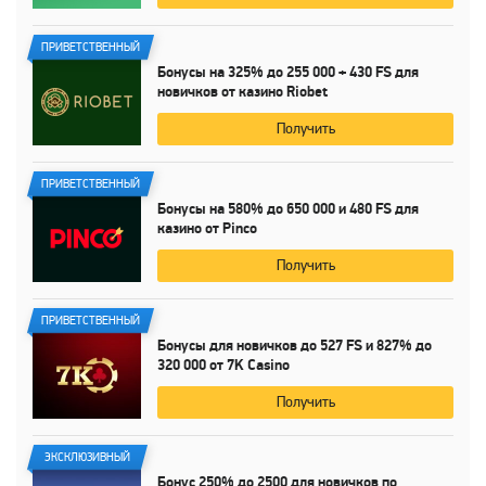
ПРИВЕТСТВЕННЫЙ
Бонусы на
325%
до
255 000
+
430 FS
для
новичков от казино Riobet
Получить
ПРИВЕТСТВЕННЫЙ
Бонусы на
580%
до
650 000
и
480 FS
для
казино от Pinco
Получить
ПРИВЕТСТВЕННЫЙ
Бонусы для новичков до
527 FS
и
827%
до
320 000
от
7K Casino
Получить
ЭКСКЛЮЗИВНЫЙ
Бонус
250%
до
2500 для
новичков по