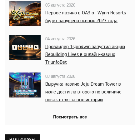
05 августа 2026
Первое казино в ОАЭ от Wynn Resorts
будет запущено осенью 2027 года
04 августа 2026
Провайдер 1spin4win запустил акцию
Rebuilding Lives в онлайн-казино
TriunfoBet
03 августа 2026
Выручка казино Jeju Dream Tower в
июле достигла второго по величине
показателя за всю историю
Посмотреть все