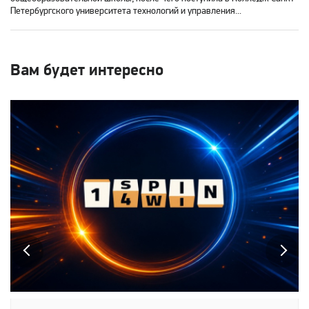
Петербургского университета технологий и управления...
Вам будет интересно