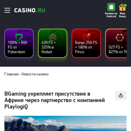
Казино на
Ваш
Android
бонус
100% + 600
430 FS +
Бонус 250 FS
FS от
325% в
+ 180% от
527 FS +
Pokerdom
Riobet
Pinco
827% от 7K
Главная
›
Новости казино
BGaming укрепляет присутствие в
Африке через партнерство с компанией
PlaylogiQ