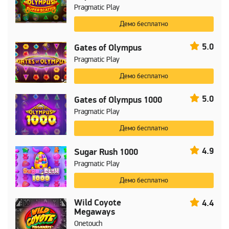
Pragmatic Play
Демо бесплатно
5.0
Gates of Olympus
Pragmatic Play
Демо бесплатно
5.0
Gates of Olympus 1000
Pragmatic Play
Демо бесплатно
4.9
Sugar Rush 1000
Pragmatic Play
Демо бесплатно
Wild Coyote
4.4
Megaways
Onetouch