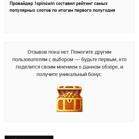
Провайдер 1spin4win составил рейтинг самых
популярных слотов по итогам первого полугодия
Отзывов пока нет. Помогите другим
пользователям с выбором — будьте первым, кто
поделится своим мнением о данном обзоре, и
получите уникальный бонус.