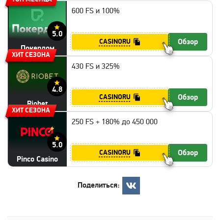
600 FS и 100%
5.0
Обзор
CASINORU
Покердом
ХИТ СЕЗОНА
430 FS и 325%
4.8
Обзор
CASINORU
Riobet
ХИТ СЕЗОНА
250 FS + 180% до 450 000
5.0
Обзор
CASINORU
Pinco Casino
Поделиться: