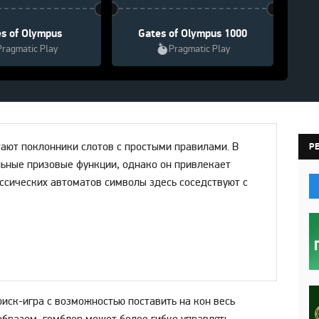
s of Olympus
Gates of Olympus 1000
Pragmatic Play
Pragmatic Play
тают поклонники слотов с простыми правилами. В
Р
льные призовые функции, однако он привлекает
сических автоматов символы здесь соседствуют с
иск-игра с возможностью поставить на кон весь