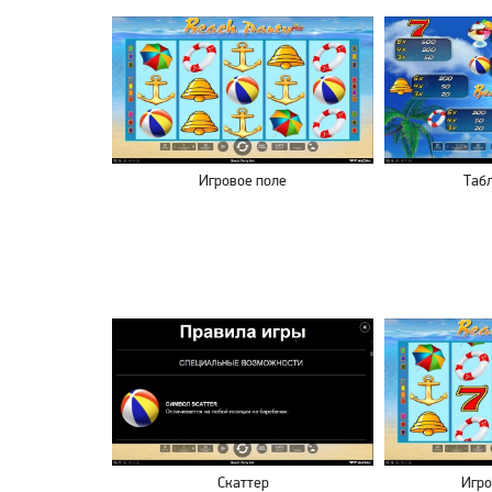
Игровое поле
Таб
Скаттер
Игро
Другие игры от Wazdan