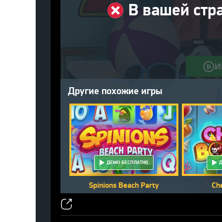
В вашей стр
И
Другие похожие игры
ДЕМО БЕСПЛАТНО
Д
Spinions Beach Party
Ch