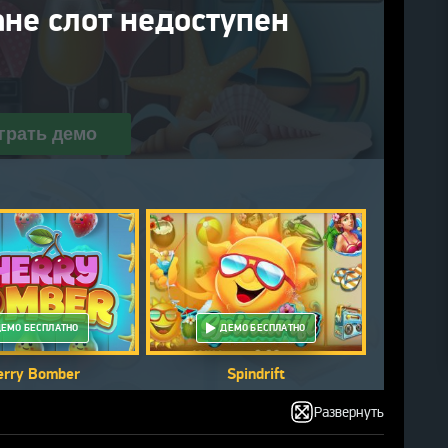
ане слот недоступен
грать демо
ЕМО БЕСПЛАТНО
ДЕМО БЕСПЛАТНО
erry Bomber
Spindrift
Развернуть