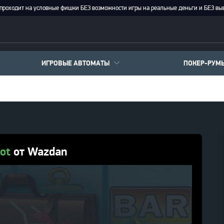
ИГРОВЫЕ АВТОМАТЫ
ПОКЕР-РУМ
ot
от Wazdan