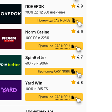
4.9
ПОКЕРОК
700% до 12 500 новичкам
CASINORUS
Промокод:
4.9
Norm Casino
1000 FS и 225%
CASINORU
Промокод:
4.7
SpinBetter
400 FS и 200%
CAS1NORU
Промокод:
4.8
Yard Win
100% и 285 FS
CASINORU
Промокод:
Посмотреть все