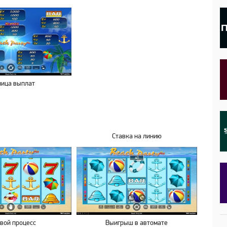
лица выплат
Ставка на линию
вой процесс
Выигрыш в автомате