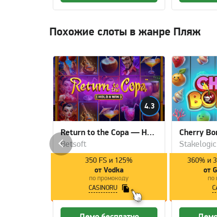
4.1
4.3
n Fishin’
Return to the Copa — Hold and Win
Cherry B
Betsoft
Stakelogic
 225%
350 FS и 125%
360% и 3
asino
от Vodka
от 
н
оду
по промокоду
по
CASINORU
C
латно
Демо бесплатно
Демо
Последние отзывы на Beach Part