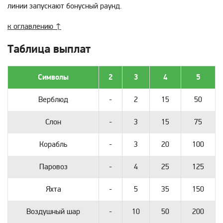
линии запускают бонусный раунд.
к оглавлению ↑
Таблица выплат
Символы
2
3
4
5
Верблюд
-
2
15
50
Слон
-
3
15
75
Корабль
-
3
20
100
Паровоз
-
4
25
125
Яхта
-
5
35
150
Воздушный шар
-
10
50
200