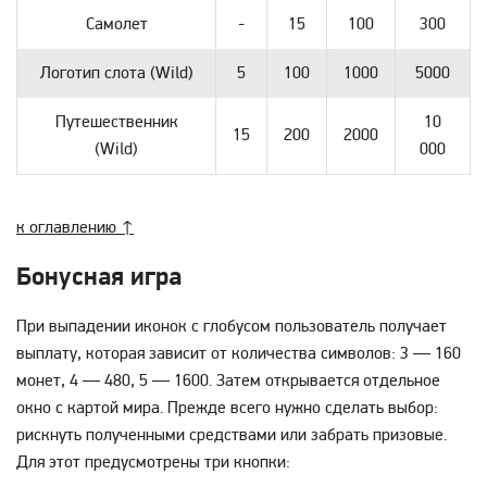
Самолет
-
15
100
300
Логотип слота (Wild)
5
100
1000
5000
Путешественник
10
15
200
2000
(Wild)
000
к оглавлению ↑
Бонусная игра
При выпадении иконок с глобусом пользователь получает
выплату, которая зависит от количества символов: 3 ― 160
монет, 4 ― 480, 5 ― 1600. Затем открывается отдельное
окно с картой мира. Прежде всего нужно сделать выбор:
рискнуть полученными средствами или забрать призовые.
Для этот предусмотрены три кнопки: