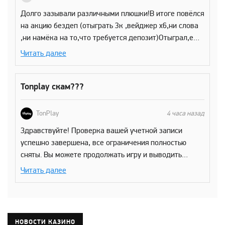
Долго зазывали различными плюшки!В итоге повёлся
на акцию бездеп (отыграть 3к ,вейджер х6,ни слова
,ни намёка на то,что требуется депозит)Отыграл,ещё
и небольшой плюс,ставлю вывод 5к,а мне -внесите
Читать далее
мин.деп.2500!!!!!!!И все! Поддержка
замолчала,суппорт в ТГ пишет, что казино в ТОПе и
просто надо для верификации внести всего-то 2500 и
Tonplay скам???
потом можно выводить хоть сколько))))))
TonPlay
4 часа назад
Здравствуйте! Проверка вашей учетной записи
успешно завершена, все ограничения полностью
сняты. Вы можете продолжать игру и выводить
средства в обычном режиме. Подобные проверки
Читать далее
проводятся в рамках безопасности, и мы стараемся
завершать их как можно скорее. Приносим
извинения за ожидание и благодарим за понимание.
С уважением, Команда Tonplay!
НОВОСТИ КАЗИНО