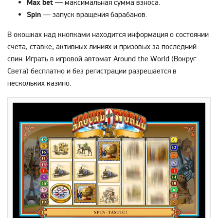
Max bet
― максимальная сумма взноса.
Spin
― запуск вращения барабанов.
В окошках над кнопками находится информация о состоянии
счета, ставке, активных линиях и призовых за последний
спин. Играть в игровой автомат Around the World (Вокруг
Света) бесплатно и без регистрации разрешается в
нескольких казино.