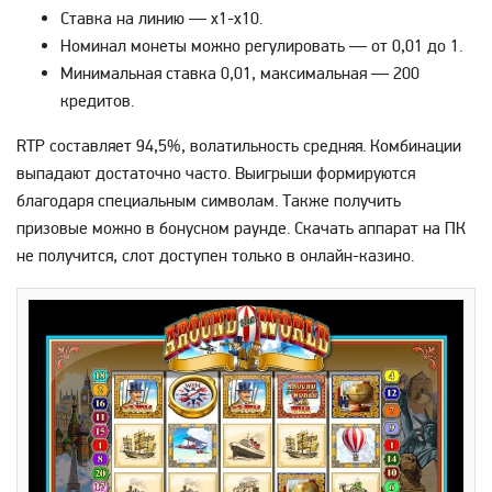
Ставка на линию ― х1-х10.
Номинал монеты можно регулировать ― от 0,01 до 1.
Минимальная ставка 0,01, максимальная ― 200
кредитов.
RTP составляет 94,5%, волатильность средняя. Комбинации
выпадают достаточно часто. Выигрыши формируются
благодаря специальным символам. Также получить
призовые можно в бонусном раунде. Скачать аппарат на ПК
не получится, слот доступен только в онлайн-казино.