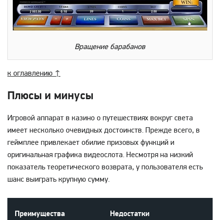
Вращение барабанов
к оглавлению ↑
Плюсы и минусы
Игровой аппарат в казино о путешествиях вокруг света
имеет несколько очевидных достоинств. Прежде всего, в
геймплее привлекает обилие призовых функций и
оригинальная графика видеослота. Несмотря на низкий
показатель теоретического возврата, у пользователя есть
шанс выиграть крупную сумму.
Преимущества
Недостатки