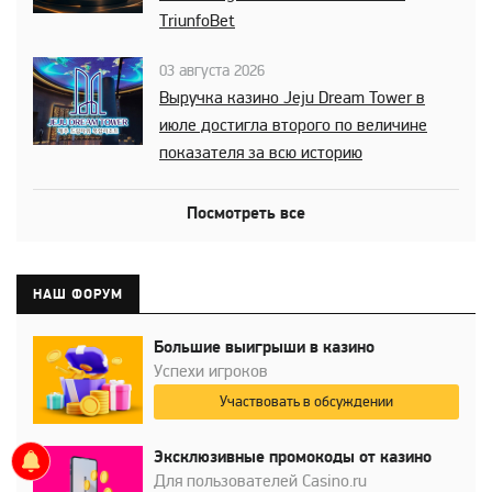
TriunfoBet
03 августа 2026
Выручка казино Jeju Dream Tower в
июле достигла второго по величине
показателя за всю историю
Посмотреть все
НАШ ФОРУМ
Большие выигрыши в казино
Успехи игроков
Участвовать в обсуждении
Эксклюзивные промокоды от казино
Для пользователей Casino.ru