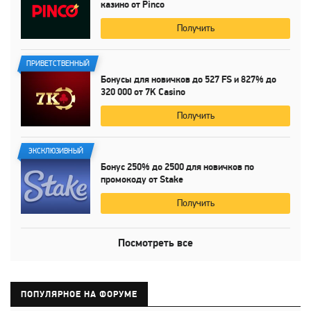
казино от Pinco
Получить
ПРИВЕТСТВЕННЫЙ
Бонусы для новичков до
527 FS
и
827%
до
320 000
от
7K Casino
Получить
ЭКСКЛЮЗИВНЫЙ
Бонус
250%
до
2500 для
новичков по
промокоду от Stake
Получить
Посмотреть все
ПОПУЛЯРНОЕ НА ФОРУМЕ