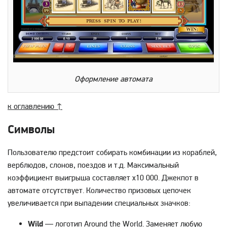
Оформление автомата
к оглавлению ↑
Символы
Пользователю предстоит собирать комбинации из кораблей,
верблюдов, слонов, поездов и т.д. Максимальный
коэффициент выигрыша составляет х10 000. Джекпот в
автомате отсутствует. Количество призовых цепочек
увеличивается при выпадении специальных значков:
Wild
― логотип Around the World. Заменяет любую