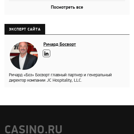
Посмотреть все
ЭКСПЕРТ САЙТА
Ричард Босворт
Ричард «Боз» Босворт главный партнер и генеральный
директор компании JC Hospitality, LLC.
CASINO.RU