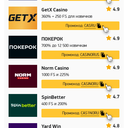
4.9
GetX Casino
360% + 250 FS для новичков
CASRU
Промокод:
4.9
ПОКЕРОК
700% до 12 500 новичкам
CASINORUS
Промокод:
4.9
Norm Casino
1000 FS и 225%
CASINORU
Промокод:
4.7
SpinBetter
400 FS и 200%
CAS1NORU
Промокод:
4.8
Yard Win