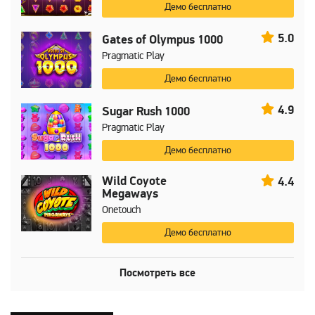
Демо бесплатно
5.0
Gates of Olympus 1000
Pragmatic Play
Демо бесплатно
4.9
Sugar Rush 1000
Pragmatic Play
Демо бесплатно
Wild Coyote
4.4
Megaways
Onetouch
Демо бесплатно
Посмотреть все