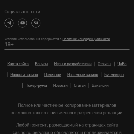
Социальные сети:
Условия использования содержатся в
Политике конфиденциальности
18+
Карта сайта
Бонусы
Игры и разработчики
Отзывы
ЧаВо
Новости казино
Полезное
Наземные казино
Букмекеры
Покер-румы
Новости
Статьи
Вакансии
Полное или частичное копирование материалов
возможно только с письменного разрешения редакции.
Любой контент, размещаемый на страницах сайта
Сasino.ru, регулярно обновляется и поддерживается в