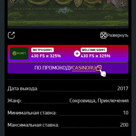
Развернуть
ЭКСТРА БОНУС
WELCOME БОНУС
430 FS и 325%
430 FS и 325%
ПО ПРОМОКОДУ
CASINORU
Дата выхода:
2017
Жанр:
Сокровища,
Приключения
Минимальная ставка:
10
Максимальная ставка:
200