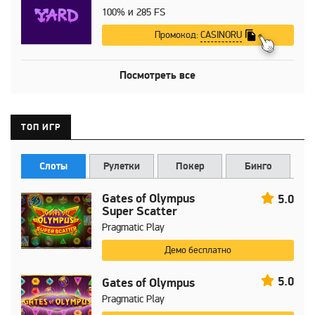
100% и 285 FS
CASINORU
Промокод:
Посмотреть все
ТОП ИГР
Слоты
Рулетки
Покер
Бинго
Gates of Olympus
5.0
Super Scatter
Pragmatic Play
Демо бесплатно
5.0
Gates of Olympus
Pragmatic Play