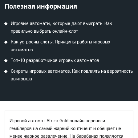
Полезная информация
Игровые автоматы, которые дают выиграть. Как
правильно выбрать онлайн-слот
Как устроены слоты. Принципы работы игровых
автоматов
Топ-10 разработчиков игровых автоматов
Секреты игровых автоматов. Как повлиять на вероятность
выигрыша
Игровой автомат Africa Gold онлайн переносит
гемблеров на самый жаркий континент и обещает не
менее жаркое развлечение. На барабанах появляются