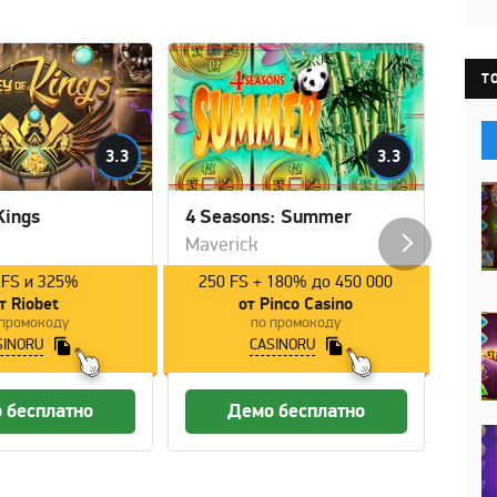
Т
3.3
3.3
Kings
4 Seasons: Summer
888 
Maverick
Mave
 FS и 325%
250 FS + 180% до 450 000
т Riobet
от Pinco Casino
 промокоду
по промокоду
SINORU
CASINORU
 бесплатно
Демо бесплатно