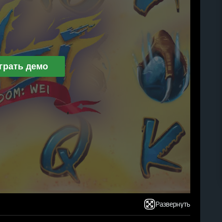
грать демо
Развернуть