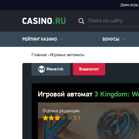
РЕЙТИНГ КАЗИНО
БОНУСЫ
Главная
›
Игровые автоматы
Maverick
Видеослот
Игровой автомат
3 Kingdom: W
Оценка редакции
3.1