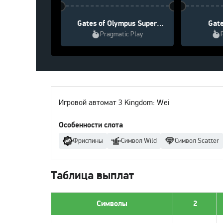
— Gods of War
Gates of Olympus Super
Gate
Scatter
tic Play
Pragmatic Play
Игровой автомат 3 Kingdom: Wei
Особенности слота
Фриспины
Символ Wild
Символ Scatter
Таблица выплат
Символы
2