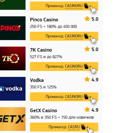
CASINORU
Промокод:
5.0
Pinco Casino
250 FS + 180% до 450 000
CASINORU
Промокод:
5.0
7K Casino
527 FS и до 827%
CASINORU
Промокод:
4.9
Vodka
350 FS и 125%
CASINORU
Промокод:
4.9
GetX Casino
360% и 350 FS + 150 для новичков
CASRU
Промокод: