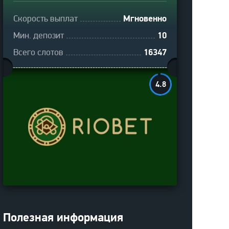
Мгновенно
Скорость выплат
10
Мин. депозит
16347
Всего слотов
4.8
Полезная информация