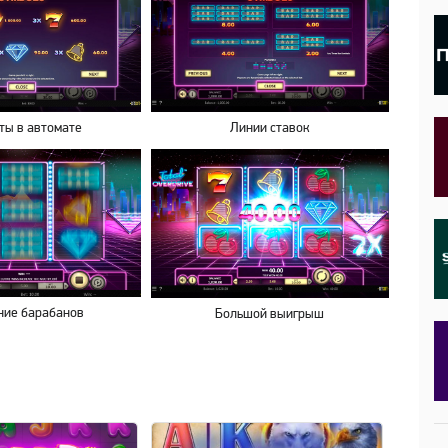
ты в автомате
Линии ставок
ние барабанов
Большой выигрыш