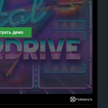
грать демо
Развернуть