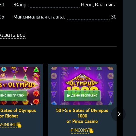
20
Жанр:
Неон,
Классика
05
Максимальная ставка:
30
казать все
ЕМО БЕСПЛАТНО
ДЕМО БЕСПЛАТНО
 Gates of Olympus
50 FS в Gates of Olympus
77%+ 
от Riobet
1000
от Pinco Casino
ASINORU
PINCONY