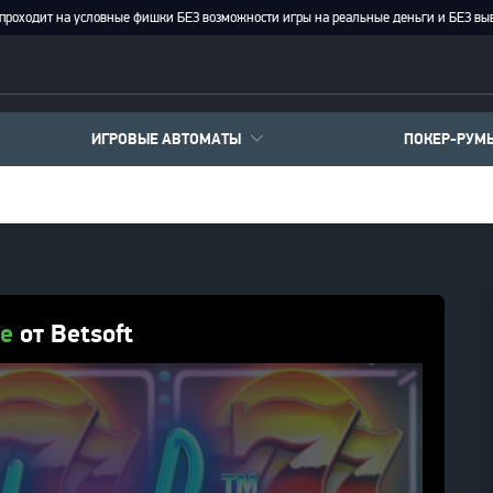
ИГРОВЫЕ АВТОМАТЫ
ПОКЕР-РУМ
ve
от Betsoft