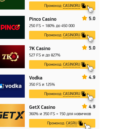
CASINORU
Промокод:
5.0
Pinco Casino
250 FS + 180% до 450 000
CASINORU
Промокод:
5.0
7K Casino
527 FS и до 827%
CASINORU
Промокод:
4.9
Vodka
350 FS и 125%
CASINORU
Промокод:
4.9
GetX Casino
360% и 350 FS + 150 для новичков
CASRU
Промокод: