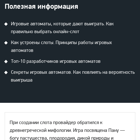
Полезная информация
Игровые автоматы, которые дают выиграть. Как
правильно выбрать онлайн-слот
Как устроены слоты. Принципы работы игровых
автоматов
Топ-10 разработчиков игровых автоматов
Секреты игровых автоматов. Как повлиять на вероятность
выигрыша
При создании слота провайдер обратился к
древнегреческой мифологии. Игра посвящена Пану —
богу пастушества, плодородия, дикой природы и