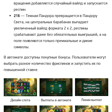
вращения добавляется случайный вайлд и запускается
респин.
216
— Темная Пандора превращается в Пандору
Света, на центральных барабанах выпадает
увеличенный вайлд формата 2 х 2, респины
срабатывают даже без обязательных выигрышей, а на
поле появляются только премиальные и дикие
символы.
В автомате доступны покупные бонусы. Пользователи могут
выбрать разное количество фриспинов и запустить их по
повышенной ставке.
Линии выплат
Дизайн слота
Выплаты в автомате