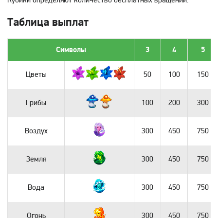
Кубики определяют количество бесплатных вращений.
Таблица выплат
Символы
3
4
5
Цветы
50
100
150
Грибы
100
200
300
Воздух
300
450
750
Земля
300
450
750
Вода
300
450
750
Огонь
300
450
750