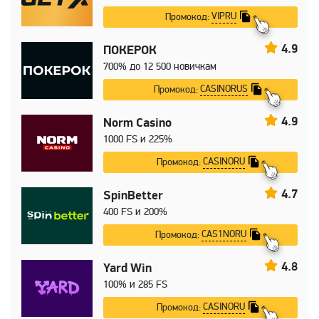
VIPRU
Промокод:
4.9
ПОКЕРОК
700% до 12 500 новичкам
CASINORUS
Промокод:
4.9
Norm Casino
1000 FS и 225%
CASINORU
Промокод:
4.7
SpinBetter
400 FS и 200%
CAS1NORU
Промокод:
4.8
Yard Win
100% и 285 FS
CASINORU
Промокод: