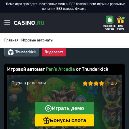
Казино на
Ваш
Android
бонус
Главная
›
Игровые автоматы
Thunderkick
Видеослот
Игровой автомат
Pan’s Arcadia
от Thunderkick
Оценка редакции
4.2
Играть демо
Бонусы слота