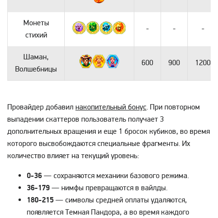
Монеты
-
-
-
стихий
Шаман,
600
900
1200
Волшебницы
Провайдер добавил
накопительный бонус
. При повторном
выпадении скаттеров пользователь получает 3
дополнительных вращения и еще 1 бросок кубиков, во время
которого высвобождаются специальные фрагменты. Их
количество влияет на текущий уровень:
0-36
— сохраняются механики базового режима.
36-179
— нимфы превращаются в вайлды.
180-215
— символы средней оплаты удаляются,
появляется Темная Пандора, а во время каждого