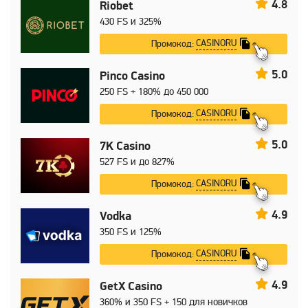
4.8
Riobet
430 FS и 325%
CASINORU
Промокод:
5.0
Pinco Casino
250 FS + 180% до 450 000
CASINORU
Промокод:
5.0
7K Casino
527 FS и до 827%
CASINORU
Промокод:
4.9
Vodka
350 FS и 125%
CASINORU
Промокод:
4.9
GetX Casino
360% и 350 FS + 150 для новичков