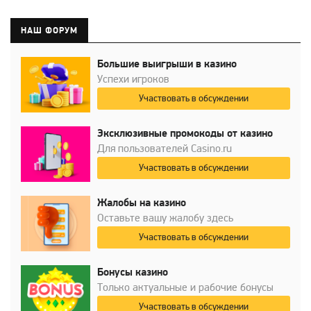
НАШ ФОРУМ
Большие выигрыши в казино
Успехи игроков
Участвовать в обсуждении
Эксклюзивные промокоды от казино
Для пользователей Casino.ru
Участвовать в обсуждении
Жалобы на казино
Оставьте вашу жалобу здесь
Участвовать в обсуждении
Бонусы казино
Только актуальные и рабочие бонусы
Участвовать в обсуждении