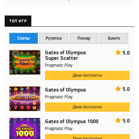
ТОП ИГР
Слоты
Рулетки
Покер
Бинго
Gates of Olympus
5.0
Super Scatter
Pragmatic Play
Демо бесплатно
5.0
Gates of Olympus
Pragmatic Play
Демо бесплатно
5.0
Gates of Olympus 1000
Pragmatic Play
Демо бесплатно