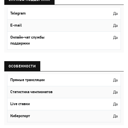
Telegram
Да
E-mail
Да
Онлайн-чат службы
Да
поддержки
ОСОБЕННОСТИ
Прямые трансляции
Да
Статистика чемпионатов
Да
Live ставки
Да
Киберспорт
Да