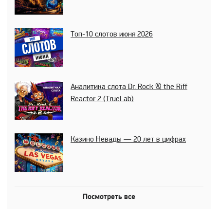
Топ-10 слотов июня 2026
Аналитика слота Dr. Rock & the Riff
Reactor 2 (TrueLab)
Казино Невады — 20 лет в цифрах
Посмотреть все