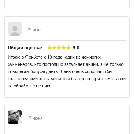
29 июня
Общая оценка:
5.0
Играю в Фонбете с 18 года, один из немногих
букмекеров, кто постоянно запускает акции, а не только
новорегам бонусы даеты. Лайв очень хороший я бы
сказал лучший кефы меняются быстро но при этом ставки
на обработке не висят.
17 июня