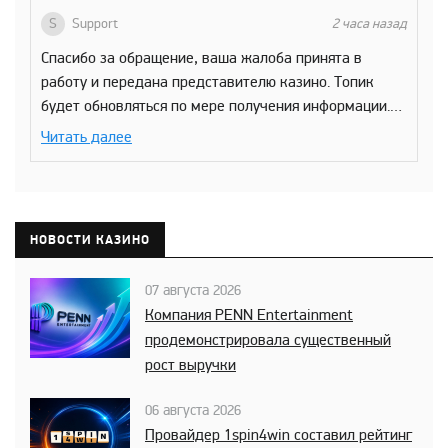
S
Support
2 часа назад
Спасибо за обращение, ваша жалоба принята в
работу и передана представителю казино. Топик
будет обновляться по мере получения информации.
Предположительное время ответа казино - до 7
Читать далее
дней.
НОВОСТИ КАЗИНО
07 августа 2026
Компания PENN Entertainment
продемонстрировала существенный
рост выручки
06 августа 2026
Провайдер 1spin4win составил рейтинг