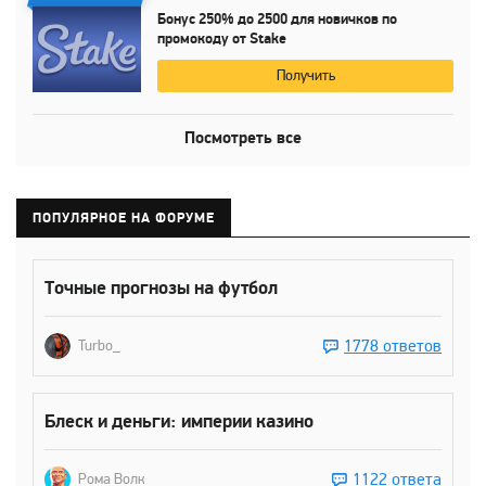
Бонус
250%
до
2500 для
новичков по
промокоду от Stake
Получить
Посмотреть все
ПОПУЛЯРНОЕ НА ФОРУМЕ
Точные прогнозы на футбол
1778 ответов
Turbo_
Блеск и деньги: империи казино
1122 ответа
Рома Волк