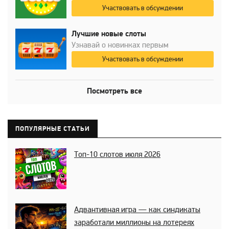
Участвовать в обсуждении
Лучшие новые слоты
Узнавай о новинках первым
Участвовать в обсуждении
Посмотреть все
ПОПУЛЯРНЫЕ СТАТЬИ
Топ-10 слотов июля 2026
Адвантивная игра — как синдикаты
заработали миллионы на лотереях