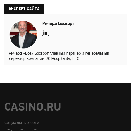
ЭКСПЕРТ САЙТА
Ричард Босворт
Ричард «Боз» Босворт главный партнер и генеральный
директор компании JC Hospitality, LLC.
CASINO.RU
Социальные сети: