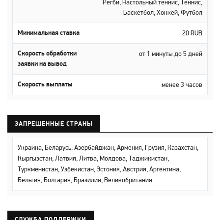
Регби, Настольный теннис, Теннис,
Баскетбол, Хоккей, Футбол
Минимальная ставка
20 RUB
Скорость обработки
от 1 минуты до 5 дней
заявки на вывод
Скорость выплаты
менее 3 часов
ЗАПРЕЩЕННЫЕ СТРАНЫ
Украина, Беларусь, Азербайджан, Армения, Грузия, Казахстан,
Кыргызстан, Латвия, Литва, Молдова, Таджикистан,
Туркменистан, Узбекистан, Эстония, Австрия, Аргентина,
Бельгия, Болгария, Бразилия, Великобритания
СЛУЖБА ПОДДЕРЖКИ