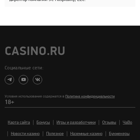
CASINO.RU
Социальные сети:
Условия использования содержатся в
Политике конфиденциальности
18+
Карта сайта
Бонусы
Игры и разработчики
Отзывы
ЧаВо
Новости казино
Полезное
Наземные казино
Букмекеры