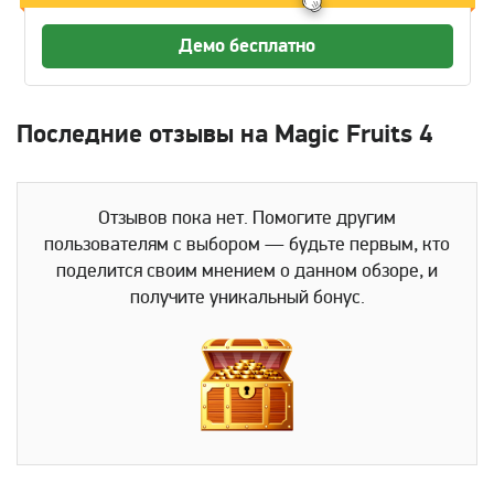
Демо бесплатно
Последние отзывы на Magic Fruits 4
Отзывов пока нет. Помогите другим
пользователям с выбором — будьте первым, кто
поделится своим мнением о данном обзоре, и
получите уникальный бонус.