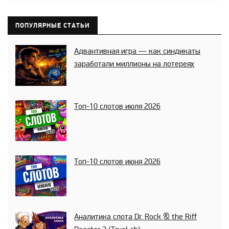
ПОПУЛЯРНЫЕ СТАТЬИ
Адвантивная игра — как синдикаты
заработали миллионы на лотереях
Топ-10 слотов июля 2026
Топ-10 слотов июня 2026
Аналитика слота Dr. Rock & the Riff