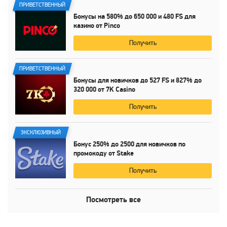
ПРИВЕТСТВЕННЫЙ
Бонусы на
580%
до
650 000
и
480 FS
для
казино от Pinco
Получить
ПРИВЕТСТВЕННЫЙ
Бонусы для новичков до
527 FS
и
827%
до
320 000
от
7K Casino
Получить
ЭКСКЛЮЗИВНЫЙ
Бонус
250%
до
2500 для
новичков по
промокоду от Stake
Получить
Посмотреть все