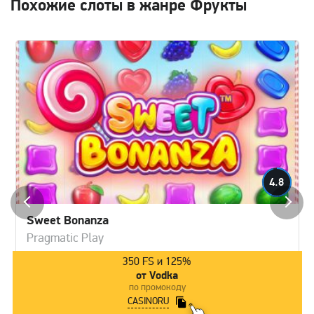
Похожие слоты в жанре Фрукты
4.8
Sweet Bonanza
Pragmatic Play
350 FS и 125%
от Vodka
по промокоду
CASINORU