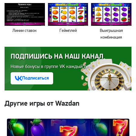
Линии ставок
Геймплей
Выигрышная
комбинация
ПОДПИШИСЬ НА НАШ КАНАЛ
Новые бонусы в группе VK каждый день
Подписаться
Другие игры от Wazdan