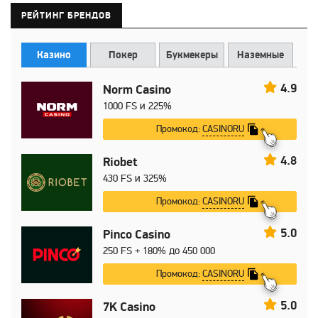
РЕЙТИНГ БРЕНДОВ
Казино
Покер
Букмекеры
Наземные
4.9
Norm Casino
1000 FS и 225%
CASINORU
Промокод:
4.8
Riobet
430 FS и 325%
CASINORU
Промокод:
5.0
Pinco Casino
250 FS + 180% до 450 000
CASINORU
Промокод:
5.0
7K Casino