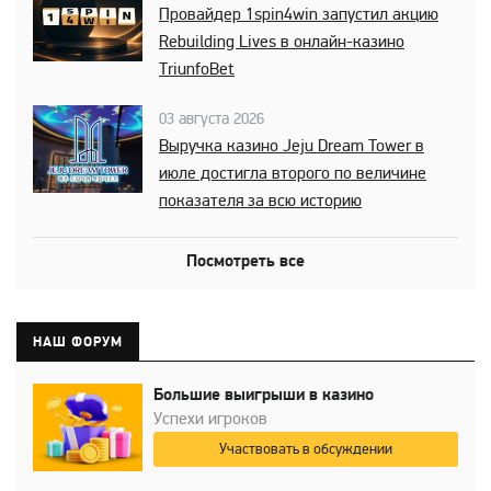
Провайдер 1spin4win запустил акцию
Rebuilding Lives в онлайн-казино
TriunfoBet
03 августа 2026
Выручка казино Jeju Dream Tower в
июле достигла второго по величине
показателя за всю историю
Посмотреть все
НАШ ФОРУМ
Большие выигрыши в казино
Успехи игроков
Участвовать в обсуждении