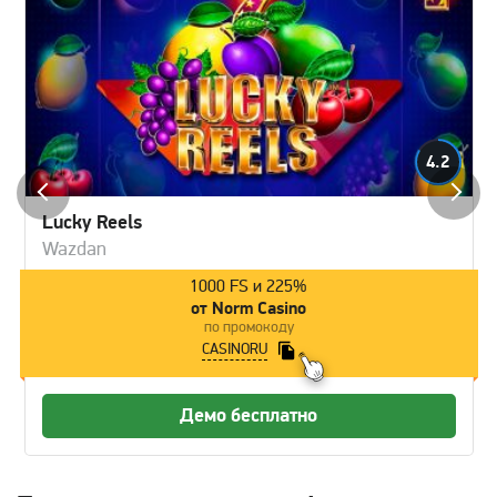
4.2
Lucky Reels
Wazdan
1000 FS и 225%
от Norm Casino
по промокоду
CASINORU
Демо бесплатно