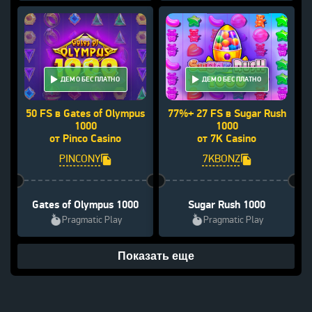
ДЕМО БЕСПЛАТНО
ДЕМО БЕСПЛАТНО
50 FS в Gates of Olympus
77%+ 27 FS в Sugar Rush
1000
1000
от Pinco Casino
от 7K Casino
PINCONY
7KBONZ
Gates of Olympus 1000
Sugar Rush 1000
Pragmatic Play
Pragmatic Play
Показать еще