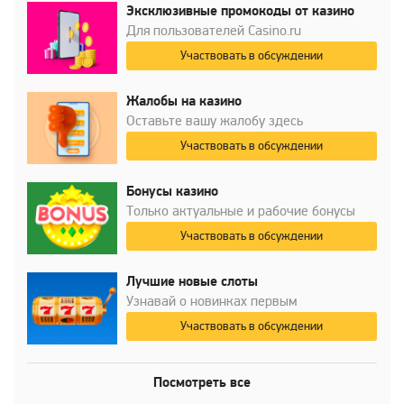
Эксклюзивные промокоды от казино
Для пользователей Casino.ru
Участвовать в обсуждении
Жалобы на казино
Оставьте вашу жалобу здесь
Участвовать в обсуждении
Бонусы казино
Только актуальные и рабочие бонусы
Участвовать в обсуждении
Лучшие новые слоты
Узнавай о новинках первым
Участвовать в обсуждении
Посмотреть все