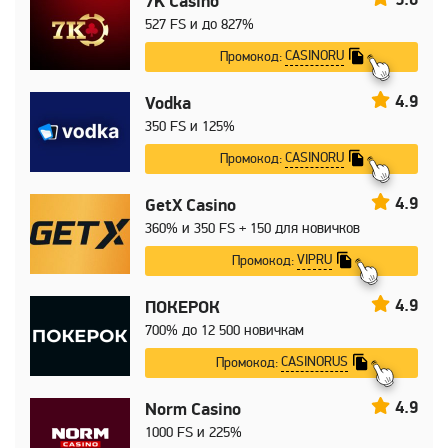
7K Casino
527 FS и до 827%
CASINORU
Промокод:
4.9
Vodka
350 FS и 125%
CASINORU
Промокод:
4.9
GetX Casino
360% и 350 FS + 150 для новичков
VIPRU
Промокод:
4.9
ПОКЕРОК
700% до 12 500 новичкам
CASINORUS
Промокод:
4.9
Norm Casino
1000 FS и 225%