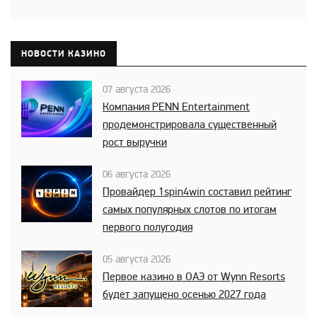
НОВОСТИ КАЗИНО
07 августа 2026
Компания PENN Entertainment
продемонстрировала существенный
рост выручки
06 августа 2026
Провайдер 1spin4win составил рейтинг
самых популярных слотов по итогам
первого полугодия
05 августа 2026
Первое казино в ОАЭ от Wynn Resorts
будет запущено осенью 2027 года