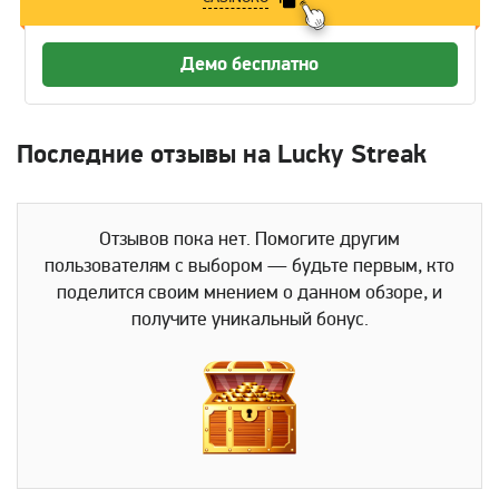
Демо бесплатно
Последние отзывы на Lucky Streak
Отзывов пока нет. Помогите другим
пользователям с выбором — будьте первым, кто
поделится своим мнением о данном обзоре, и
получите уникальный бонус.