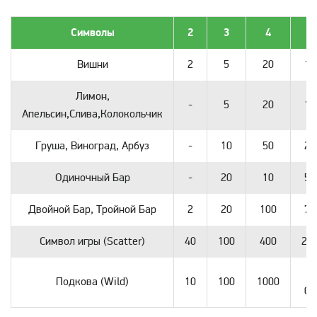
Символы
2
3
4
5
Вишни
2
5
20
10
Лимон,
-
5
20
10
Апельсин,Слива,Колокольчик
Груша, Виноград, Арбуз
-
10
50
25
Одиночный Бар
-
20
10
50
Двойной Бар, Тройной Бар
2
20
100
75
Символ игры (Scatter)
40
100
400
20
1
Подкова (Wild)
10
100
1000
00