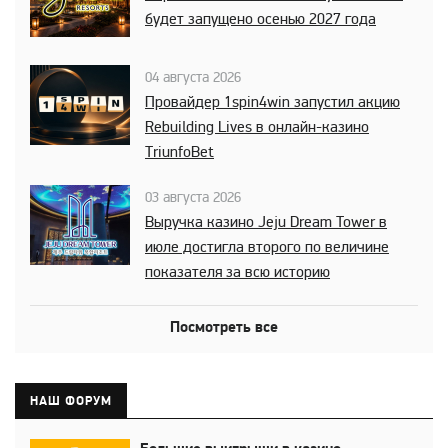
будет запущено осенью 2027 года
04 августа 2026
Провайдер 1spin4win запустил акцию
Rebuilding Lives в онлайн-казино
TriunfoBet
03 августа 2026
Выручка казино Jeju Dream Tower в
июле достигла второго по величине
показателя за всю историю
Посмотреть все
НАШ ФОРУМ