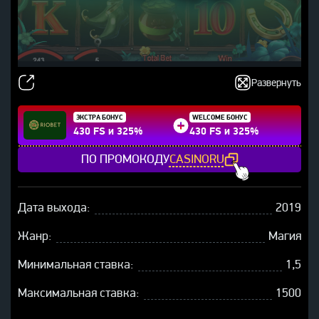
Развернуть
ЭКСТРА БОНУС
WELCOME БОНУС
430 FS и 325%
430 FS и 325%
ПО ПРОМОКОДУ
CASINORU
Дата выхода:
2019
Жанр:
Магия
Минимальная ставка:
1,5
Максимальная ставка:
1500