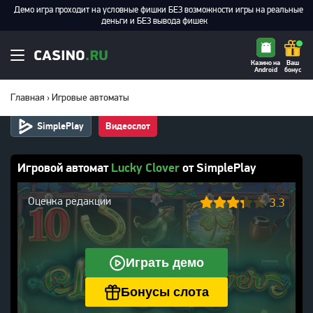
Казино на
Ваш
Android
бонус
Главная
›
Игровые автоматы
SimplePlay
Видеослот
Игровой автомат
Lucky Clover
от SimplePlay
Оценка редакции
3.3
Играть демо
Бонусы слота