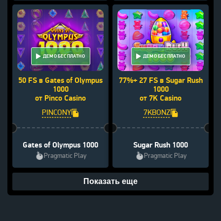
ДЕМО БЕСПЛАТНО
ДЕМО БЕСПЛАТНО
50 FS в Gates of Olympus
77%+ 27 FS в Sugar Rush
1000
1000
от Pinco Casino
от 7K Casino
PINCONY
7KBONZ
Gates of Olympus 1000
Sugar Rush 1000
Pragmatic Play
Pragmatic Play
Показать еще