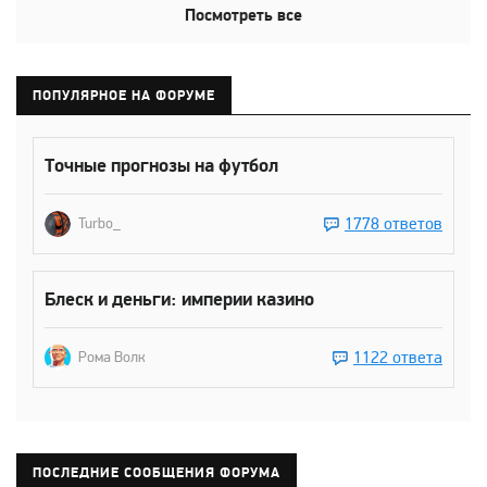
Посмотреть все
ПОПУЛЯРНОЕ НА ФОРУМЕ
Точные прогнозы на футбол
1778 ответов
Turbo_
Блеск и деньги: империи казино
1122 ответа
Рома Волк
ПОСЛЕДНИЕ СООБЩЕНИЯ ФОРУМА