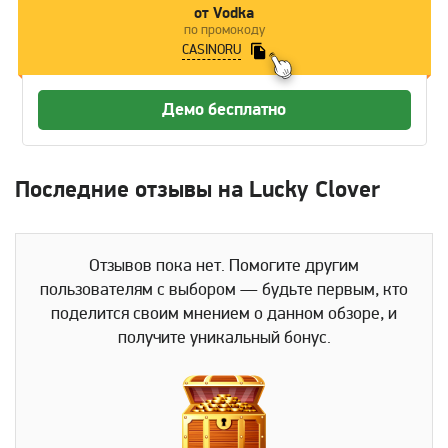
от Vodka
по промокоду
CASINORU
Демо бесплатно
Последние отзывы на Lucky Clover
Отзывов пока нет. Помогите другим
пользователям с выбором — будьте первым, кто
поделится своим мнением о данном обзоре, и
получите уникальный бонус.