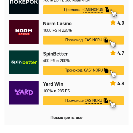
700% до 12 500 новичкам
CASINORUS
Промокод:
4.9
Norm Casino
1000 FS и 225%
CASINORU
Промокод:
4.7
SpinBetter
400 FS и 200%
CAS1NORU
Промокод:
4.8
Yard Win
100% и 285 FS
CASINORU
Промокод:
Посмотреть все