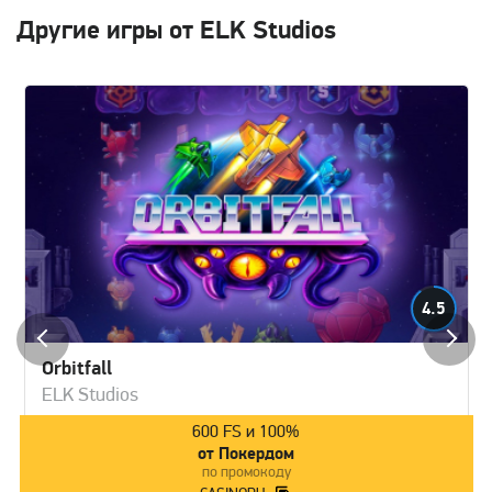
Другие игры от ELK Studios
4.5
Orbitfall
ELK Studios
600 FS и 100%
от Покердом
по промокоду