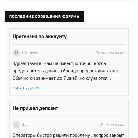
ПОСЛЕДНИЕ СООБЩЕНИЯ ФОРУМА
Претензия по аккаунту.
N
nikitoses
24 минуты назад
Здравствуйте. Нам не известно точно, когда
представитель данного бренда предоставит ответ.
Обычно он занимает до 7 дней, но случаются
задержки. Ожидайте, пожалуйста. Создал новый
Читать далее
аккаунт, потому что хотел играть закинул туда
230тыс руб, проиграл и потом выиграл до 300тыс.
Решил вывести и меня снова блокнули. Мне теперь
Не пришел депозит
вообще нельзя играть? Что мне делать, подскажите
пожалуйста.
J
jlia
8 часов назад
Операторы быстро решили проблему , вопрос закрыт