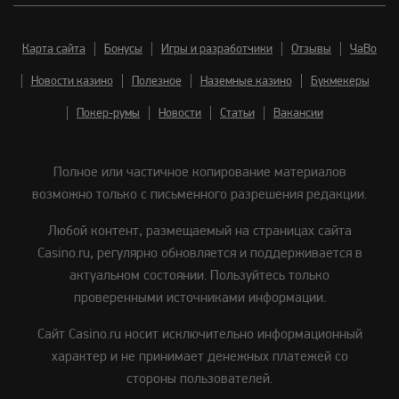
Карта сайта
Бонусы
Игры и разработчики
Отзывы
ЧаВо
Новости казино
Полезное
Наземные казино
Букмекеры
Покер-румы
Новости
Статьи
Вакансии
Полное или частичное копирование материалов
возможно только с письменного разрешения редакции.
Любой контент, размещаемый на страницах сайта
Сasino.ru, регулярно обновляется и поддерживается в
актуальном состоянии. Пользуйтесь только
проверенными источниками информации.
Сайт Сasino.ru носит исключительно информационный
характер и не принимает денежных платежей со
стороны пользователей.