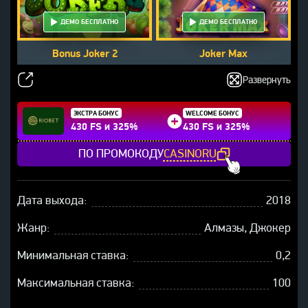
ДЕМО БЕСПЛАТНО
ДЕМО БЕСПЛАТНО
Bonus Joker 2
Joker Max
Развернуть
ЭКСТРА БОНУС
WELCOME БОНУС
430 FS и 325%
430 FS и 325%
ПО ПРОМОКОДУ
CASINORU
Дата выхода:
2018
Жанр:
Алмазы,
Джокер
Минимальная ставка:
0,2
Максимальная ставка:
100