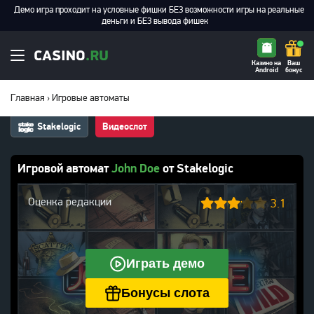
Казино на
Ваш
Android
бонус
Главная
›
Игровые автоматы
Stakelogic
Видеослот
Игровой автомат
John Doe
от Stakelogic
Оценка редакции
3.1
Играть демо
Бонусы слота