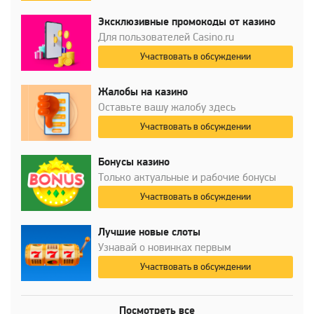
Эксклюзивные промокоды от казино
Для пользователей Casino.ru
Участвовать в обсуждении
Жалобы на казино
Оставьте вашу жалобу здесь
Участвовать в обсуждении
Бонусы казино
Только актуальные и рабочие бонусы
Участвовать в обсуждении
Лучшие новые слоты
Узнавай о новинках первым
Участвовать в обсуждении
Посмотреть все