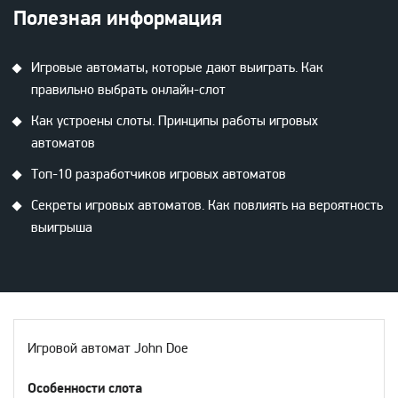
Полезная информация
Игровые автоматы, которые дают выиграть. Как
правильно выбрать онлайн-слот
Как устроены слоты. Принципы работы игровых
автоматов
Топ-10 разработчиков игровых автоматов
Секреты игровых автоматов. Как повлиять на вероятность
выигрыша
Игровой автомат John Doe
Особенности слота