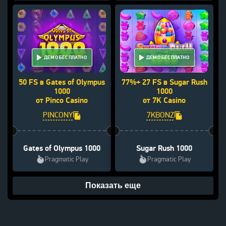
ДЕМО БЕСПЛАТНО
ДЕМО БЕСПЛАТНО
50 FS в Gates of Olympus
77%+ 27 FS в Sugar Rush
1000
1000
от Pinco Casino
от 7K Casino
PINCONY
7KBONZ
Gates of Olympus 1000
Sugar Rush 1000
Pragmatic Play
Pragmatic Play
Показать еще