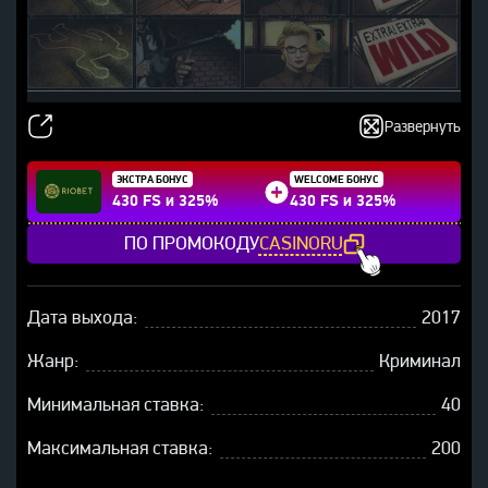
Развернуть
ЭКСТРА БОНУС
WELCOME БОНУС
430 FS и 325%
430 FS и 325%
ПО ПРОМОКОДУ
CASINORU
Дата выхода:
2017
Жанр:
Криминал
Минимальная ставка:
40
Максимальная ставка:
200