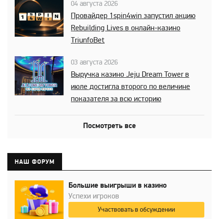
04 августа 2026
Провайдер 1spin4win запустил акцию
Rebuilding Lives в онлайн-казино
TriunfoBet
03 августа 2026
Выручка казино Jeju Dream Tower в
июле достигла второго по величине
показателя за всю историю
Посмотреть все
НАШ ФОРУМ
Большие выигрыши в казино
Успехи игроков
Участвовать в обсуждении