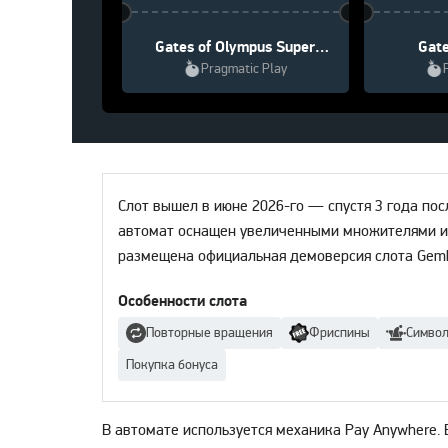
— Gods of War
Gates of Olympus Super
Gate
Scatter
tic Play
Pragmatic Play
Слот вышел в июне 2026-го — спустя 3 года по
автомат оснащен увеличенными множителями и
размещена официальная демоверсия слота Gemha
Особенности слота
Повторные вращения
Фриспины
Символ
Покупка бонуса
В автомате используется механика Pay Anywhere.