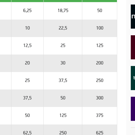
6,25
18,75
50
10
22,5
100
12,5
25
125
20
30
200
25
37,5
250
37,5
50
300
50
125
375
62,5
250
625