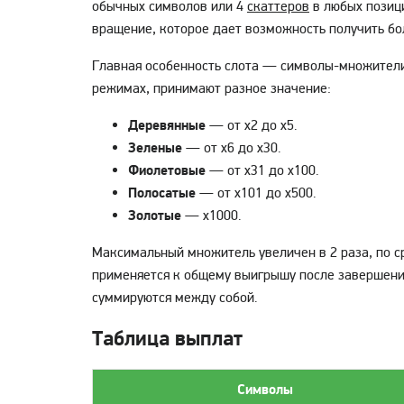
обычных символов или 4
скаттеров
в любых позици
вращение, которое дает возможность получить бо
Главная особенность слота — символы-множители
режимах, принимают разное значение:
Деревянные
— от х2 до х5.
Зеленые
— от х6 до х30.
Фиолетовые
— от х31 до х100.
Полосатые
— от х101 до х500.
Золотые
— х1000.
Максимальный множитель увеличен в 2 раза, по 
применяется к общему выигрышу после завершени
суммируются между собой.
Таблица выплат
Символы