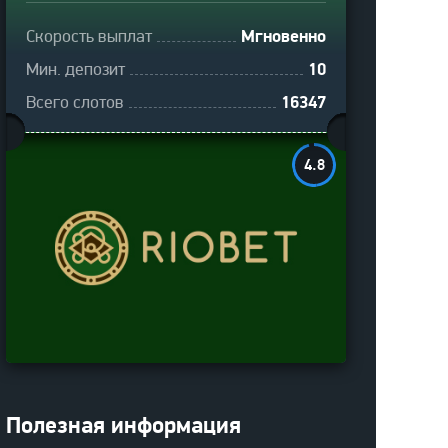
Мгновенно
Скорость выплат
10
Мин. депозит
16347
Всего слотов
4.8
Полезная информация