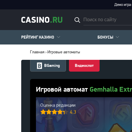
РЕЙТИНГ КАЗИНО
БОНУСЫ
Главная
›
Игровые автоматы
BGaming
Видеослот
Игровой автомат
Gemhalla Ext
Оценка редакции
4.3