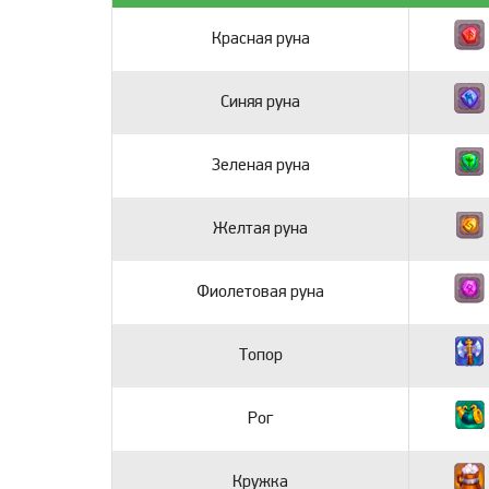
Красная руна
Синяя руна
Зеленая руна
Желтая руна
Фиолетовая руна
Топор
Рог
Кружка