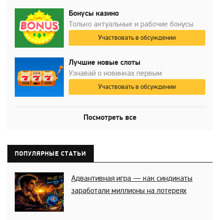
Бонусы казино
Только актуальные и рабочие бонусы
Участвовать в обсуждении
Лучшие новые слоты
Узнавай о новинках первым
Участвовать в обсуждении
Посмотреть все
ПОПУЛЯРНЫЕ СТАТЬИ
Адвантивная игра — как синдикаты
заработали миллионы на лотереях