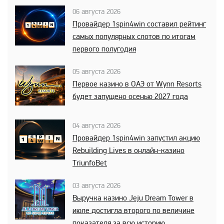
06 августа 2026
Провайдер 1spin4win составил рейтинг
самых популярных слотов по итогам
первого полугодия
05 августа 2026
Первое казино в ОАЭ от Wynn Resorts
будет запущено осенью 2027 года
04 августа 2026
Провайдер 1spin4win запустил акцию
Rebuilding Lives в онлайн-казино
TriunfoBet
03 августа 2026
Выручка казино Jeju Dream Tower в
июле достигла второго по величине
показателя за всю историю