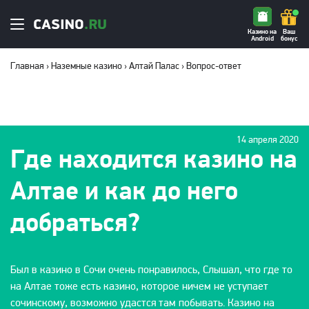
Казино на
Ваш
Android
бонус
Главная
›
Наземные казино
›
Алтай Палас
›
Вопрос-ответ
14 апреля 2020
Где находится казино на
Алтае и как до него
добраться?
Был в казино в Сочи очень понравилось, Слышал, что где то
на Алтае тоже есть казино, которое ничем не уступает
сочинскому, возможно удастся там побывать. Казино на