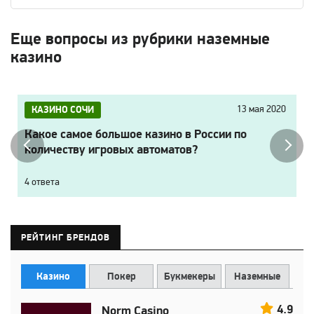
Еще вопросы из рубрики наземные
казино
13 мая 2020
КАЗИНО СОЧИ
Какое самое большое казино в России по
количеству игровых автоматов?
4 ответа
РЕЙТИНГ БРЕНДОВ
Казино
Покер
Букмекеры
Наземные
4.9
Norm Casino