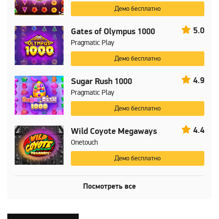
Демо бесплатно
5.0
Gates of Olympus 1000
Pragmatic Play
Демо бесплатно
4.9
Sugar Rush 1000
Pragmatic Play
Демо бесплатно
4.4
Wild Coyote Megaways
Onetouch
Демо бесплатно
Посмотреть все