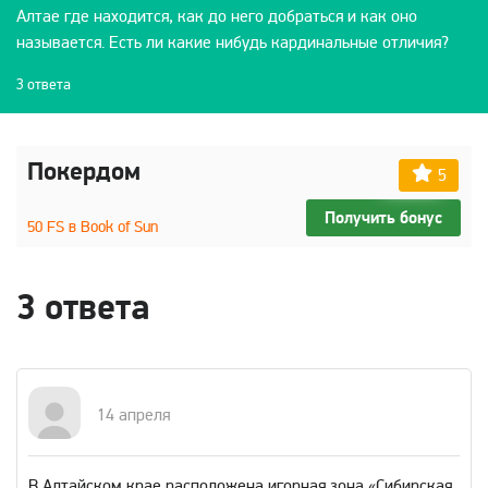
Алтае где находится, как до него добраться и как оно
называется. Есть ли какие нибудь кардинальные отличия?
3 ответа
Покердом
5
Получить бонус
50 FS в Book of Sun
3 ответа
14 апреля
В Алтайском крае расположена игорная зона «Сибирская