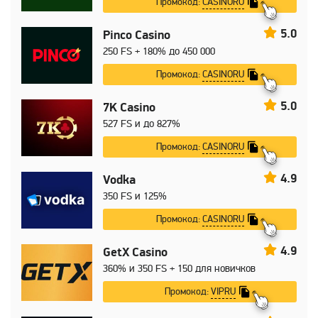
CASINORU
Промокод:
5.0
Pinco Casino
250 FS + 180% до 450 000
CASINORU
Промокод:
5.0
7K Casino
527 FS и до 827%
CASINORU
Промокод:
4.9
Vodka
350 FS и 125%
CASINORU
Промокод:
4.9
GetX Casino
360% и 350 FS + 150 для новичков
VIPRU
Промокод: