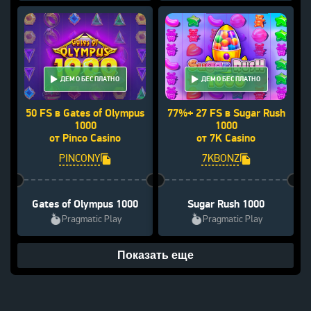
ДЕМО БЕСПЛАТНО
ДЕМО БЕСПЛАТНО
50 FS в Gates of Olympus
77%+ 27 FS в Sugar Rush
1000
1000
от Pinco Casino
от 7K Casino
PINCONY
7KBONZ
Gates of Olympus 1000
Sugar Rush 1000
Pragmatic Play
Pragmatic Play
Показать еще