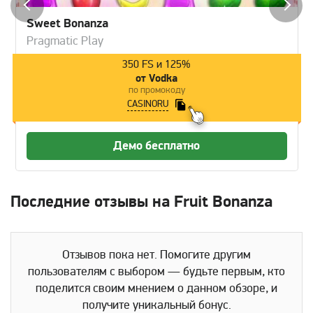
Sweet Bonanza
Pragmatic Play
350 FS и 125%
от Vodka
по промокоду
CASINORU
Демо бесплатно
Последние отзывы на Fruit Bonanza
Отзывов пока нет. Помогите другим
пользователям с выбором — будьте первым, кто
поделится своим мнением о данном обзоре, и
получите уникальный бонус.