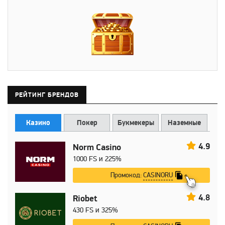
РЕЙТИНГ БРЕНДОВ
Казино
Покер
Букмекеры
Наземные
4.9
Norm Casino
1000 FS и 225%
CASINORU
Промокод:
4.8
Riobet
430 FS и 325%