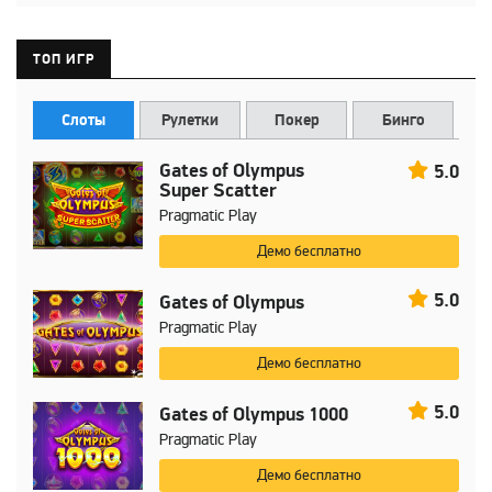
ТОП ИГР
Слоты
Рулетки
Покер
Бинго
Gates of Olympus
5.0
Super Scatter
Pragmatic Play
Демо бесплатно
5.0
Gates of Olympus
Pragmatic Play
Демо бесплатно
5.0
Gates of Olympus 1000
Pragmatic Play
Демо бесплатно