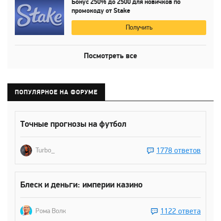
Бонус
250%
до
2500 для
новичков по
промокоду от Stake
Получить
Посмотреть все
ПОПУЛЯРНОЕ НА ФОРУМЕ
Точные прогнозы на футбол
1778 ответов
Turbo_
Блеск и деньги: империи казино
1122 ответа
Рома Волк