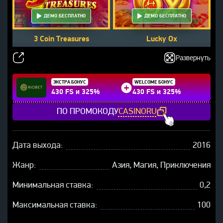
ДЕМО БЕСПЛАТНО
ДЕМО БЕСПЛАТНО
3 Coin Treasures
Lucky Ox
Развернуть
ЭКСТРА БОНУС
WELCOME БОНУС
430 FS и 325%
430 FS и 325%
ПО ПРОМОКОДУ
CASINORU
Дата выхода:
2016
Жанр:
Азия,
Магия,
Приключения
Минимальная ставка:
0,2
Максимальная ставка:
100