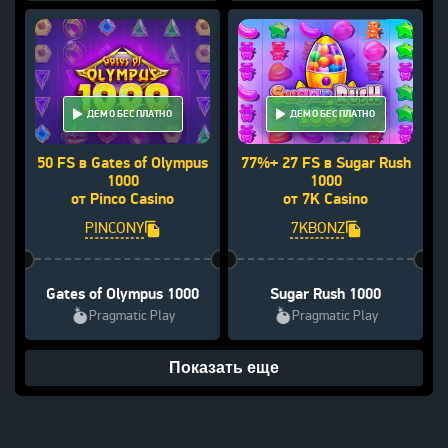
ДЕМО БЕСПЛАТНО
ДЕМО БЕСПЛАТНО
50 FS в Gates of Olympus
77%+ 27 FS в Sugar Rush
1000
1000
от Pinco Casino
от 7K Casino
PINCONY
7KBONZ
Gates of Olympus 1000
Sugar Rush 1000
Pragmatic Play
Pragmatic Play
Показать еще