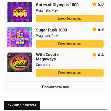
5.0
Gates of Olympus 1000
Pragmatic Play
Демо бесплатно
4.9
Sugar Rush 1000
Pragmatic Play
Демо бесплатно
Wild Coyote
4.4
Megaways
Onetouch
Демо бесплатно
Посмотреть все
ЛУЧШИЕ БОНУСЫ