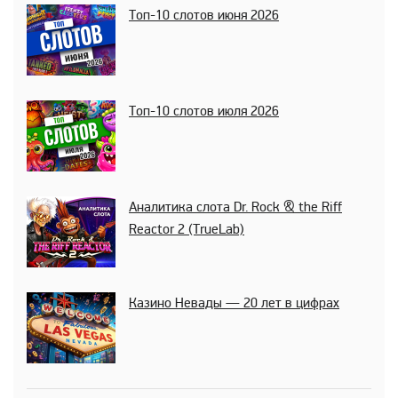
Топ-10 слотов июня 2026
Топ-10 слотов июля 2026
Аналитика слота Dr. Rock & the Riff
Reactor 2 (TrueLab)
Казино Невады — 20 лет в цифрах