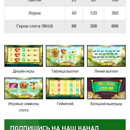
Свиток
20
60
180
Корна
40
120
360
Герои слота (Wild)
88
388
888
Дизайн игры
Таблица выплат
Линии выплат
Игровые символы
Геймплей
Большой выигрыш
слота
ПОДПИШИСЬ НА НАШ КАНАЛ