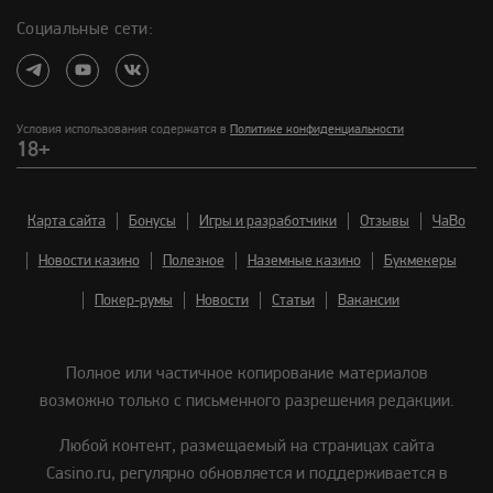
Социальные сети:
Условия использования содержатся в
Политике конфиденциальности
18+
Карта сайта
Бонусы
Игры и разработчики
Отзывы
ЧаВо
Новости казино
Полезное
Наземные казино
Букмекеры
Покер-румы
Новости
Статьи
Вакансии
Полное или частичное копирование материалов
возможно только с письменного разрешения редакции.
Любой контент, размещаемый на страницах сайта
Сasino.ru, регулярно обновляется и поддерживается в