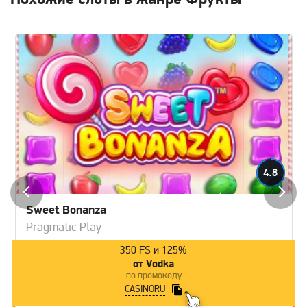
4.8
Sweet Bonanza
Pragmatic Play
350 FS и 125%
от Vodka
по промокоду
CASINORU