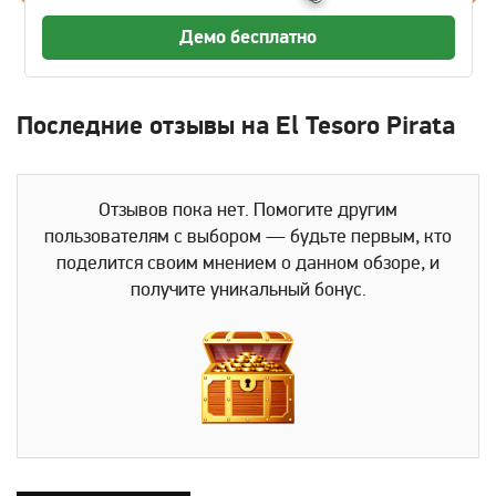
Демо бесплатно
Последние отзывы на El Tesoro Pirata
Отзывов пока нет. Помогите другим
пользователям с выбором — будьте первым, кто
поделится своим мнением о данном обзоре, и
получите уникальный бонус.