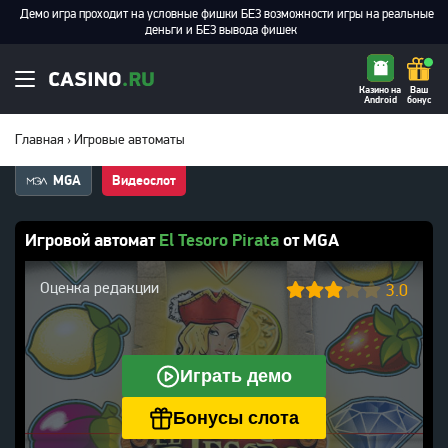
Казино на
Ваш
Android
бонус
Главная
›
Игровые автоматы
MGA
Видеослот
Игровой автомат
El Tesoro Pirata
от MGA
Оценка редакции
3.0
Играть демо
Бонусы слота