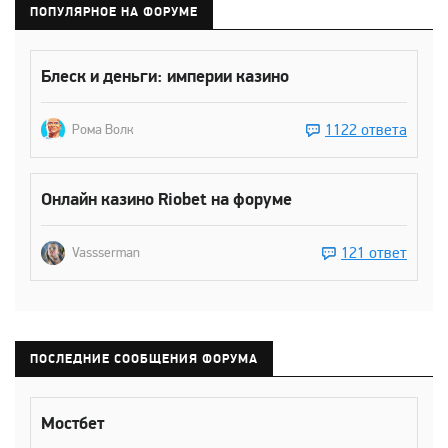
ПОПУЛЯРНОЕ НА ФОРУМЕ
Блеск и деньги: империи казино
1122 ответа
Рома Волк
Онлайн казино Riobet на форуме
121 ответ
Vassserman
ПОСЛЕДНИЕ СООБЩЕНИЯ ФОРУМА
Мостбет