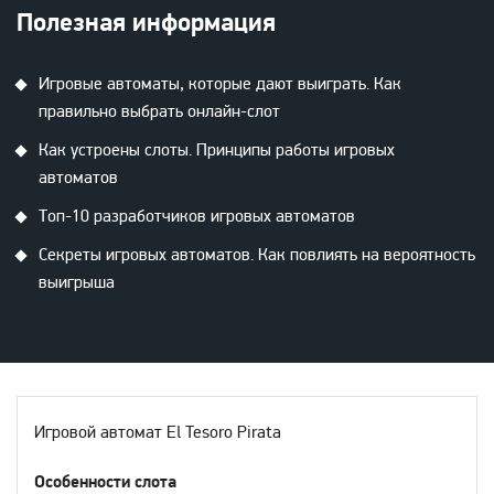
Полезная информация
Игровые автоматы, которые дают выиграть. Как
правильно выбрать онлайн-слот
Как устроены слоты. Принципы работы игровых
автоматов
Топ-10 разработчиков игровых автоматов
Секреты игровых автоматов. Как повлиять на вероятность
выигрыша
Игровой автомат El Tesoro Pirata
Особенности слота