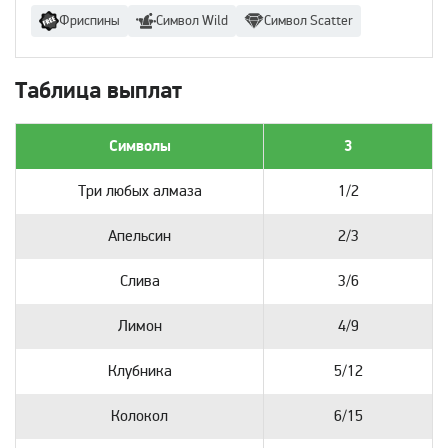
Фриспины
Символ Wild
Символ Scatter
Таблица выплат
Символы
3
Три любых алмаза
1/2
Апельсин
2/3
Слива
3/6
Лимон
4/9
Клубника
5/12
Колокол
6/15