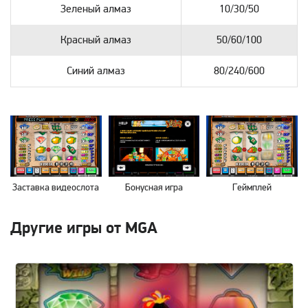
Зеленый алмаз
10/30/50
Красный алмаз
50/60/100
Синий алмаз
80/240/600
Бонусная игра
Заставка видеослота
Геймплей
Другие игры от MGA