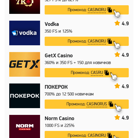
CASINORU
Промокод:
4.9
Vodka
350 FS и 125%
CASINORU
Промокод:
4.9
GetX Casino
360% и 350 FS + 150 для новичков
CASRU
Промокод:
4.9
ПОКЕРОК
700% до 12 500 новичкам
CASINORUS
Промокод:
4.9
Norm Casino
1000 FS и 225%
CASINORU
Промокод: