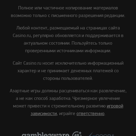
Полное или частичное копирование материалов
возможно только с письменного разрешения редакции.
Любой контент, размещаемый на страницах сайта
Сasino.ru, регулярно обновляется и поддерживается в
актуальном состоянии. Пользуйтесь только
проверенными источниками информации.
Сайт Сasino.ru носит исключительно информационный
характер и не принимает денежных платежей со
стороны пользователей.
Азартные игры должны расцениваться как развлечение,
а не как способ заработка. Чрезмерное увлечение
может привести к стремительному развитию
игровой
зависимости
, играйте
ответственно
.