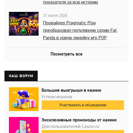
показателя за всю историю
31 июля 2026
Провайдер Pragmatic Play
преобразовал популярную серию Fat
Panda в новую линейку игр POP
Посмотреть все
НАШ ФОРУМ
Большие выигрыши в казино
Успехи игроков
Участвовать в обсуждении
Эксклюзивные промокоды от казино
Для пользователей Casino.ru