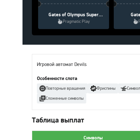
— Gods of War
Gates of Olympus Super
Gate
Scatter
tic Play
Pragmatic Play
Игровой автомат Devils
Особенности слота
Повторные вращения
Фриспины
Символ
Сложенные символы
Таблица выплат
Символы