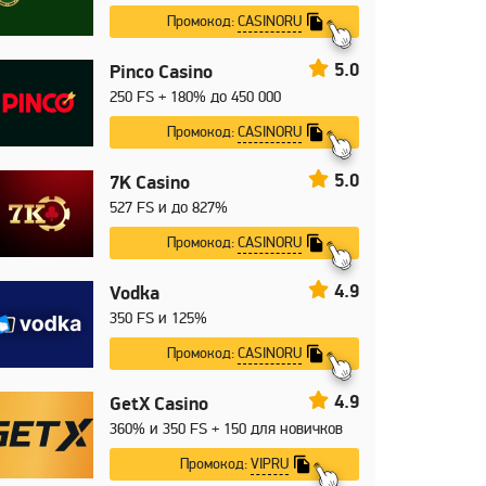
CASINORU
Промокод:
5.0
Pinco Casino
250 FS + 180% до 450 000
CASINORU
Промокод:
5.0
7K Casino
527 FS и до 827%
CASINORU
Промокод:
4.9
Vodka
350 FS и 125%
CASINORU
Промокод:
4.9
GetX Casino
360% и 350 FS + 150 для новичков
VIPRU
Промокод: