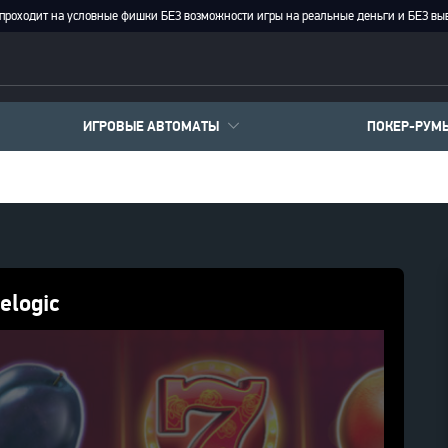
ИГРОВЫЕ АВТОМАТЫ
ПОКЕР-РУМ
elogic