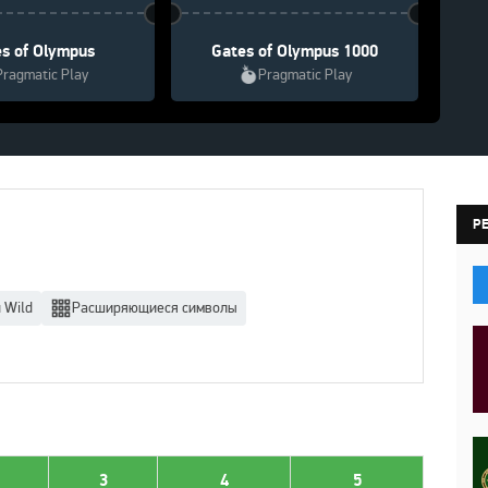
s of Olympus
Gates of Olympus 1000
Pragmatic Play
Pragmatic Play
Р
 Wild
Расширяющиеся символы
3
4
5