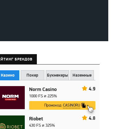
Sugar Rush 1000
Wild Coyote Megaways
Pragmatic Play
Onetouch
ЕЙТИНГ БРЕНДОВ
Казино
Покер
Букмекеры
Наземные
4.9
Norm Casino
1000 FS и 225%
CASINORU
Промокод:
4.8
Riobet
430 FS и 325%