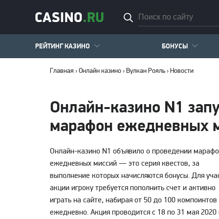
РЕЙТИНГ КАЗИНО
БОНУСЫ
Главная
›
Онлайн казино
›
Вулкан Рояль
›
Новости
Онлайн-казино N1 зап
марафон ежедневных 
Онлайн-казино N1 объявило о проведении мараф
ежедневных миссий — это серия квестов, за
выполнение которых начисляются бонусы. Для уча
акции игроку требуется пополнить счет и активно
играть на сайте, набирая от 50 до 100 компоинтов
ежедневно. Акция проводится с 18 по 31 мая 2020 