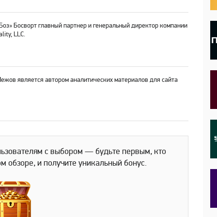
Боз» Босворт главный партнер и генеральный директор компании
lity, LLC.
ежов является автором аналитических материалов для сайта
льзователям с выбором — будьте первым, кто
м обзоре, и получите уникальный бонус.