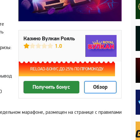
те
ть
Казино Вулкан Рояль
1.0
ризы:
RELOAD-БОНУС ДО 25%
ПО ПРОМОКОДУ
 вывод
Получить бонус
Обзор
0
хнедельном марафоне, размещен на странице с правилами