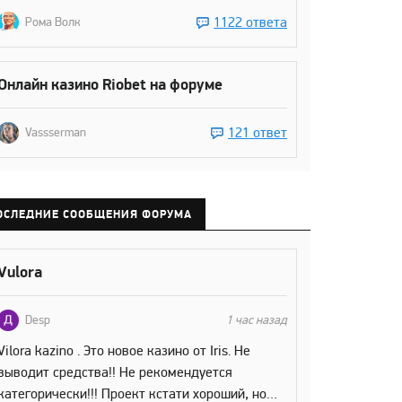
1122 ответа
Рома Волк
Онлайн казино Riobet на форуме
121 ответ
Vassserman
ОСЛЕДНИЕ СООБЩЕНИЯ ФОРУМА
Vulora
Desp
1 час назад
Vilora kazino . Это новое казино от Iris. Не
выводит средства!! Не рекомендуется
атегорически!!! Проект кстати хороший, но