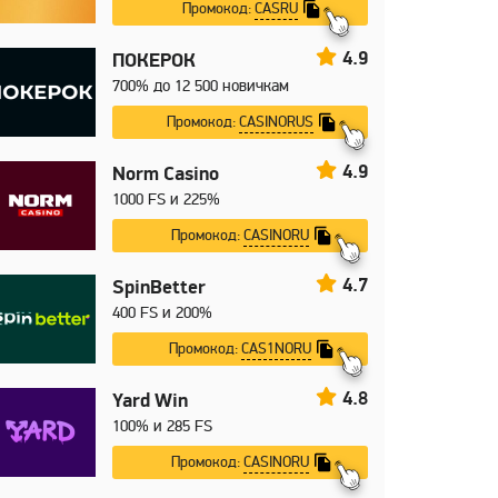
CASRU
Промокод:
4.9
ПОКЕРОК
700% до 12 500 новичкам
CASINORUS
Промокод:
4.9
Norm Casino
1000 FS и 225%
CASINORU
Промокод:
4.7
SpinBetter
400 FS и 200%
CAS1NORU
Промокод:
4.8
Yard Win
100% и 285 FS
CASINORU
Промокод: