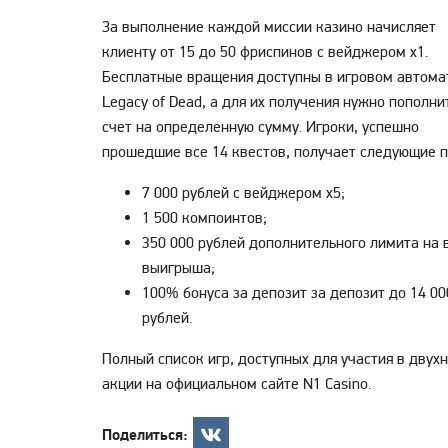
За выполнение каждой миссии казино начисляет
клиенту от 15 до 50 фриспинов с вейджером х1.
Бесплатные вращения доступны в игровом автома
Legacy of Dead, а для их получения нужно пополни
счет на определенную сумму. Игроки, успешно
прошедшие все 14 квестов, получает следующие п
7 000 рублей с вейджером х5;
1 500 компоинтов;
350 000 рублей дополнительного лимита на
выигрыша;
100% бонуса за депозит за депозит до 14 00
рублей.
Полный список игр, доступных для участия в дву
акции на официальном сайте N1 Casino.
Поделиться: