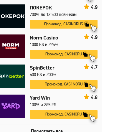
4.9
ПОКЕРОК
700% до 12 500 новичкам
CASINORUS
Промокод:
4.9
Norm Casino
1000 FS и 225%
CASINORU
Промокод:
4.7
SpinBetter
400 FS и 200%
CAS1NORU
Промокод:
4.8
Yard Win
100% и 285 FS
CASINORU
Промокод:
Посмотреть все