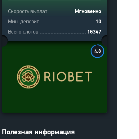
Мгновенно
Скорость выплат
10
Мин. депозит
16347
Всего слотов
4.8
Полезная информация