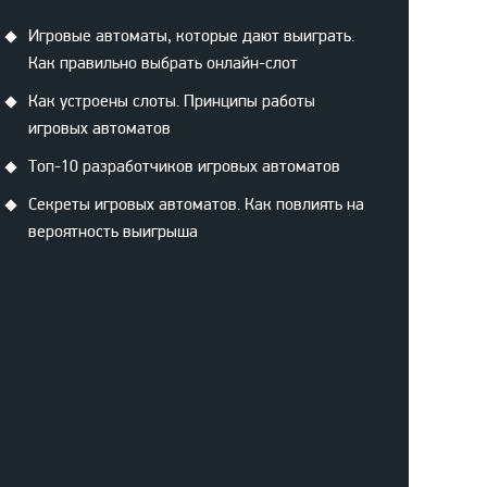
Игровые автоматы, которые дают выиграть.
Как правильно выбрать онлайн-слот
Как устроены слоты. Принципы работы
игровых автоматов
Топ-10 разработчиков игровых автоматов
Секреты игровых автоматов. Как повлиять на
вероятность выигрыша
ДЕМО БЕСПЛАТНО
ДЕМО БЕСПЛАТНО
27 FS в Sugar Rush 1000
300 FS в Wild Coyote
от 7K Casino
Megaways
от Vodka
7KBONZ
CASINORU