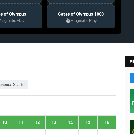
s of Olympus
Gates of Olympus 1000
Pragmatic Play
Pragmatic Play
Р
Символ Scatter
10
11
12
13
14
15
16