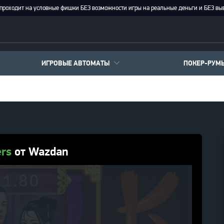
ИГРОВЫЕ АВТОМАТЫ
ПОКЕР-РУМ
ers
от Wazdan