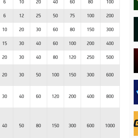
6
10
20
40
60
80
100
6
12
25
50
75
100
200
10
20
30
60
80
150
300
15
30
40
60
100
200
400
20
30
40
80
120
250
500
20
30
50
100
150
300
600
30
40
60
120
200
400
800
40
50
80
150
300
600
1000