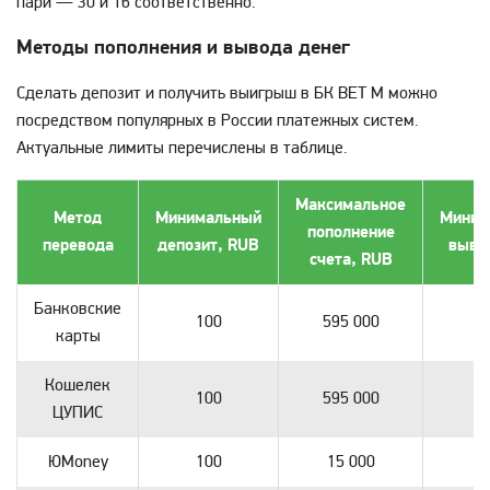
пари — 30 и 16 соответственно.
Методы пополнения и вывода денег
Сделать депозит и получить выигрыш в БК BET M можно
посредством популярных в России платежных систем.
Актуальные лимиты перечислены в таблице.
Максимальное
Метод
Минимальный
Миним
пополнение
перевода
депозит, RUB
выво
счета, RUB
Банковские
100
595 000
1
карты
Кошелек
100
595 000
1
ЦУПИС
ЮMoney
100
15 000
1