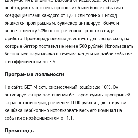
Для участия в акции «Страховка от недоезда» беттору
необходимо заключить прогноз из 6 или более событий с
коэффициентами каждого от 1,6. Если только 1 исход
окажется проигрышным, букмекер активирует бонус и
вернет клиенту 50% от потраченных средств в виде
фрибета. Промопредложение действует для экспрессов, на
которые беттор поставил не менее 500 рублей. Использовать
бесплатное пари можно в течение недели на любое событие
с коэффициентом до 3,5.
Программа лояльности
На сайте БЕТ М есть ежемесячный кешбэк до 10%. Он
активируется при достижении беттором суммы проигрышей
за расчетный период не менее 1000 рублей. Для открутки
кешбэка необходимо использовать весь его номинал на
события с коэффициентом от 1,1.
Промокоды