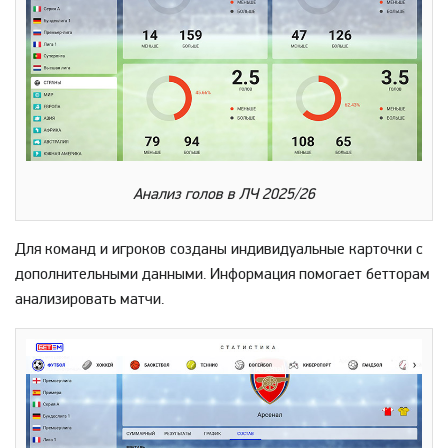
Анализ голов в ЛЧ 2025/26
Для команд и игроков созданы индивидуальные карточки с
дополнительными данными. Информация помогает бетторам
анализировать матчи.