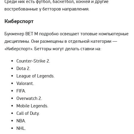
Среди них есть футбол, баскетбол, хоккей и другие
востребованные у бетторов направления.
Киберспорт
Букмекер BET M подробно освещает топовые компьютерные
дисциплины. Они размещены в отдельной категории —
«Киберспорт». Бетторы могут делать ставки на:
Counter-Strike 2.
Dota 2.
League of Legends.
Valorant.
FIFA.
Overwatch 2.
Mobile Legends.
Call of Duty.
NBA.
NHL.