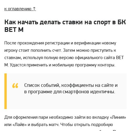
к оглавлению ↑
Как начать делать ставки на спорт в БК
BET M
После прохождения регистрации и верификации новому
игроку стоит пополнить счет. Затем можно приступить к
ставкам, используя полную версию официального сайта BET
M. Удастся применить и мобильную программу конторы.
Список событий, коэффициенты на сайте и
в программе для смартфонов идентичны.
Для оформления пари необходимо зайти во вкладку «Линия»
или «Лайв» и выбрать матч. Чтобы открыть подробную