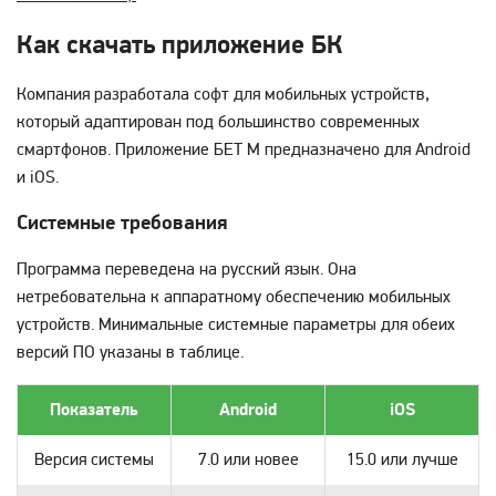
Как скачать приложение БК
Компания разработала софт для мобильных устройств,
который адаптирован под большинство современных
смартфонов. Приложение БЕТ М предназначено для Android
и iOS.
Системные требования
Программа переведена на русский язык. Она
нетребовательна к аппаратному обеспечению мобильных
устройств. Минимальные системные параметры для обеих
версий ПО указаны в таблице.
Показатель
Android
iOS
Версия системы
7.0 или новее
15.0 или лучше