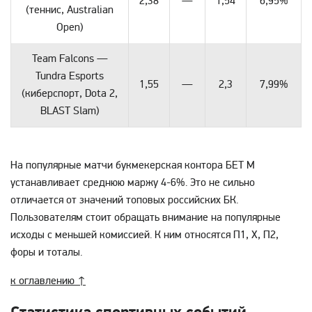
2,38
—
1,54
6,95%
(теннис, Australian
Open)
Team Falcons —
Tundra Esports
1,55
—
2,3
7,99%
(киберспорт, Dota 2,
BLAST Slam)
На популярные матчи букмекерская контора БЕТ М
устанавливает среднюю маржу 4-6%. Это не сильно
отличается от значений топовых российских БК.
Пользователям стоит обращать внимание на популярные
исходы с меньшей комиссией. К ним относятся П1, Х, П2,
форы и тоталы.
к оглавлению ↑