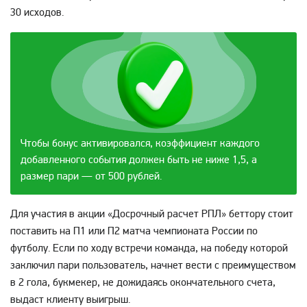
30 исходов.
Чтобы бонус активировался, коэффициент каждого
добавленного события должен быть не ниже 1,5, а
размер пари — от 500 рублей.
Для участия в акции «Досрочный расчет РПЛ» беттору стоит
поставить на П1 или П2 матча чемпионата России по
футболу. Если по ходу встречи команда, на победу которой
заключил пари пользователь, начнет вести с преимуществом
в 2 гола, букмекер, не дожидаясь окончательного счета,
выдаст клиенту выигрыш.