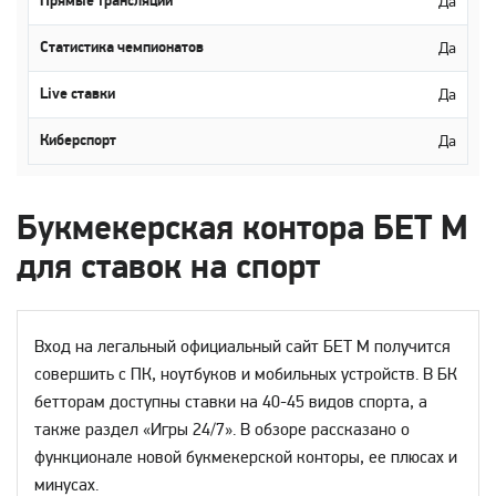
Прямые трансляции
Да
Статистика чемпионатов
Да
Live ставки
Да
Киберспорт
Да
Букмекерская контора БЕТ М
для ставок на спорт
Вход на легальный официальный сайт БЕТ М получится
совершить с ПК, ноутбуков и мобильных устройств. В БК
бетторам доступны ставки на 40-45 видов спорта, а
также раздел «Игры 24/7». В обзоре рассказано о
функционале новой букмекерской конторы, ее плюсах и
минусах.