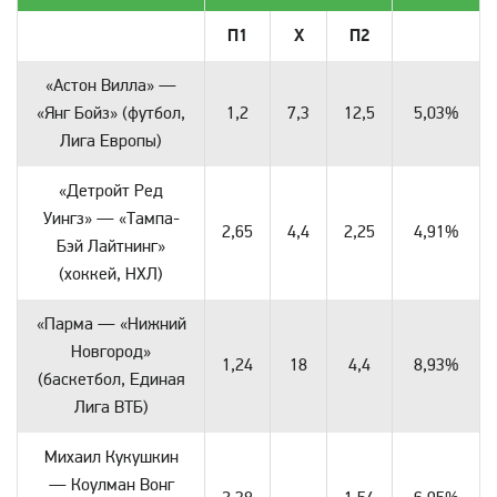
П1
Х
П2
«Астон Вилла» —
«Янг Бойз» (футбол,
1,2
7,3
12,5
5,03%
Лига Европы)
«Детройт Ред
Уингз» — «Тампа-
2,65
4,4
2,25
4,91%
Бэй Лайтнинг»
(хоккей, НХЛ)
«Парма — «Нижний
Новгород»
1,24
18
4,4
8,93%
(баскетбол, Единая
Лига ВТБ)
Михаил Кукушкин
— Коулман Вонг