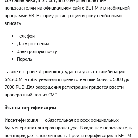
Создание аккаунта доступно совершеннолетним
пользователям на официальном сайте BET M и в мобильной
программе БК. В форму регистрации игроку необходимо
вписать:
Телефон
Дату рождения
Электронную почту
Пароль
Также в строке «Промокод» удастся указать комбинацию
SNSCOM, чтобы увеличить приветственный бонус с 5000 до
7000 RUB. Для завершения регистрации придется ввести
проверочный код из СМС.
Этапы верификации
Идентификация — обязательная во всех
официальных
букмекерских конторах
процедура. В ходе нее пользователь
подтверждает свою личность. Пройти верификацию в БЕТ М